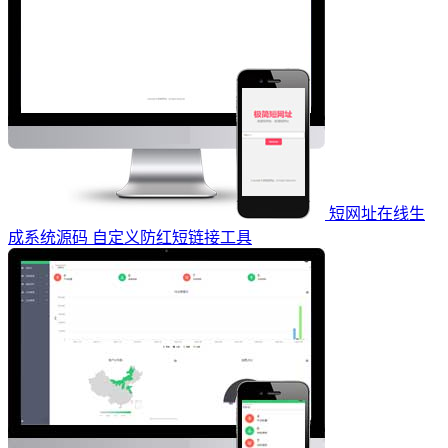
短网址在线生
成系统源码 自定义防红短链接工具