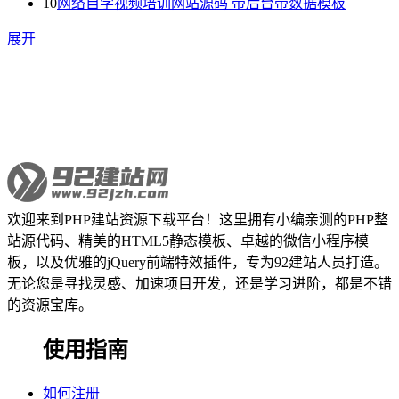
10
网络自学视频培训网站源码 带后台带数据模板
展开
欢迎来到PHP建站资源下载平台！这里拥有小编亲测的PHP整
站源代码、精美的HTML5静态模板、卓越的微信小程序模
板，以及优雅的jQuery前端特效插件，专为92建站人员打造。
无论您是寻找灵感、加速项目开发，还是学习进阶，都是不错
的资源宝库。
使用指南
如何注册