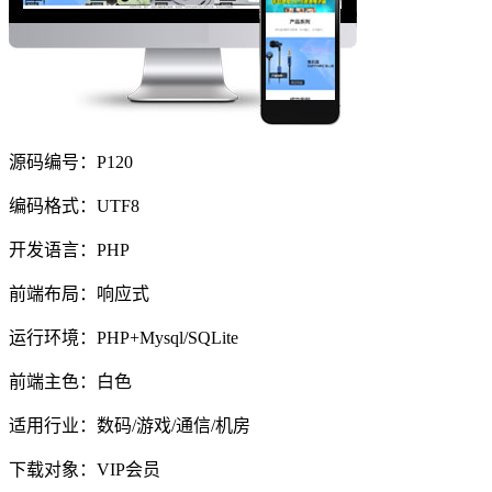
源码编号：P120
编码格式：UTF8
开发语言：PHP
前端布局：响应式
运行环境：PHP+Mysql/SQLite
前端主色：白色
适用行业：数码/游戏/通信/机房
下载对象：VIP会员