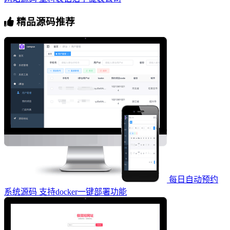
精品源码推荐
每日自动预约
系统源码 支持docker一键部署功能