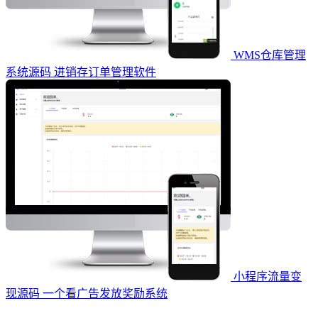
WMS仓库管理
系统源码 进销存订单管理软件
小程序流量变
现源码 一个看广告发放奖励系统