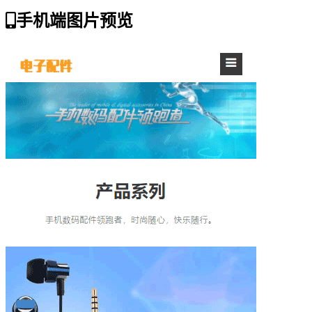
手机端图片预览