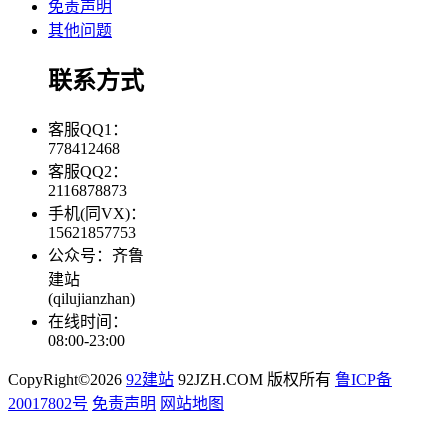
免责声明
其他问题
联系方式
客服QQ1：
778412468
客服QQ2：
2116878873
手机(同VX)：
15621857753
公众号：齐鲁
建站
(qilujianzhan)
在线时间：
08:00-23:00
CopyRight©2026
92建站
92JZH.COM 版权所有
鲁ICP备
20017802号
免责声明
网站地图