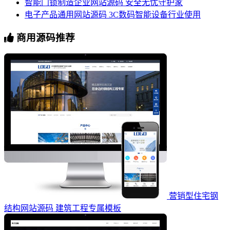
智能门锁制造企业网站源码 安全无忧守护家
电子产品通用网站源码 3C数码智能设备行业使用
商用源码推荐
营销型住宅钢
结构网站源码 建筑工程专属模板