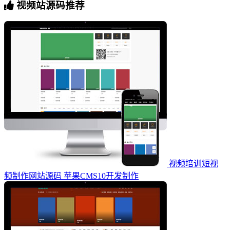
视频站源码推荐
视频培训短视
频制作网站源码 苹果CMS10开发制作