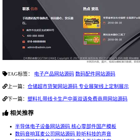
TAG标签：
电子产品网站源码
数码配件网站源码
上一篇：
仓储超市货架网站源码 专业展架线上定制展示
下一篇：
塑料扎带线卡生产中英双语免费商用网站源码
相关推荐
半导体电子设备网站源码 核心零部件国产模板
数码音响耳麦公司网站源码 聆听科技的声音