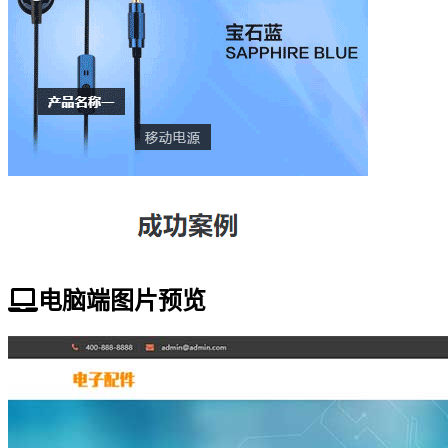
电脑端图片预览