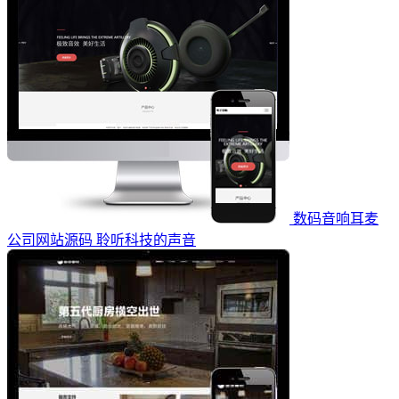
数码音响耳麦
公司网站源码 聆听科技的声音