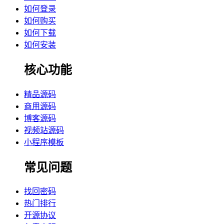
如何登录
如何购买
如何下载
如何安装
核心功能
精品源码
商用源码
博客源码
视频站源码
小程序模板
常见问题
找回密码
热门排行
开源协议