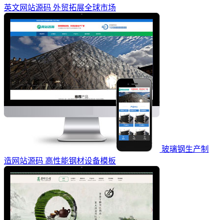
英文网站源码 外贸拓展全球市场
玻璃钢生产制
造网站源码 高性能钢材设备模板