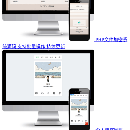
PHP文件加密系
统源码 支持批量操作 持续更新