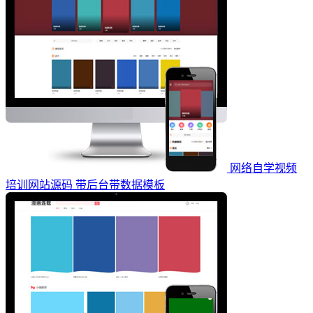
网络自学视频
培训网站源码 带后台带数据模板