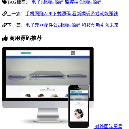
TAG标签：
电子眼网站源码
监控探头网站源码
上一篇：
手机网赚APP下载源码 看新闻玩游戏就能赚钱
下一篇：
电子元器配件公司网站源码 科技创新引领未来
商用源码推荐
对外国际贸易