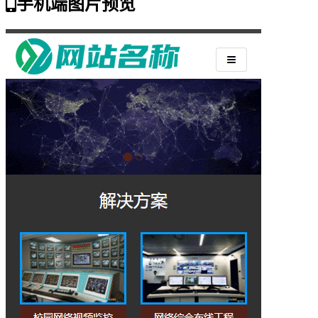
手机端图片预览