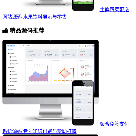
生鲜蔬菜配送
网站源码 水果饮料展示与零售
精品源码推荐
聚合免签支付
系统源码 专为知识付费与赞助打造