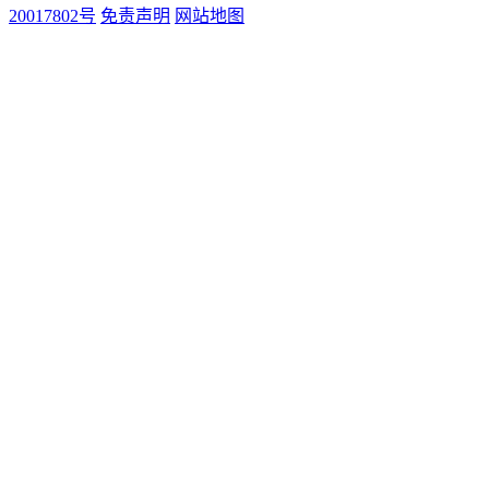
20017802号
免责声明
网站地图