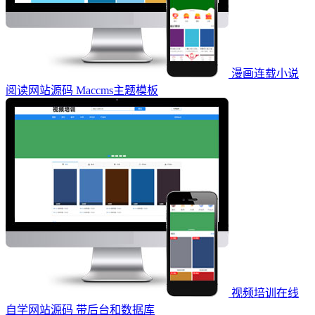
漫画连载小说
阅读网站源码 Maccms主题模板
视频培训在线
自学网站源码 带后台和数据库