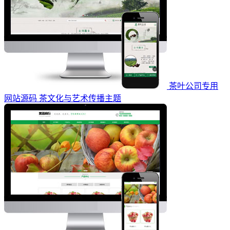
茶叶公司专用
网站源码 茶文化与艺术传播主题