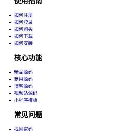
使用指南
如何注册
如何登录
如何购买
如何下载
如何安装
核心功能
精品源码
商用源码
博客源码
视频站源码
小程序模板
常见问题
找回密码