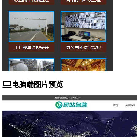
电脑端图片预览