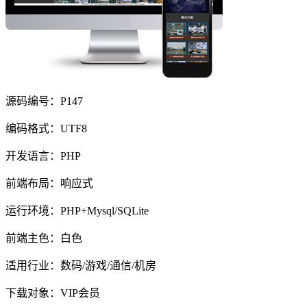
源码编号：P147
编码格式：UTF8
开发语言：PHP
前端布局：响应式
运行环境：PHP+Mysql/SQLite
前端主色：白色
适用行业：数码/游戏/通信/机房
下载对象：VIP会员