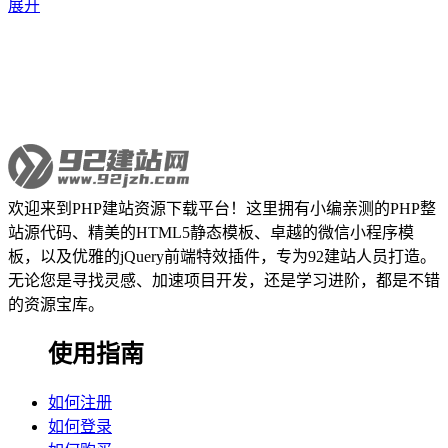
展开
欢迎来到PHP建站资源下载平台！这里拥有小编亲测的PHP整
站源代码、精美的HTML5静态模板、卓越的微信小程序模
板，以及优雅的jQuery前端特效插件，专为92建站人员打造。
无论您是寻找灵感、加速项目开发，还是学习进阶，都是不错
的资源宝库。
使用指南
如何注册
如何登录