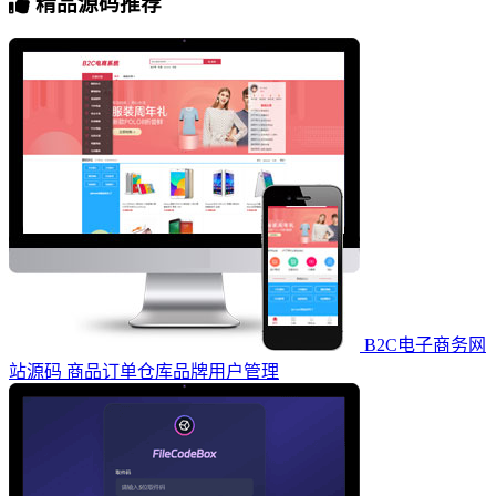
精品源码推荐
B2C电子商务网
站源码 商品订单仓库品牌用户管理