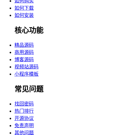
如何购买
如何下载
如何安装
核心功能
精品源码
商用源码
博客源码
视频站源码
小程序模板
常见问题
找回密码
热门排行
开源协议
免责声明
其他问题