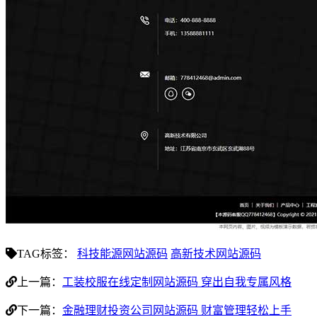
TAG标签：
科技能源网站源码
高新技术网站源码
上一篇：
工装校服在线定制网站源码 穿出自我专属风格
下一篇：
金融理财投资公司网站源码 财富管理轻松上手