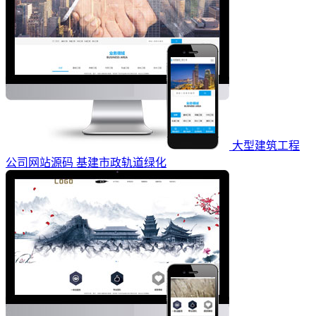
大型建筑工程
公司网站源码 基建市政轨道绿化