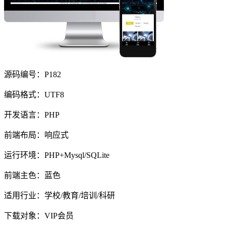
源码编号：P182
编码格式：UTF8
开发语言：PHP
前端布局：响应式
运行环境：PHP+Mysql/SQLite
前端主色：蓝色
适用行业：学校/教育/培训/科研
下载对象：VIP会员