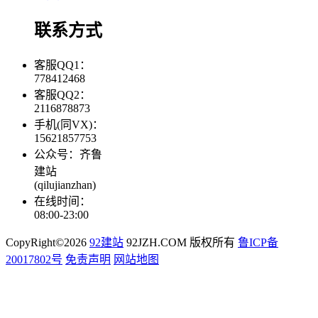
联系方式
客服QQ1：
778412468
客服QQ2：
2116878873
手机(同VX)：
15621857753
公众号：齐鲁
建站
(qilujianzhan)
在线时间：
08:00-23:00
CopyRight©2026
92建站
92JZH.COM 版权所有
鲁ICP备
20017802号
免责声明
网站地图