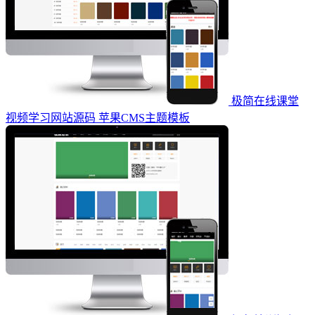
极简在线课堂
视频学习网站源码 苹果CMS主题模板