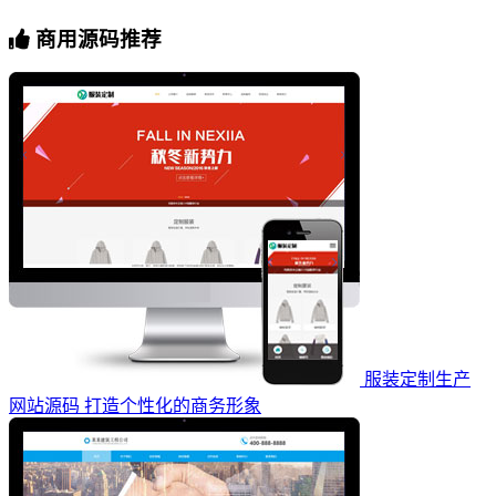
商用源码推荐
服装定制生产
网站源码 打造个性化的商务形象