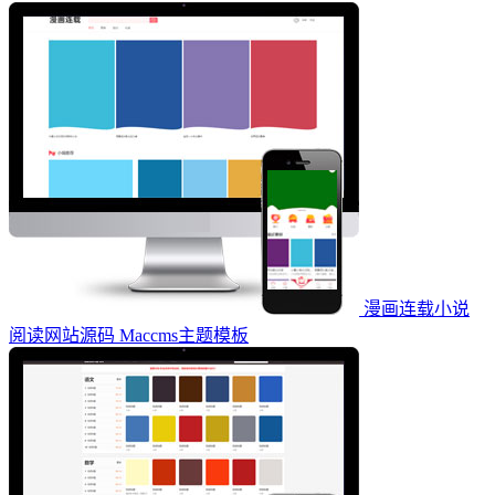
漫画连载小说
阅读网站源码 Maccms主题模板