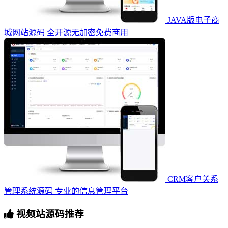
JAVA版电子商
城网站源码 全开源无加密免费商用
CRM客户关系
管理系统源码 专业的信息管理平台
视频站源码推荐