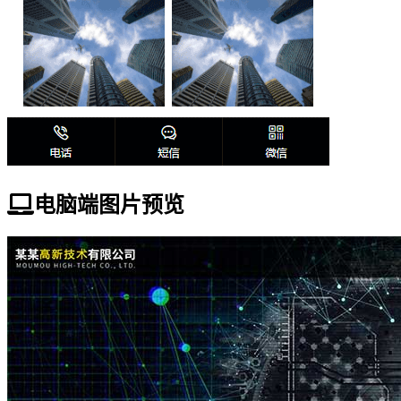
电脑端图片预览