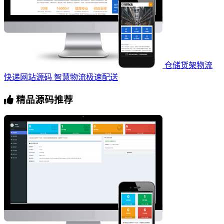
仓储货架物流
快递网站源码 智慧物流极速配送
精品源码推荐