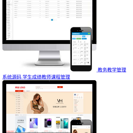
教务教学管理
系统源码 学生成绩教师课程管理