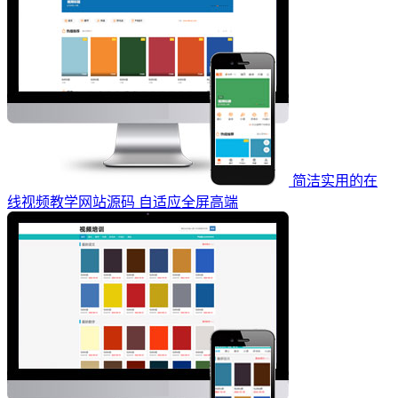
简洁实用的在
线视频教学网站源码 自适应全屏高端