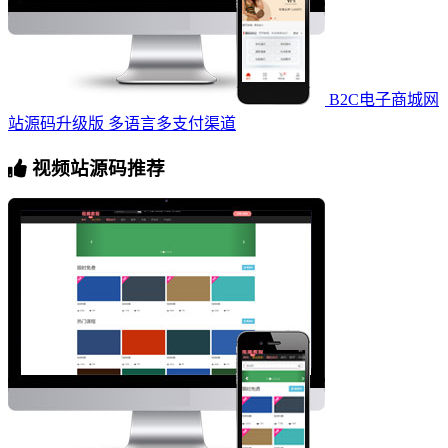
B2C电子商城网
站源码升级版 多语言多支付渠道
视频站源码推荐