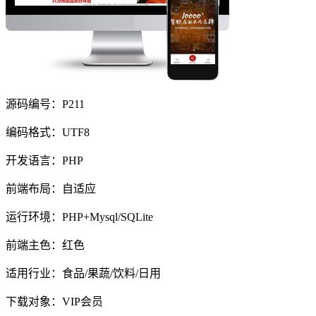
源码编号：P211
编码格式：UTF8
开发语言：PHP
前端布局：自适应
运行环境：PHP+Mysql/SQLite
前端主色：红色
适用行业：食品/果蔬/饮料/日用
下载对象：VIP会员