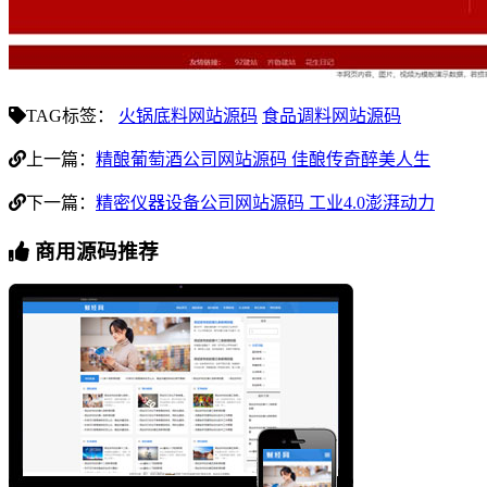
TAG标签：
火锅底料网站源码
食品调料网站源码
上一篇：
精酿葡萄酒公司网站源码 佳酿传奇醉美人生
下一篇：
精密仪器设备公司网站源码 工业4.0澎湃动力
商用源码推荐