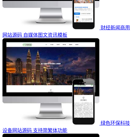
财经新闻商用
网站源码 自媒体图文资讯模板
绿色环保科技
设备网站源码 支持简繁体功能