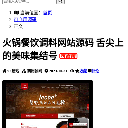
当前位置：
首页
可商用源码
正文
火锅餐饮调料网站源码 舌尖上
的美味集结号
92建站
商用源码
2023-10-31
收藏
评论