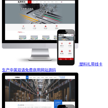
塑料扎带线卡
生产中英双语免费商用网站源码