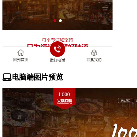
电脑端图片预览