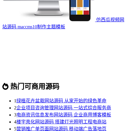
仿西瓜视频网
站源码 maccms10制作主题模板
热门可商用源码
1
绿植花卉盆栽网站源码 从家开始的绿色革命
2
企业项目咨询管理网站源码 一站式综合服务商
3
电商资讯信息发布网站源码 企业商用博客模板
4
楼宇亮化网站源码 搭建灯光照明工程电商站
5
营销推广单页面网站源码 移动端广告落地页