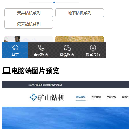
电脑端图片预览