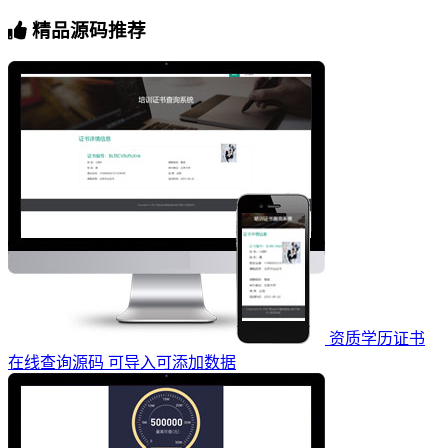
精品源码推荐
资质学历证书
在线查询源码 可导入可添加数据