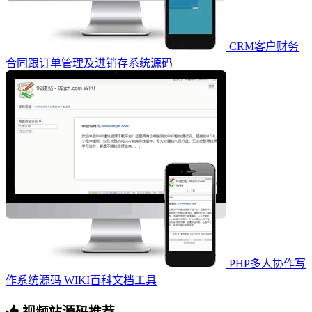
CRM客户财务
合同跟订单管理及进销存系统源码
PHP多人协作写
作系统源码 WIKI百科文档工具
视频站源码推荐