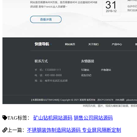
TAG标签：
矿山钻机网站源码
销售公司网站源码
上一篇：
不锈钢装饰制造网站源码 专业屏风隔断定制