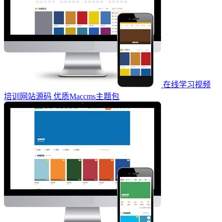
在线学习视频
培训网站源码 优质Maccms主题包