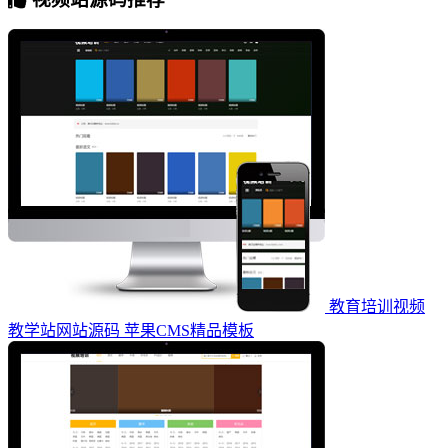
教育培训视频
教学站网站源码 苹果CMS精品模板