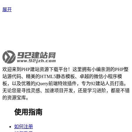
展开
欢迎来到PHP建站资源下载平台！这里拥有小编亲测的PHP整
站源代码、精美的HTML5静态模板、卓越的微信小程序模
板，以及优雅的jQuery前端特效插件，专为92建站人员打造。
无论您是寻找灵感、加速项目开发，还是学习进阶，都是不错
的资源宝库。
使用指南
如何注册