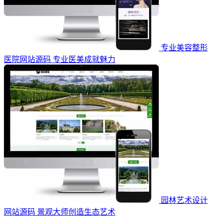
专业美容整形
医院网站源码 专业医美成就魅力
园林艺术设计
网站源码 景观大师创造生态艺术