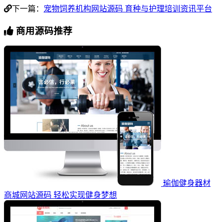
下一篇：
宠物饲养机构网站源码 育种与护理培训资讯平台
商用源码推荐
瑜伽健身器材
商城网站源码 轻松实现健身梦想