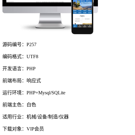
源码编号：P257
编码格式：UTF8
开发语言：PHP
前端布局：响应式
运行环境：PHP+Mysql/SQLite
前端主色：白色
适用行业：机械/设备/制造/仪器
下载对象：VIP会员