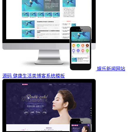
娱乐新闻网站
源码 健康生活类博客系统模板