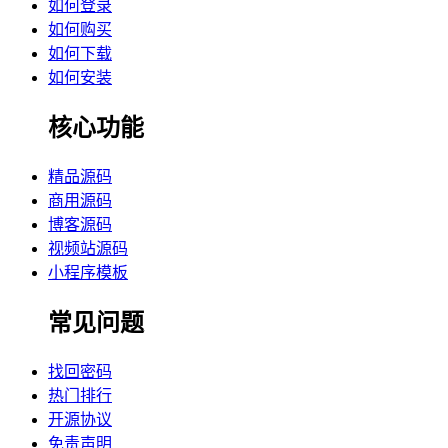
如何登录
如何购买
如何下载
如何安装
核心功能
精品源码
商用源码
博客源码
视频站源码
小程序模板
常见问题
找回密码
热门排行
开源协议
免责声明