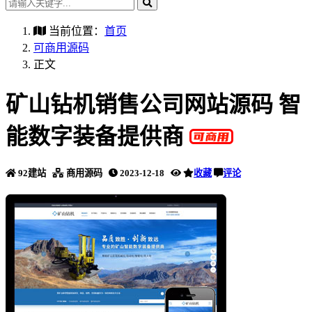
当前位置：
首页
可商用源码
正文
矿山钻机销售公司网站源码 智
能数字装备提供商
92建站
商用源码
2023-12-18
收藏
评论