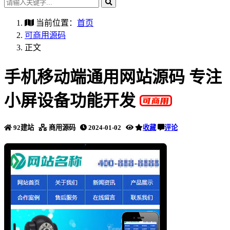
当前位置：
首页
可商用源码
正文
手机移动端通用网站源码 专注
小屏设备功能开发
92建站
商用源码
2024-01-02
收藏
评论