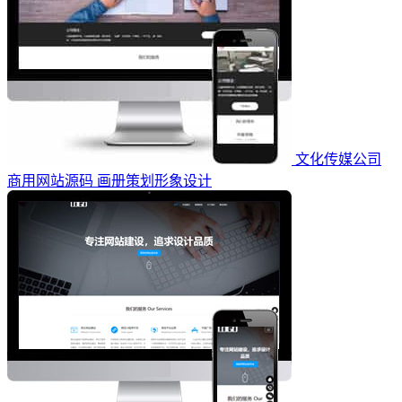
文化传媒公司
商用网站源码 画册策划形象设计