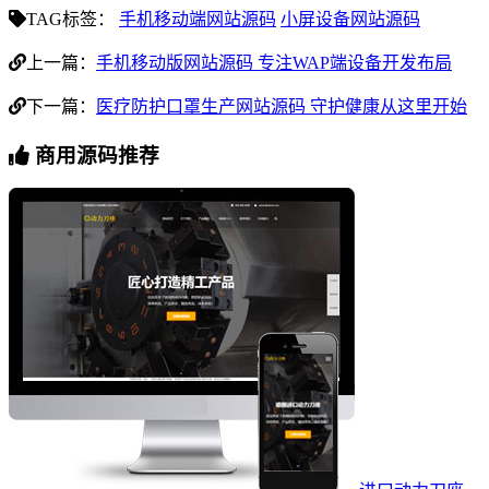
TAG标签：
手机移动端网站源码
小屏设备网站源码
上一篇：
手机移动版网站源码 专注WAP端设备开发布局
下一篇：
医疗防护口罩生产网站源码 守护健康从这里开始
商用源码推荐