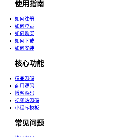
使用指南
如何注册
如何登录
如何购买
如何下载
如何安装
核心功能
精品源码
商用源码
博客源码
视频站源码
小程序模板
常见问题