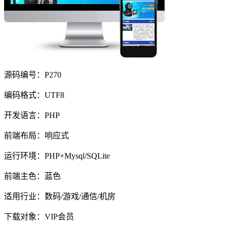
源码编号：P270
编码格式：UTF8
开发语言：PHP
前端布局：响应式
运行环境：PHP+Mysql/SQLite
前端主色：蓝色
适用行业：数码/游戏/通信/机房
下载对象：VIP会员