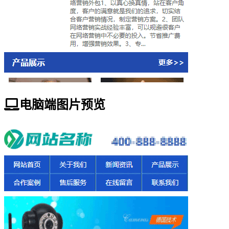
电脑端图片预览