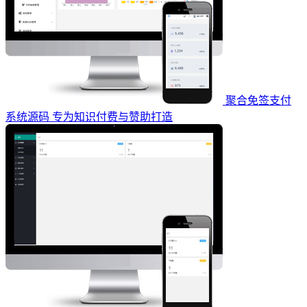
聚合免签支付
系统源码 专为知识付费与赞助打造