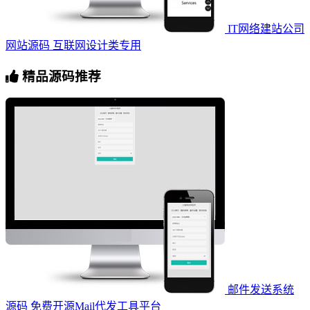
IT网络建站公司
网站源码 互联网设计类专用
精品源码推荐
邮件发送系统
源码 免费开源Mail代发工具平台