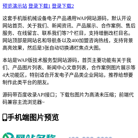
预览演示站
登录下载1
登录下载2
这套手机版机械设备电子产品通用WAP网站源码，默认开设
网站首页、关于我们、新闻资讯、产品展示、合作案例、售后
服务、在线留言、联系我们等7个栏目，支持增删改栏目名。
网站顶部是网站名和导航条以及400加盟咨询热线，支持背景
高亮效果，然后是3张自动切换通栏焦点大图。
本站是WAP版技术服务型网站源码，首页主要功能有关于我
们、产品图片列表、新闻中心文章列表，合作案例图片展示等
4大功能区，特别适合开发电子产品类企业网站，推荐给想要
制作此类平台的朋友。
源码带百度收录API接口；下载包图片为高清未压缩；前端代
码兼容主流浏览器~
手机端图片预览