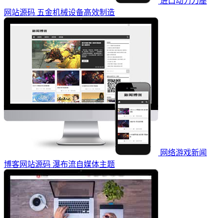
进口动力刀座
网站源码 五金机械设备高效制造
网络游戏新闻
博客网站源码 瀑布流自媒体主题