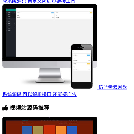
成系统源码 自定义防红短链接工具
仿蓝奏云网盘
系统源码 可以解析接口 还能接广告
视频站源码推荐