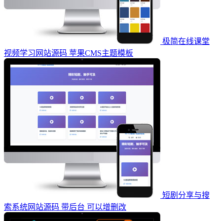
极简在线课堂
视频学习网站源码 苹果CMS主题模板
短剧分享与搜
索系统网站源码 带后台 可以增删改