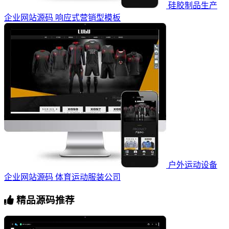
硅胶制品生产
企业网站源码 响应式营销型模板
户外运动设备
企业网站源码 体育运动服装公司
精品源码推荐