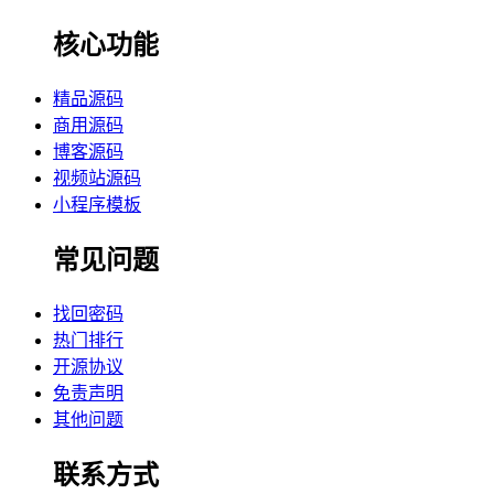
核心功能
精品源码
商用源码
博客源码
视频站源码
小程序模板
常见问题
找回密码
热门排行
开源协议
免责声明
其他问题
联系方式