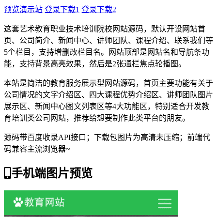
预览演示站
登录下载1
登录下载2
这套艺术教育职业技术培训院校网站源码，默认开设网站首
页、公司简介、新闻中心、讲师团队、课程介绍、联系我们等
5个栏目，支持增删改栏目名。网站顶部是网站名和导航条功
能，支持背景高亮效果，然后是2张通栏焦点轮播图。
本站是简洁的教育服务展示型网站源码，首页主要功能有关于
公司情况的文字介绍区、四大课程优势介绍区、讲师团队图片
展示区、新闻中心图文列表区等4大功能区，特别适合开发教
育培训类公司网站，推荐给想要制作此类平台的朋友。
源码带百度收录API接口；下载包图片为高清未压缩；前端代
码兼容主流浏览器~
手机端图片预览