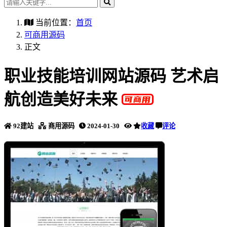
当前位置：
首页
可商用源码
正文
职业技能培训网站源码 艺术启
航创造美好未来
92建站
商用源码
2024-01-30
收藏
评论