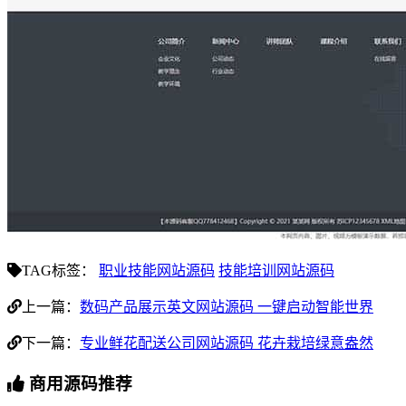
TAG标签：
职业技能网站源码
技能培训网站源码
上一篇：
数码产品展示英文网站源码 一键启动智能世界
下一篇：
专业鲜花配送公司网站源码 花卉栽培绿意盎然
商用源码推荐