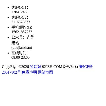
客服QQ1：
778412468
客服QQ2：
2116878873
手机(同VX)：
15621857753
公众号：齐鲁
建站
(qilujianzhan)
在线时间：
08:00-23:00
CopyRight©2026
92建站
92JZH.COM 版权所有
鲁ICP备
20017802号
免责声明
网站地图