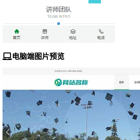
电脑端图片预览