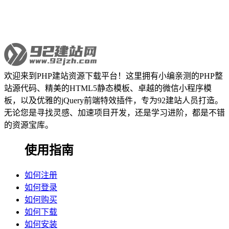
欢迎来到PHP建站资源下载平台！这里拥有小编亲测的PHP整
站源代码、精美的HTML5静态模板、卓越的微信小程序模
板，以及优雅的jQuery前端特效插件，专为92建站人员打造。
无论您是寻找灵感、加速项目开发，还是学习进阶，都是不错
的资源宝库。
使用指南
如何注册
如何登录
如何购买
如何下载
如何安装