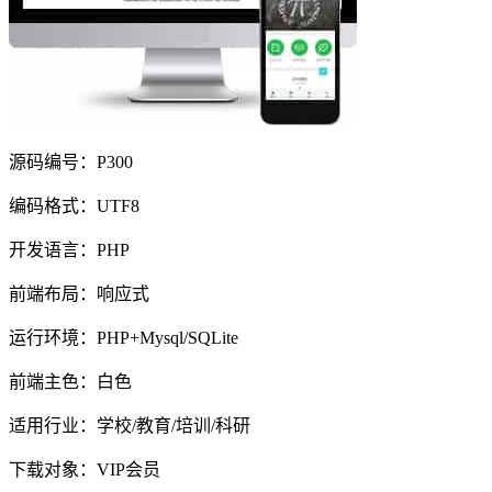
源码编号：P300
编码格式：UTF8
开发语言：PHP
前端布局：响应式
运行环境：PHP+Mysql/SQLite
前端主色：白色
适用行业：学校/教育/培训/科研
下载对象：VIP会员