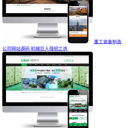
重工装备制造
公司网站源码 机械巨人强韧之选