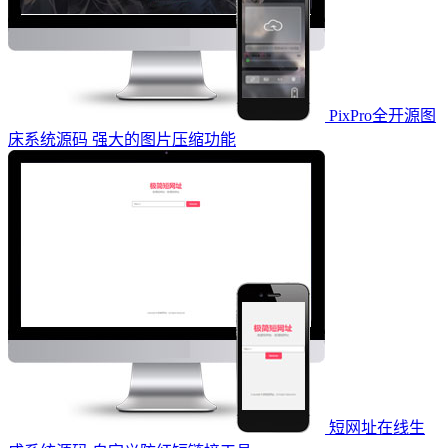
PixPro全开源图
床系统源码 强大的图片压缩功能
短网址在线生