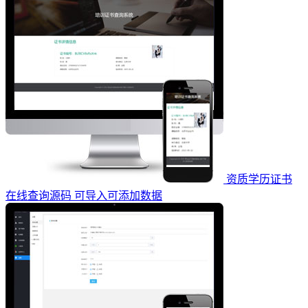
资质学历证书
在线查询源码 可导入可添加数据