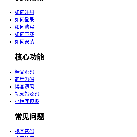
如何注册
如何登录
如何购买
如何下载
如何安装
核心功能
精品源码
商用源码
博客源码
视频站源码
小程序模板
常见问题
找回密码