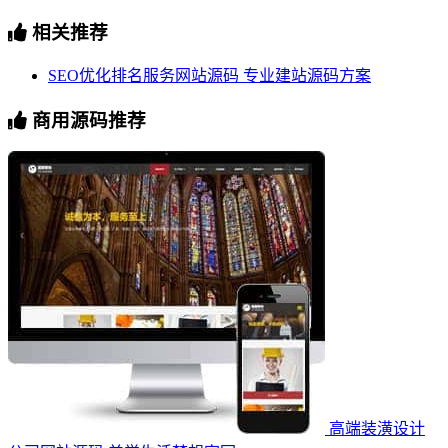
相关推荐
SEO优化排名服务网站源码 专业建站源码方案
商用源码推荐
高端装潢设计