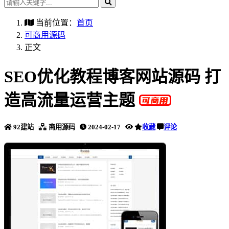
当前位置：
首页
可商用源码
正文
SEO优化教程博客网站源码 打
造高流量运营主题
92建站
商用源码
2024-02-17
收藏
评论