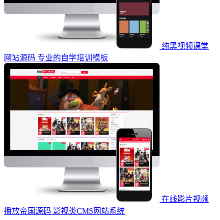
纯黑视频课堂
网站源码 专业的自学培训模板
在线影片视频
播放帝国源码 影视类CMS网站系统