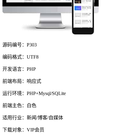
源码编号：P303
编码格式：UTF8
开发语言：PHP
前端布局：响应式
运行环境：PHP+Mysql/SQLite
前端主色：白色
适用行业：新闻/博客/自媒体
下载对象：VIP会员