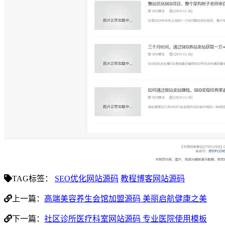
TAG标签：
SEO优化网站源码
教程博客网站源码
上一篇：
高端美容养生会馆加盟源码 美丽启航健康之美
下一篇：
社区诊所医疗科室网站源码 专业医院使用模板