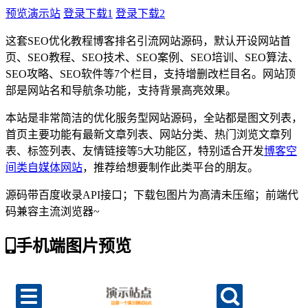
预览演示站
登录下载1
登录下载2
这套SEO优化教程博客排名引流网站源码，默认开设网站首
页、SEO教程、SEO技术、SEO案例、SEO培训、SEO算法、
SEO攻略、SEO软件等7个栏目，支持增删改栏目名。网站顶
部是网站名和导航条功能，支持背景高亮效果。
本站是非常简洁的优化服务型网站源码，全站都是图文列表，
首页主要功能有最新文章列表、网站分类、热门浏览文章列
表、标签列表、友情链接等5大功能区，特别适合开发
博客空
间类自媒体网站
，推荐给想要制作此类平台的朋友。
源码带百度收录API接口；下载包图片为高清未压缩；前端代
码兼容主流浏览器~
手机端图片预览