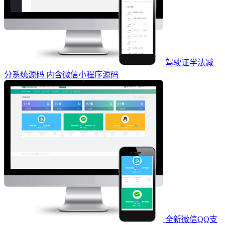
驾驶证学法减
分系统源码 内含微信小程序源码
全新微信QQ支