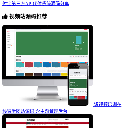
付宝第三方API代付系统源码分享
视频站源码推荐
短视频培训在
线课堂网站源码 含主题管理后台