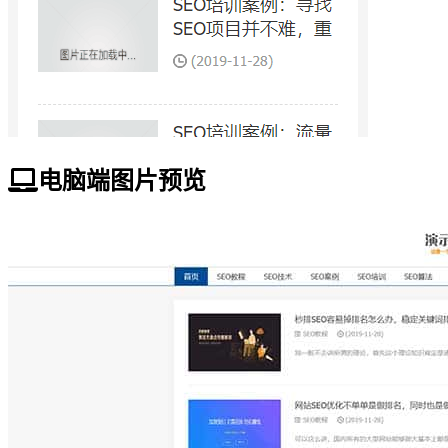
电脑端图片预览