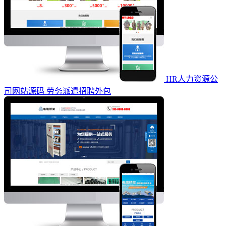
HR人力资源公
司网站源码 劳务派遣招聘外包