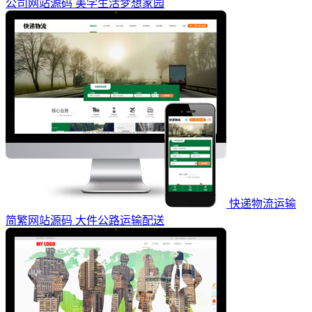
公司网站源码 美学生活梦想家园
快递物流运输
简繁网站源码 大件公路运输配送