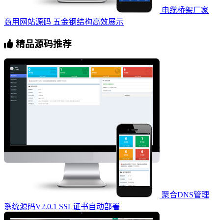
电缆桥架厂家
商用网站源码 五金钢结构高效展示
精品源码推荐
聚合DNS管理
系统源码V2.0.1 SSL证书自动部署