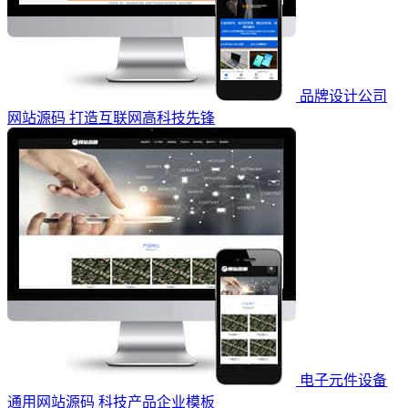
品牌设计公司
网站源码 打造互联网高科技先锋
电子元件设备
通用网站源码 科技产品企业模板