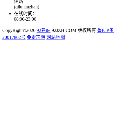
建站
(qilujianzhan)
在线时间：
08:00-23:00
CopyRight©2026
92建站
92JZH.COM 版权所有
鲁ICP备
20017802号
免责声明
网站地图