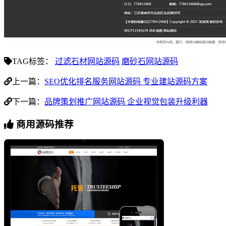
TAG标签：
过滤石材网站源码
磨砂石网站源码
上一篇：
SEO优化排名服务网站源码 专业建站源码方案
下一篇：
品牌策划推广网站源码 企业视觉包装升级利器
商用源码推荐