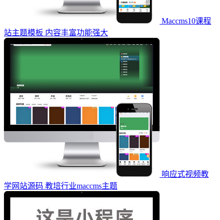
Maccms10课程
站主题模板 内容丰富功能强大
响应式视频教
学网站源码 教培行业maccms主题