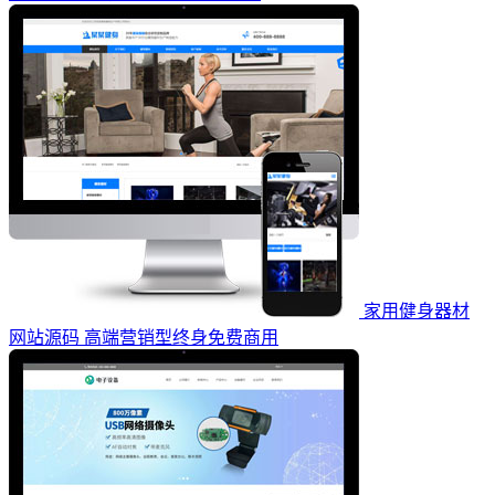
家用健身器材
网站源码 高端营销型终身免费商用