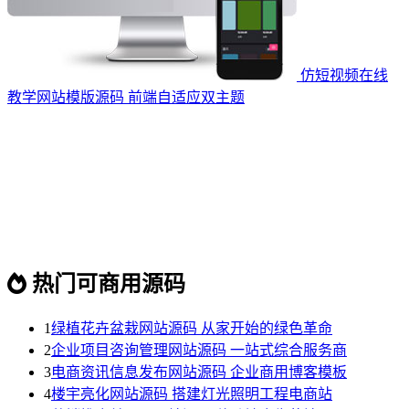
仿短视频在线
教学网站模版源码 前端自适应双主题
热门可商用源码
1
绿植花卉盆栽网站源码 从家开始的绿色革命
2
企业项目咨询管理网站源码 一站式综合服务商
3
电商资讯信息发布网站源码 企业商用博客模板
4
楼宇亮化网站源码 搭建灯光照明工程电商站