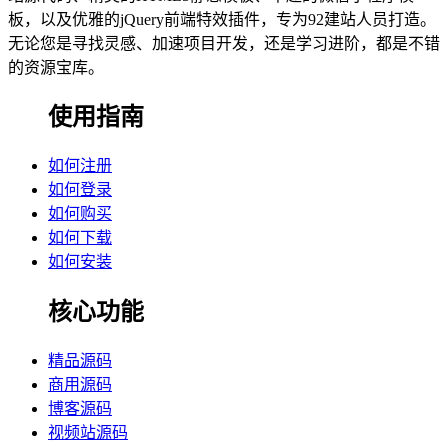
板，以及优雅的jQuery前端特效插件，专为92建站人员打造。
无论您是寻找灵感、加速项目开发，还是学习进阶，都是不错
的资源宝库。
使用指南
如何注册
如何登录
如何购买
如何下载
如何安装
核心功能
精品源码
商用源码
博客源码
视频站源码