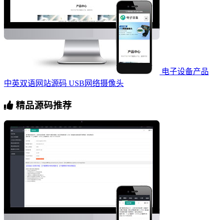
电子设备产品
中英双语网站源码 USB网络摄像头
精品源码推荐