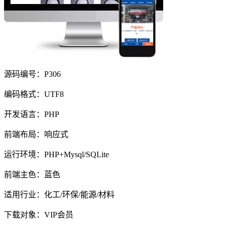
源码编号：P306
编码格式：UTF8
开发语言：PHP
前端布局：响应式
运行环境：PHP+Mysql/SQLite
前端主色：蓝色
适用行业：化工/环保/能源/材料
下载对象：VIP会员