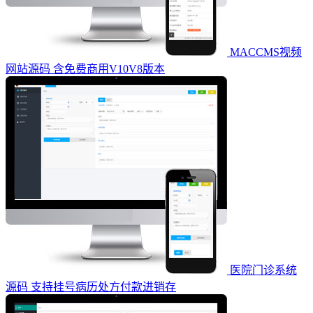
MACCMS视频
网站源码 含免费商用V10V8版本
医院门诊系统
源码 支持挂号病历处方付款进销存