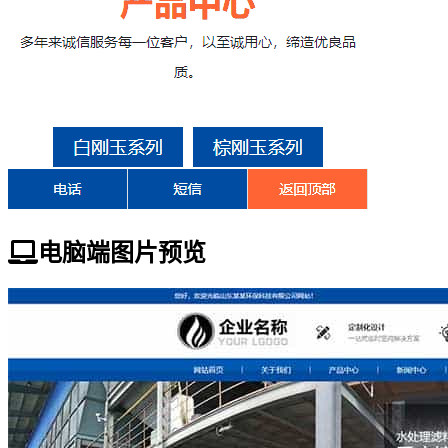
电脑端图片预览