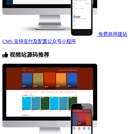
免费商用建站
CMS 支持支付及配置公众号小程序
视频站源码推荐