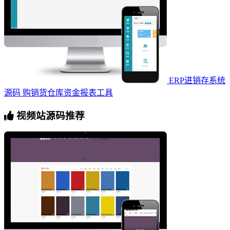
ERP进销存系统
源码 购销货仓库资金报表工具
视频站源码推荐