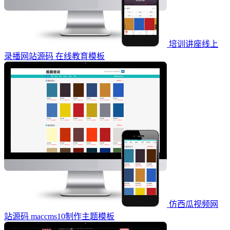
培训讲座线上
录播网站源码 在线教育模板
仿西瓜视频网
站源码 maccms10制作主题模板