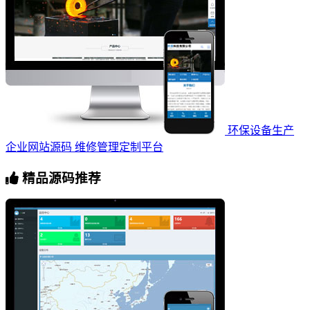
环保设备生产
企业网站源码 维修管理定制平台
精品源码推荐