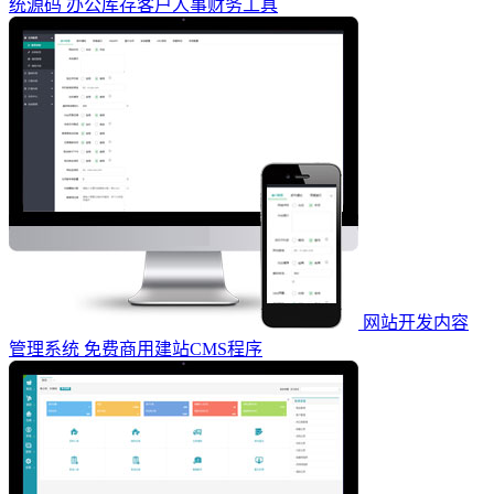
统源码 办公库存客户人事财务工具
网站开发内容
管理系统 免费商用建站CMS程序