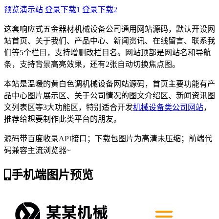
预览演示站
登录下载1
登录下载2
这套响应式五金器材机械设备公司通用网站源码，默认开设网
站首页、关于我们、产品中心、新闻资讯、在线留言、联系我
们等5个栏目，支持增删改栏目名。网站顶部是网站名和导航
条，支持背景高亮效果，还有2张自动切换焦点图。
本站是温暖的黄白色调机械设备网站源码，首页主要功能有产
品中心图片展示区、关于公司情况的图文介绍区、新闻资讯图
文列表区等3大功能区，特别适合开发
机械设备类公司网站
，
推荐给想要制作此类平台的朋友。
源码带百度收录API接口；下载包图片为高清未压缩；前端代
码兼容主流浏览器~
手机端图片预览