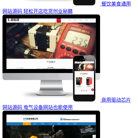
餐饮美食通用
网站源码 轻松开店吃货创业秘籍
商用驱动芯片
网站源码 电气设备网站也能使用