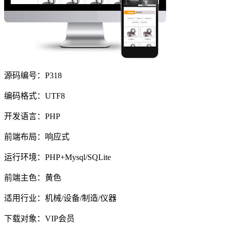
源码编号：P318
编码格式：UTF8
开发语言：PHP
前端布局：响应式
运行环境：PHP+Mysql/SQLite
前端主色：黄色
适用行业：机械/设备/制造/仪器
下载对象：VIP会员