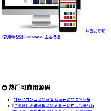
非响应式视频
培训网站源码 maccmsV8主题模板
热门可商用源码
1
绿植花卉盆栽网站源码 从家开始的绿色革命
2
企业项目咨询管理网站源码 一站式综合服务商