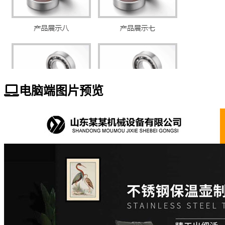
电脑端图片预览