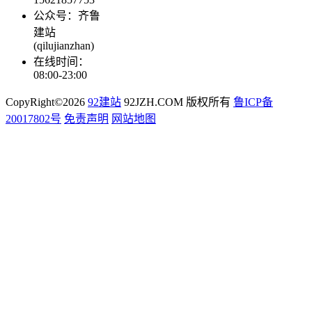
公众号：齐鲁
建站
(qilujianzhan)
在线时间：
08:00-23:00
CopyRight©2026
92建站
92JZH.COM 版权所有
鲁ICP备
20017802号
免责声明
网站地图