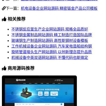
下一篇：
机电设备企业网站源码 精密钣金产品公司模板
相关推荐
不锈钢反应釜生产企业网站源码 规格全品质好
不锈钢金属制品网站源码 精工制造打造国际品牌
玻璃钢生产制造网站源码 高性能钢材设备模板
工作机械设备企业网站源码 汽车家电造船结构钢
旋转管道接头生产网站源码 以创新理念提升品质
机械设备中英双语网站源码 不懂代码也能搞定
商用源码推荐