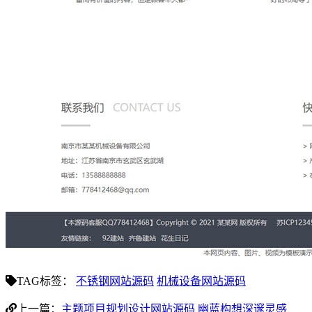
TAG标签：
不锈钢网站源码
机械设备网站源码
上一篇：
主题项目规划设计网站源码 幽蓝构想深邃灵感