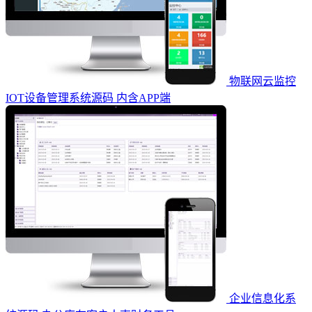
物联网云监控
IOT设备管理系统源码 内含APP端
企业信息化系