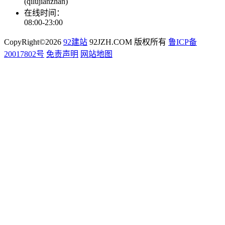
(qilujianzhan)
在线时间：
08:00-23:00
CopyRight©2026
92建站
92JZH.COM 版权所有
鲁ICP备
20017802号
免责声明
网站地图