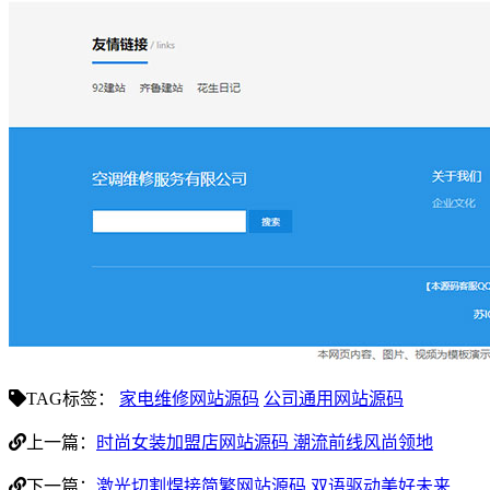
TAG标签：
家电维修网站源码
公司通用网站源码
上一篇：
时尚女装加盟店网站源码 潮流前线风尚领地
下一篇：
激光切割焊接简繁网站源码 双语驱动美好未来