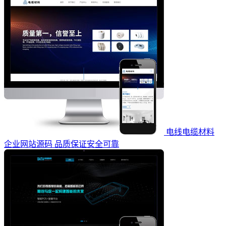
电线电缆材料
企业网站源码 品质保证安全可靠