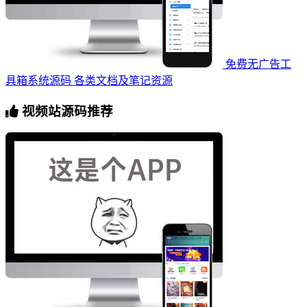
免费无广告工
具箱系统源码 各类文档及笔记资源
视频站源码推荐