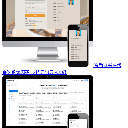
资质证书在线
查询系统源码 支持导出导入功能