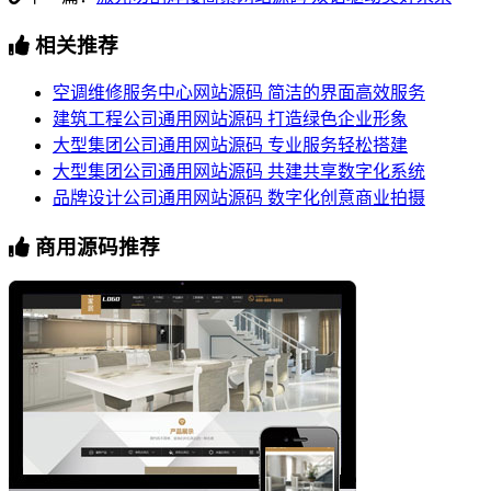
相关推荐
空调维修服务中心网站源码 简洁的界面高效服务
建筑工程公司通用网站源码 打造绿色企业形象
大型集团公司通用网站源码 专业服务轻松搭建
大型集团公司通用网站源码 共建共享数字化系统
品牌设计公司通用网站源码 数字化创意商业拍摄
商用源码推荐