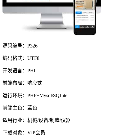
源码编号：P326
编码格式：UTF8
开发语言：PHP
前端布局：响应式
运行环境：PHP+Mysql/SQLite
前端主色：蓝色
适用行业：机械/设备/制造/仪器
下载对象：VIP会员