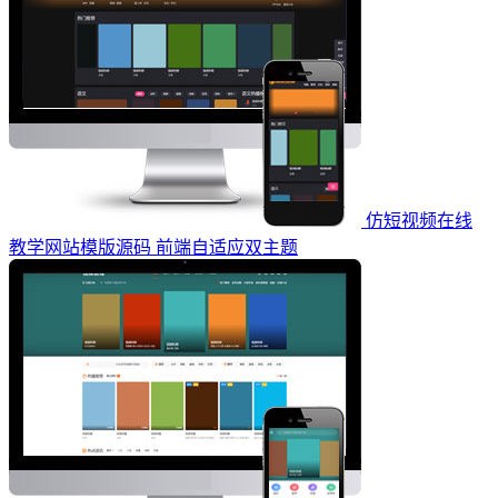
仿短视频在线
教学网站模版源码 前端自适应双主题