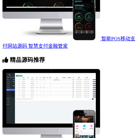
智能POS移动支
付网站源码 智慧支付金融管家
精品源码推荐