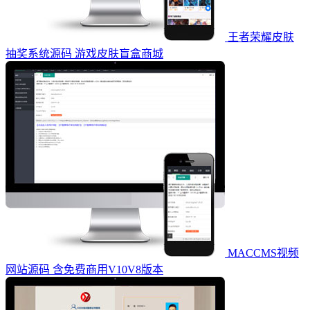
王者荣耀皮肤
抽奖系统源码 游戏皮肤盲盒商城
MACCMS视频
网站源码 含免费商用V10V8版本