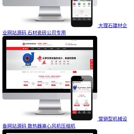
大理石建材企
业网站源码 石材瓷砖公司专用
营销型机械设
备网站源码 散热器离心风机压缩机