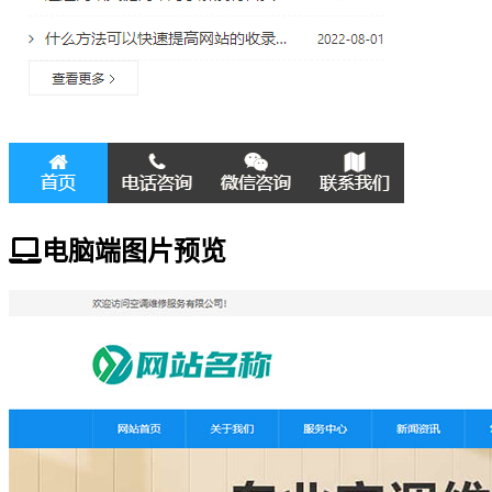
电脑端图片预览