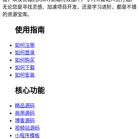
无论您是寻找灵感、加速项目开发，还是学习进阶，都是不错
的资源宝库。
使用指南
如何注册
如何登录
如何购买
如何下载
如何安装
核心功能
精品源码
商用源码
博客源码
视频站源码
小程序模板