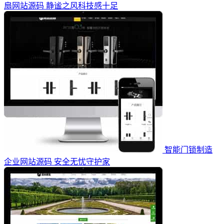
扇网站源码 静谧之风科技感十足
智能门锁制造
企业网站源码 安全无忧守护家