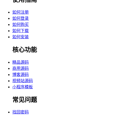
如何注册
如何登录
如何购买
如何下载
如何安装
核心功能
精品源码
商用源码
博客源码
视频站源码
小程序模板
常见问题
找回密码