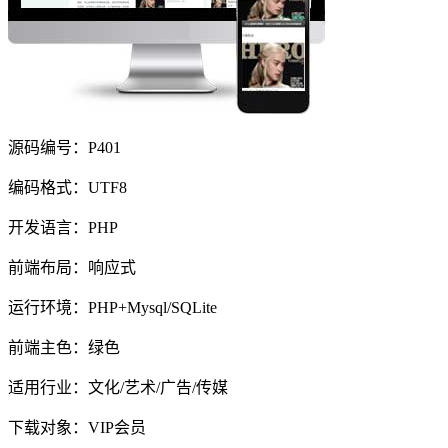
源码编号：P401
编码格式：UTF8
开发语言：PHP
前端布局：响应式
运行环境：PHP+Mysql/SQLite
前端主色：绿色
适用行业：文化/艺术/广告/传媒
下载对象：VIP会员