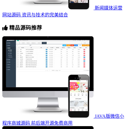
新闻媒体运营
网站源码 资讯与技术的完美结合
精品源码推荐
JAVA版微信小
程序商城源码 前后端开源免费商用