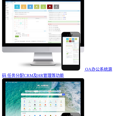
OA办公系统源
码 任务分配CRM及HR管理等功能