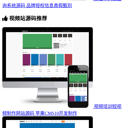
询系统源码 品牌授权信息真假甄别
视频站源码推荐
视频培训短视
频制作网站源码 苹果CMS10开发制作