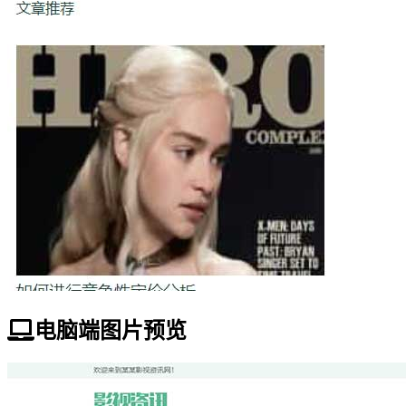
电脑端图片预览