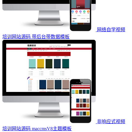
网络自学视频
培训网站源码 带后台带数据模板
非响应式视频
培训网站源码 maccmsV8主题模板