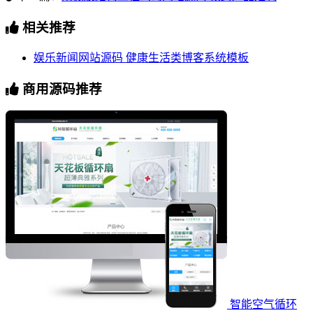
相关推荐
娱乐新闻网站源码 健康生活类博客系统模板
商用源码推荐
智能空气循环