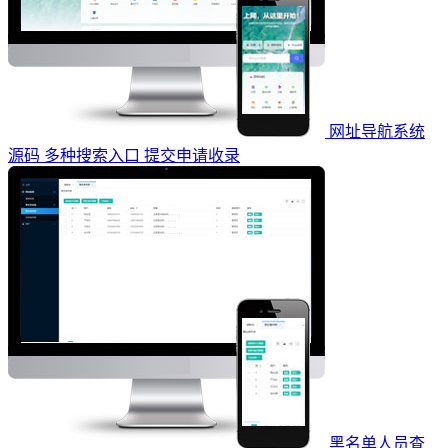
网址导航系统
源码 多种搜索入口 提交申请收录
黑名单人员查