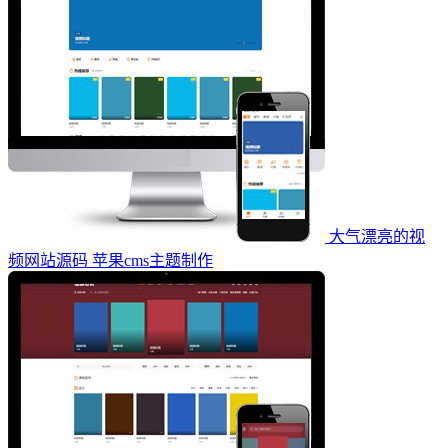
大气漂亮的视
频网站源码 苹果cms主题制作