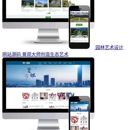
园林艺术设计
网站源码 景观大师创造生态艺术