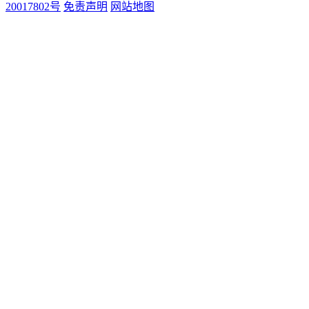
20017802号
免责声明
网站地图