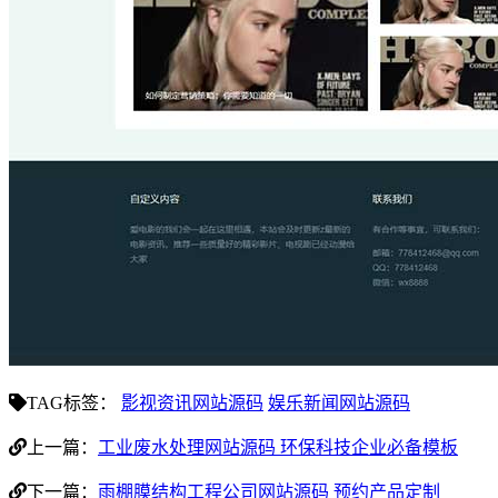
TAG标签：
影视资讯网站源码
娱乐新闻网站源码
上一篇：
工业废水处理网站源码 环保科技企业必备模板
下一篇：
雨棚膜结构工程公司网站源码 预约产品定制