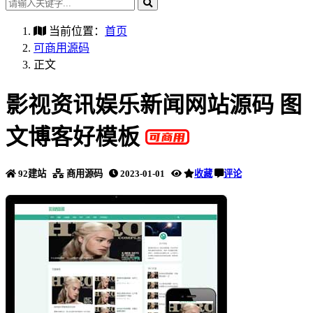
当前位置：
首页
可商用源码
正文
影视资讯娱乐新闻网站源码 图
文博客好模板
92建站
商用源码
2023-01-01
收藏
评论