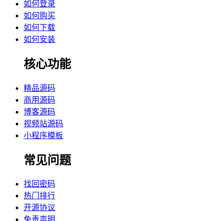
如何登录
如何购买
如何下载
如何安装
核心功能
精品源码
商用源码
博客源码
视频站源码
小程序模板
常见问题
找回密码
热门排行
开源协议
免责声明