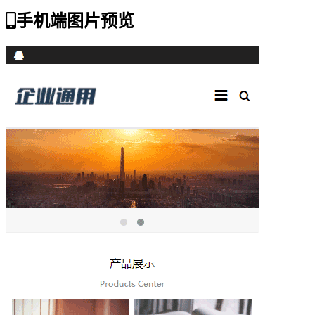
手机端图片预览