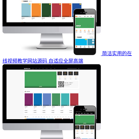
简洁实用的在
线视频教学网站源码 自适应全屏高端