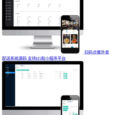
扫码点餐外卖
配送系统源码 支持H5和小程序平台