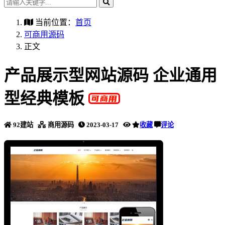
当前位置：
首页
可商用源码
正文
产品展示型网站源码 企业通用
型经典模板
92建站
商用源码
2023-03-17
收藏
评论