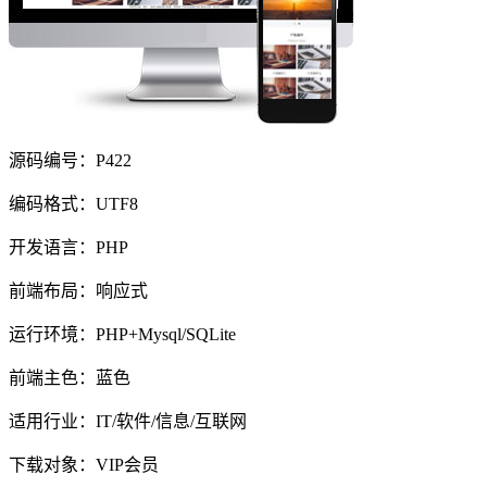
源码编号：P422
编码格式：UTF8
开发语言：PHP
前端布局：响应式
运行环境：PHP+Mysql/SQLite
前端主色：蓝色
适用行业：IT/软件/信息/互联网
下载对象：VIP会员