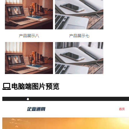
电脑端图片预览