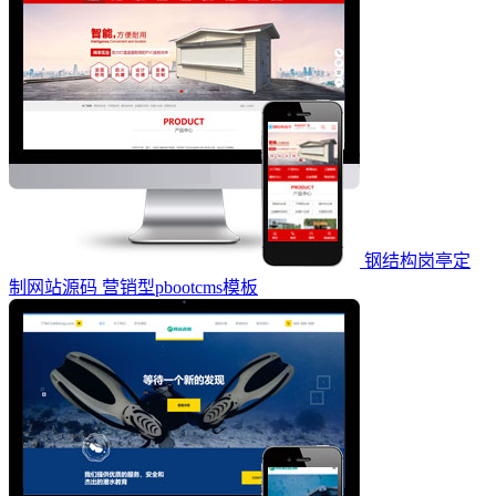
钢结构岗亭定
制网站源码 营销型pbootcms模板