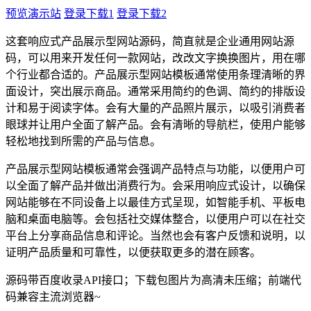
预览演示站
登录下载1
登录下载2
这套响应式产品展示型网站源码，简直就是企业通用网站源
码，可以用来开发任何一款网站，改改文字换换图片，用在哪
个行业都合适的。产品展示型网站模板通常使用条理清晰的界
面设计，突出展示商品。通常采用简约的色调、简约的排版设
计和易于阅读字体。会有大量的产品照片展示，以吸引消费者
眼球并让用户全面了解产品。会有清晰的导航栏，使用户能够
轻松地找到所需的产品与信息。
产品展示型网站模板通常会强调产品特点与功能，以便用户可
以全面了解产品并做出消费行为。会采用响应式设计，以确保
网站能够在不同设备上以最佳方式呈现，如智能手机、平板电
脑和桌面电脑等。会包括社交媒体整合，以便用户可以在社交
平台上分享商品信息和评论。当然也会有客户反馈和说明，以
证明产品质量和可靠性，以便获取更多的潜在顾客。
源码带百度收录API接口；下载包图片为高清未压缩；前端代
码兼容主流浏览器~