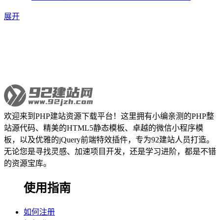
展开
欢迎来到PHP建站资源下载平台！这里拥有小编亲测的PHP整
站源代码、精美的HTML5静态模板、卓越的微信小程序模
板，以及优雅的jQuery前端特效插件，专为92建站人员打造。
无论您是寻找灵感、加速项目开发，还是学习进阶，都是不错
的资源宝库。
使用指南
如何注册