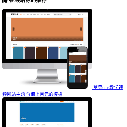
视频站源码推荐
苹果cms教学视
频网站主题 价值上百元的模板