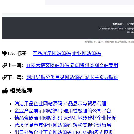
TAG标签：
产品展示网站源码
企业网站源码
上一篇：
IT技术博客网站源码 新闻资讯类图文站专用
下一篇：
网址导航分类目录网站源码 站长主页导航站
相关推荐
清洁用品企业网站源码 产品展示与贸易代理
企业产品展示网站源码 通用性极强的公司平台
精品瓷砖商用网站源码 大理石地砖建材企业模板
跨境贸易电商企业网站源码 轻松实现全球贸易
出口外贸企业英文网站源码 PBCMS响应式模板