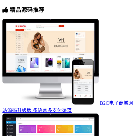
精品源码推荐
B2C电子商城网
站源码升级版 多语言多支付渠道