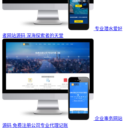
专业潜水爱好
者网站源码 深海探索者的天堂
企业事务网站
源码 免费注册公司专业代理记账