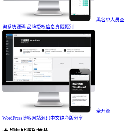
黑名单人员查
询系统源码 品牌授权信息真假甄别
全开源
WordPress博客网站源码中文纯净版分享