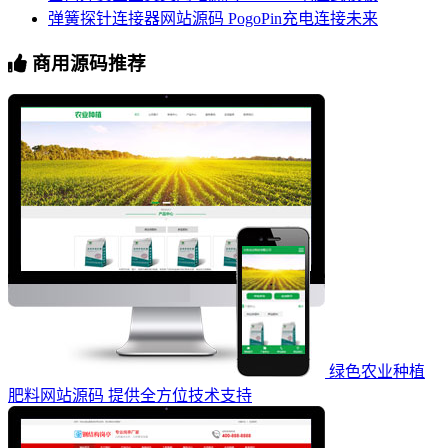
弹簧探针连接器网站源码 PogoPin充电连接未来
商用源码推荐
绿色农业种植
肥料网站源码 提供全方位技术支持