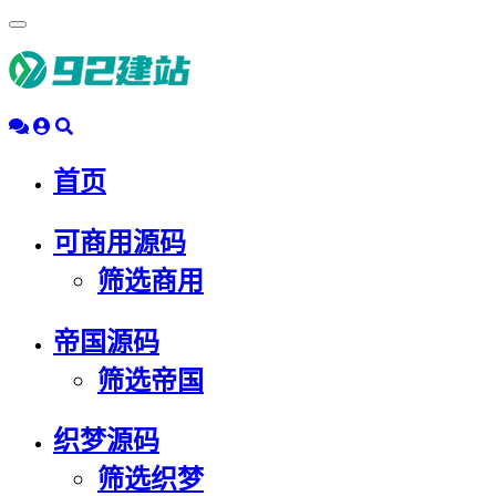
浮
动
导
航
首页
可商用源码
筛选商用
帝国源码
筛选帝国
织梦源码
筛选织梦