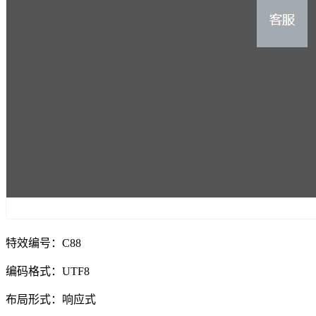
特效编号：C88
编码格式：UTF8
布局形式：响应式