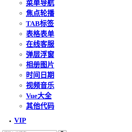
菜单导航
焦点轮播
TAB标签
表格表单
在线客服
弹层浮窗
相册图片
时间日期
视频音乐
Vue大全
其他代码
VIP