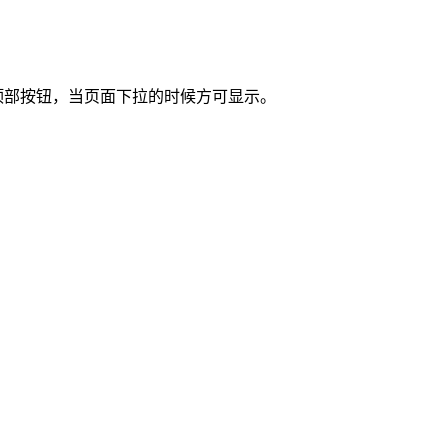
回顶部按钮，当页面下拉的时候方可显示。