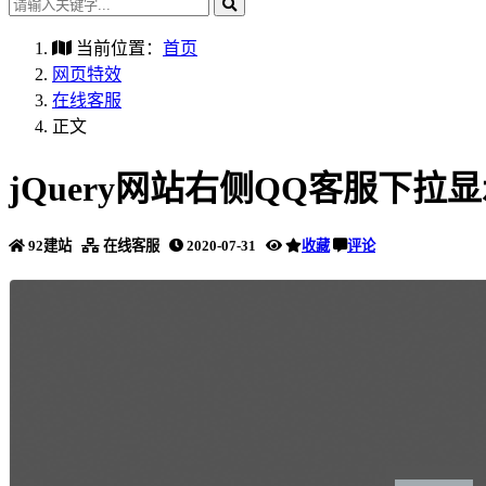
当前位置：
首页
网页特效
在线客服
正文
jQuery网站右侧QQ客服下拉
92建站
在线客服
2020-07-31
收藏
评论