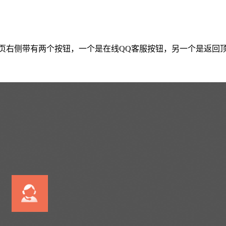
在网页右侧带有两个按钮，一个是在线QQ客服按钮，另一个是返