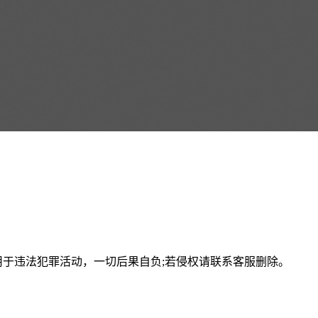
用于违法犯罪活动，一切后果自负;若侵权请联系客服删除。