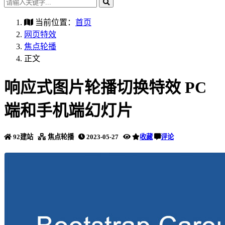
当前位置：
首页
网页特效
焦点轮播
正文
响应式图片轮播切换特效 PC
端和手机端幻灯片
92建站
焦点轮播
2023-05-27
收藏
评论