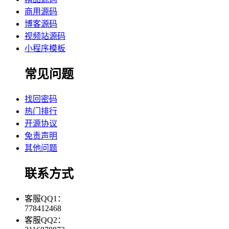
商用源码
博客源码
视频站源码
小程序模板
常见问题
找回密码
热门排行
开源协议
免责声明
其他问题
联系方式
客服QQ1：
778412468
客服QQ2：