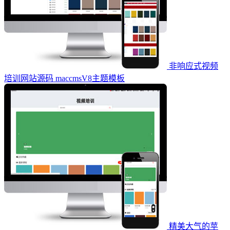
非响应式视频
培训网站源码 maccmsV8主题模板
精美大气的苹