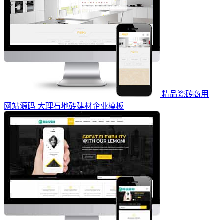
精品瓷砖商用
网站源码 大理石地砖建材企业模板