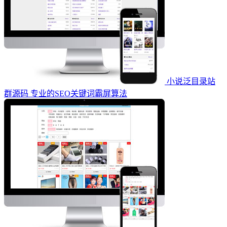
小说泛目录站
群源码 专业的SEO关键词霸屏算法