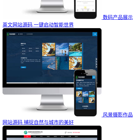
数码产品展示
英文网站源码 一键启动智能世界
风景摄影作品
网站源码 捕捉自然与城市的美好