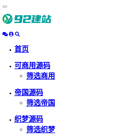
浮
动
导
航
首页
可商用源码
筛选商用
帝国源码
筛选帝国
织梦源码
筛选织梦