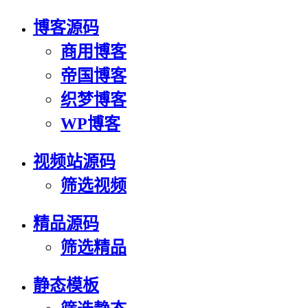
博客源码
商用博客
帝国博客
织梦博客
WP博客
视频站源码
筛选视频
精品源码
筛选精品
静态模板