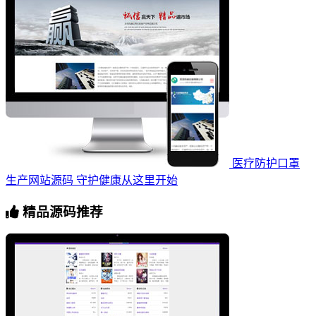
医疗防护口罩
生产网站源码 守护健康从这里开始
精品源码推荐