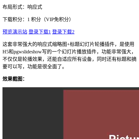
布局形式：响应式
下载积分：
1
积分（VIP免积分）
预览演示站
登录下载1
登录下载2
这套非常强大的响应式缩略图+标题幻灯片轮播插件，是使用
H5和pgwslideshow写的一个幻灯片播放插件，功能非常强大，
不仅仅是轮播效果，还能自适应所有设备，同时还有标题和摘
要可以写，功能是很全面了。
效果截图：