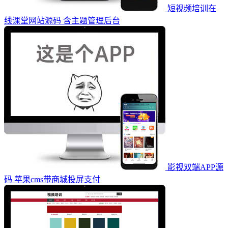
短视频培训在
线课堂网站源码 含主题管理后台
影视双端APP源
码 苹果cms带商城投屏支付