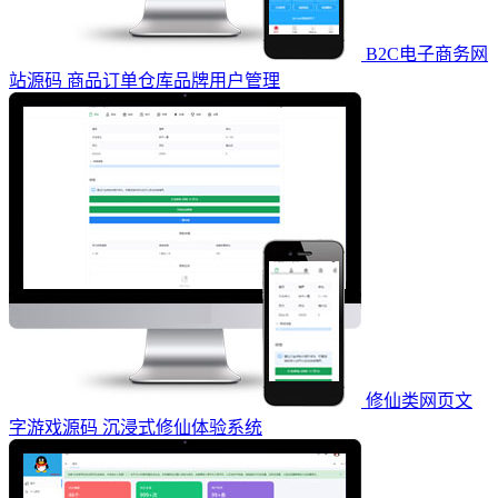
B2C电子商务网
站源码 商品订单仓库品牌用户管理
修仙类网页文
字游戏源码 沉浸式修仙体验系统