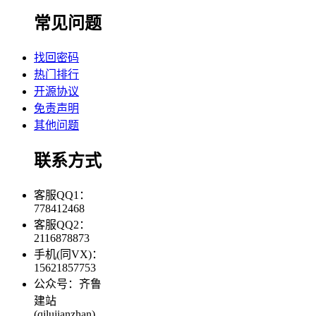
常见问题
找回密码
热门排行
开源协议
免责声明
其他问题
联系方式
客服QQ1：
778412468
客服QQ2：
2116878873
手机(同VX)：
15621857753
公众号：齐鲁
建站
(qilujianzhan)