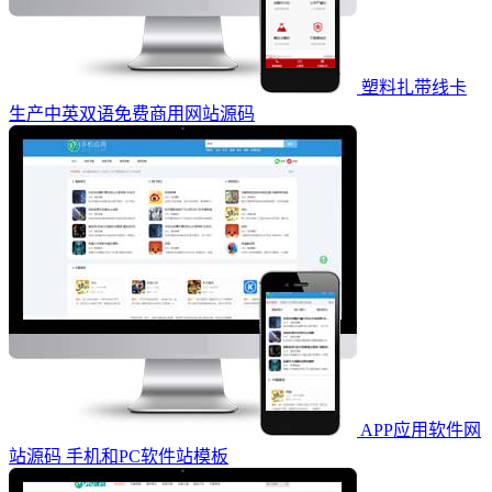
塑料扎带线卡
生产中英双语免费商用网站源码
APP应用软件网
站源码 手机和PC软件站模板