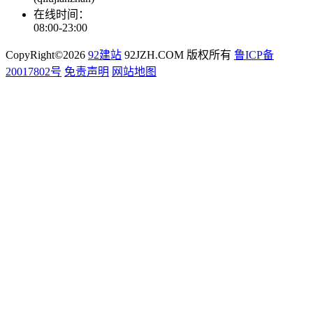
在线时间：
08:00-23:00
CopyRight©2026
92建站
92JZH.COM 版权所有
鲁ICP备
20017802号
免责声明
网站地图