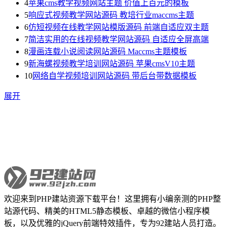
4
苹果cms教学视频网站主题 价值上百元的模板
5
响应式视频教学网站源码 教培行业maccms主题
6
仿短视频在线教学网站模版源码 前端自适应双主题
7
简洁实用的在线视频教学网站源码 自适应全屏高端
8
漫画连载小说阅读网站源码 Maccms主题模板
9
新海螺视频教学培训网站源码 苹果cmsV10主题
10
网络自学视频培训网站源码 带后台带数据模板
展开
欢迎来到PHP建站资源下载平台！这里拥有小编亲测的PHP整
站源代码、精美的HTML5静态模板、卓越的微信小程序模
板，以及优雅的jQuery前端特效插件，专为92建站人员打造。