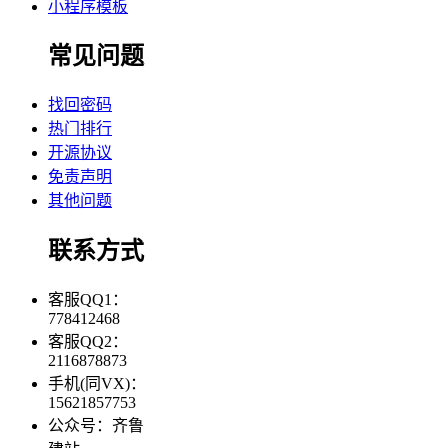
小程序模板
常见问题
找回密码
热门排行
开源协议
免责声明
其他问题
联系方式
客服QQ1：
778412468
客服QQ2：
2116878873
手机(同VX)：
15621857753
公众号：齐鲁