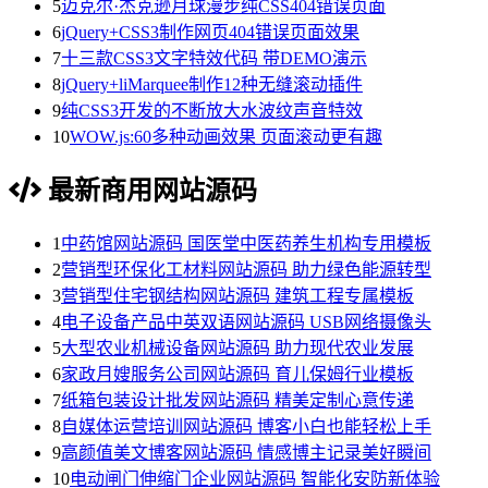
5
迈克尔·杰克逊月球漫步纯CSS404错误页面
6
jQuery+CSS3制作网页404错误页面效果
7
十三款CSS3文字特效代码 带DEMO演示
8
jQuery+liMarquee制作12种无缝滚动插件
9
纯CSS3开发的不断放大水波纹声音特效
10
WOW.js:60多种动画效果 页面滚动更有趣
最新商用网站源码
1
中药馆网站源码 国医堂中医药养生机构专用模板
2
营销型环保化工材料网站源码 助力绿色能源转型
3
营销型住宅钢结构网站源码 建筑工程专属模板
4
电子设备产品中英双语网站源码 USB网络摄像头
5
大型农业机械设备网站源码 助力现代农业发展
6
家政月嫂服务公司网站源码 育儿保姆行业模板
7
纸箱包装设计批发网站源码 精美定制心意传递
8
自媒体运营培训网站源码 博客小白也能轻松上手
9
高颜值美文博客网站源码 情感博主记录美好瞬间
10
电动闸门伸缩门企业网站源码 智能化安防新体验