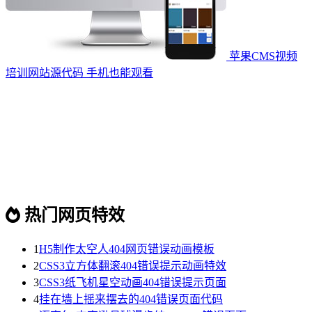
苹果CMS视频
培训网站源代码 手机也能观看
热门网页特效
1
H5制作太空人404网页错误动画模板
2
CSS3立方体翻滚404错误提示动画特效
3
CSS3纸飞机星空动画404错误提示页面
4
挂在墙上摇来摆去的404错误页面代码