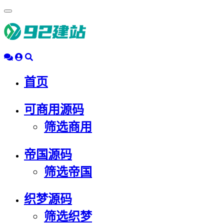
浮
动
导
航
首页
可商用源码
筛选商用
帝国源码
筛选帝国
织梦源码
筛选织梦