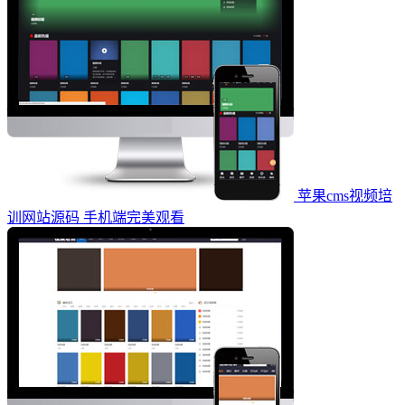
苹果cms视频培
训网站源码 手机端完美观看