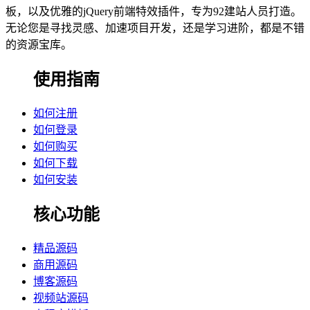
板，以及优雅的jQuery前端特效插件，专为92建站人员打造。
无论您是寻找灵感、加速项目开发，还是学习进阶，都是不错
的资源宝库。
使用指南
如何注册
如何登录
如何购买
如何下载
如何安装
核心功能
精品源码
商用源码
博客源码
视频站源码