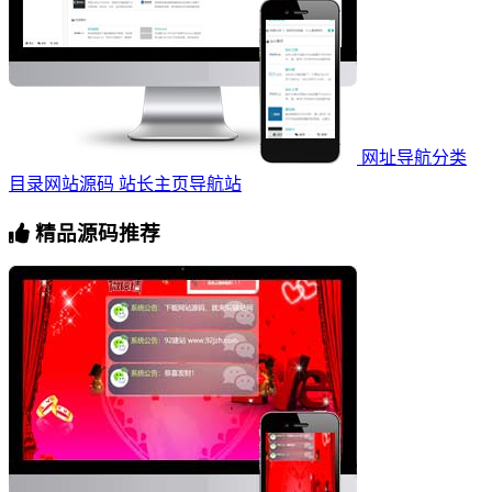
网址导航分类
目录网站源码 站长主页导航站
精品源码推荐