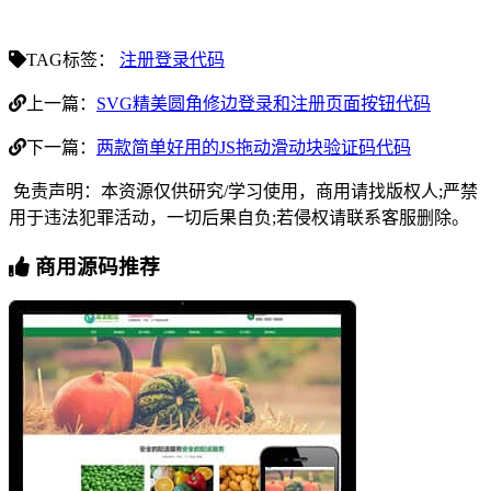
TAG标签：
注册登录代码
上一篇：
SVG精美圆角修边登录和注册页面按钮代码
下一篇：
两款简单好用的JS拖动滑动块验证码代码
免责声明：本资源仅供研究/学习使用，商用请找版权人;严禁
用于违法犯罪活动，一切后果自负;若侵权请联系客服删除。
商用源码推荐