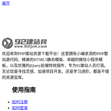
展开
欢迎来到PHP建站资源下载平台！这里拥有小编亲测的PHP整
站源代码、精美的HTML5静态模板、卓越的微信小程序模
板，以及优雅的jQuery前端特效插件，专为92建站人员打造。
无论您是寻找灵感、加速项目开发，还是学习进阶，都是不错
的资源宝库。
使用指南
如何注册
如何登录