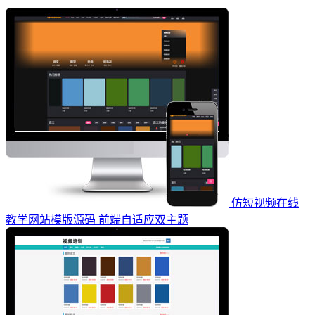
仿短视频在线
教学网站模版源码 前端自适应双主题