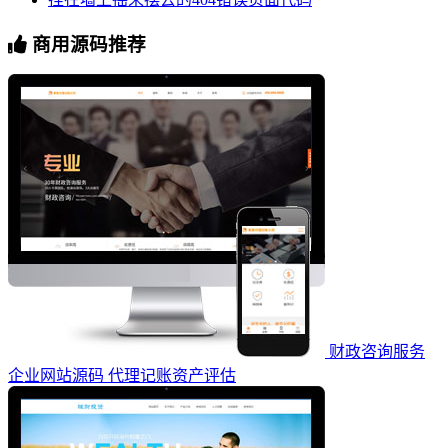
商用源码推荐
财政咨询服务
企业网站源码 代理记账资产评估