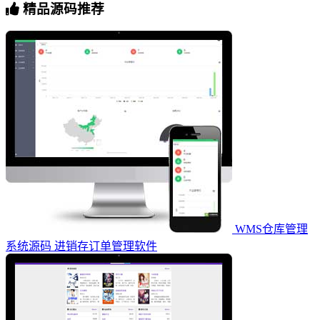
精品源码推荐
WMS仓库管理
系统源码 进销存订单管理软件