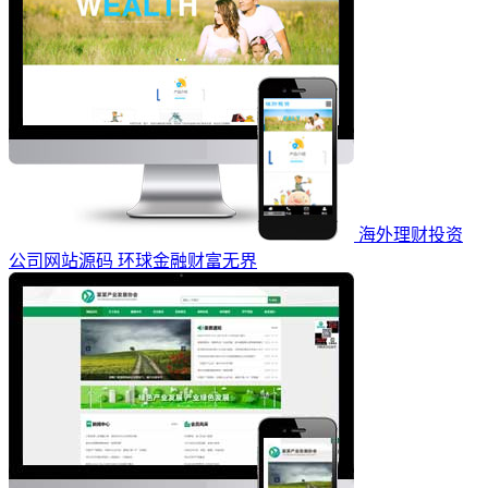
海外理财投资
公司网站源码 环球金融财富无界