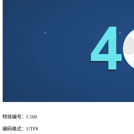
特效编号：C169
编码格式：UTF8