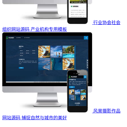
行业协会社会
组织网站源码 产业机构专用模板
风景摄影作品
网站源码 捕捉自然与城市的美好