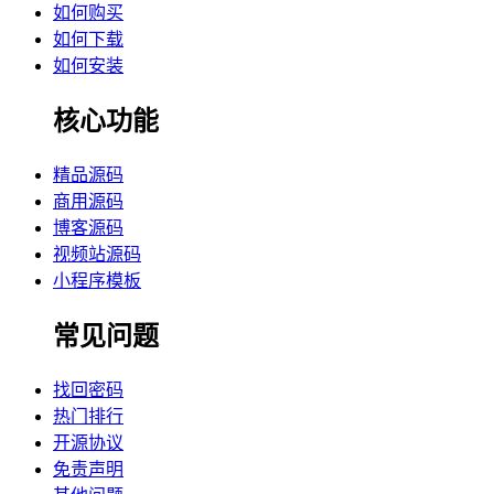
如何购买
如何下载
如何安装
核心功能
精品源码
商用源码
博客源码
视频站源码
小程序模板
常见问题
找回密码
热门排行
开源协议
免责声明