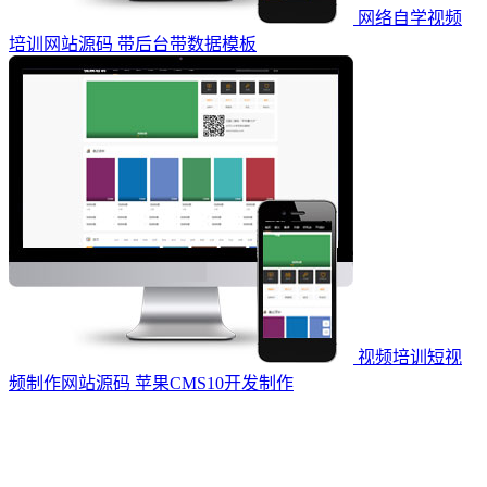
网络自学视频
培训网站源码 带后台带数据模板
视频培训短视
频制作网站源码 苹果CMS10开发制作