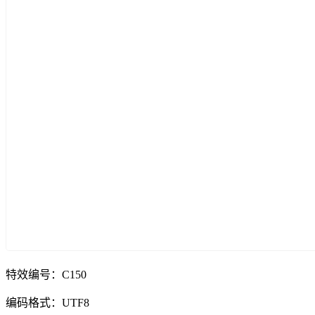
特效编号：C150
编码格式：UTF8