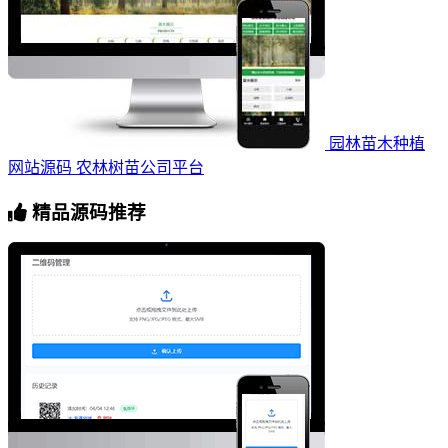
园林苗木种植
网站源码 农林树苗公司平台
精品源码推荐