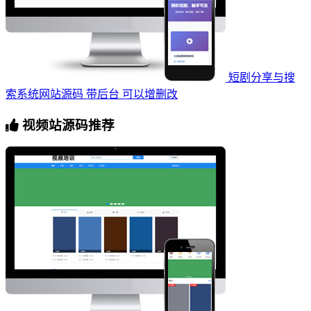
短剧分享与搜
索系统网站源码 带后台 可以增删改
视频站源码推荐