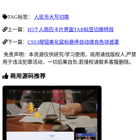
TAG标签：
人民币大写切换
上一篇：
H5个人简历卡片界面TAB标签切换特效
下一篇：
CSS3按钮美化鼠标悬停自动填充色块遮罩
免责声明：本资源仅供研究/学习使用，商用请找版权人;严禁
用于违法犯罪活动，一切后果自负;若侵权请联系客服删除。
商用源码推荐