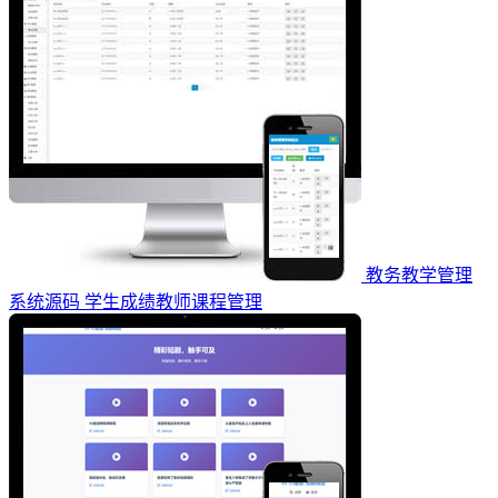
教务教学管理
系统源码 学生成绩教师课程管理