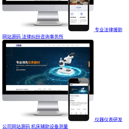
专业法律援助
网站源码 法律纠纷咨询事务所
仪器仪表研发
公司网站源码 机床辅助设备测量