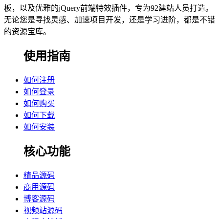
板，以及优雅的jQuery前端特效插件，专为92建站人员打造。
无论您是寻找灵感、加速项目开发，还是学习进阶，都是不错
的资源宝库。
使用指南
如何注册
如何登录
如何购买
如何下载
如何安装
核心功能
精品源码
商用源码
博客源码
视频站源码