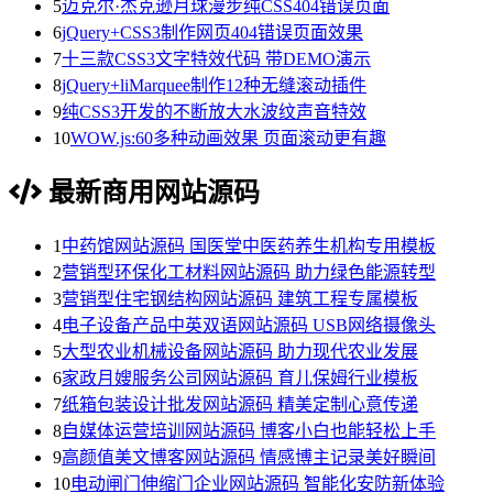
5
迈克尔·杰克逊月球漫步纯CSS404错误页面
6
jQuery+CSS3制作网页404错误页面效果
7
十三款CSS3文字特效代码 带DEMO演示
8
jQuery+liMarquee制作12种无缝滚动插件
9
纯CSS3开发的不断放大水波纹声音特效
10
WOW.js:60多种动画效果 页面滚动更有趣
最新商用网站源码
1
中药馆网站源码 国医堂中医药养生机构专用模板
2
营销型环保化工材料网站源码 助力绿色能源转型
3
营销型住宅钢结构网站源码 建筑工程专属模板
4
电子设备产品中英双语网站源码 USB网络摄像头
5
大型农业机械设备网站源码 助力现代农业发展
6
家政月嫂服务公司网站源码 育儿保姆行业模板
7
纸箱包装设计批发网站源码 精美定制心意传递
8
自媒体运营培训网站源码 博客小白也能轻松上手
9
高颜值美文博客网站源码 情感博主记录美好瞬间
10
电动闸门伸缩门企业网站源码 智能化安防新体验