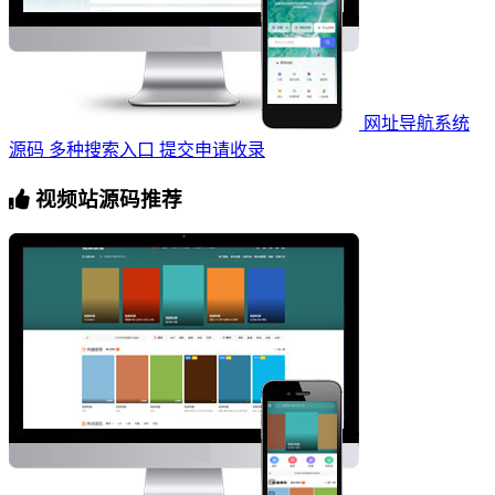
网址导航系统
源码 多种搜索入口 提交申请收录
视频站源码推荐