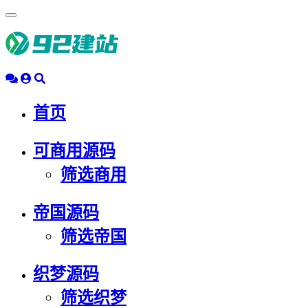
浮
动
导
航
首页
可商用源码
筛选商用
帝国源码
筛选帝国
织梦源码
筛选织梦