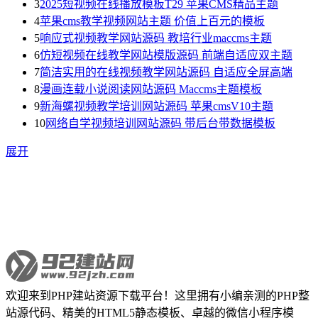
3
2025短视频在线播放模板T29 苹果CMS精品主题
4
苹果cms教学视频网站主题 价值上百元的模板
5
响应式视频教学网站源码 教培行业maccms主题
6
仿短视频在线教学网站模版源码 前端自适应双主题
7
简洁实用的在线视频教学网站源码 自适应全屏高端
8
漫画连载小说阅读网站源码 Maccms主题模板
9
新海螺视频教学培训网站源码 苹果cmsV10主题
10
网络自学视频培训网站源码 带后台带数据模板
展开
欢迎来到PHP建站资源下载平台！这里拥有小编亲测的PHP整
站源代码、精美的HTML5静态模板、卓越的微信小程序模