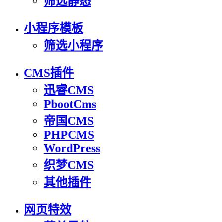
筛选静态
小程序模板
筛选小程序
CMS插件
迅睿CMS
PbootCms
帝国CMS
PHPCMS
WordPress
织梦CMS
其他插件
网页特效