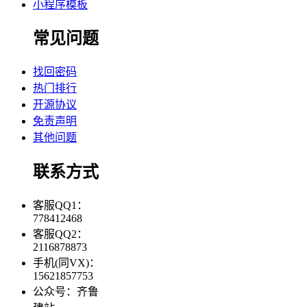
小程序模板
常见问题
找回密码
热门排行
开源协议
免责声明
其他问题
联系方式
客服QQ1：
778412468
客服QQ2：
2116878873
手机(同VX)：
15621857753
公众号：齐鲁