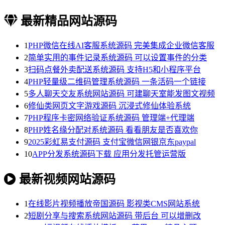
最新精品网站源码
1
PHP微信在线AI客服系统源码 完美集成企业微信客服
2
简单实用的事件记录系统源码 可以设置事件的分类
3
扫码点餐外卖配送系统源码 支持H5和小程序平台
4
PHP轻量级二维码管理系统源码 一条活码一个链接
5
多人聊天交友系统网站源码 可建聊天室能发图文视频
6
修仙类网页文字游戏源码 沉浸式修仙体验系统
7
PHP程序卡密网络验证系统源码 管理端+代理端
8
PHP姓名缘分配对系统源码 看看朋友是否喜欢你
9
2025彩虹易支付源码 支付宝微信网银京东paypal
10
APP分发系统源码下载 应用分发托管运营版
最新视频网站源码
1
在线影片视频播放帝国源码 影视类CMS网站系统
2
短剧分享与搜索系统网站源码 带后台 可以增删改