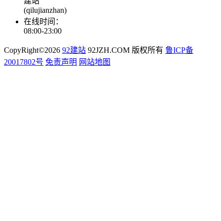
建站
(qilujianzhan)
在线时间：
08:00-23:00
CopyRight©2026
92建站
92JZH.COM 版权所有
鲁ICP备
20017802号
免责声明
网站地图