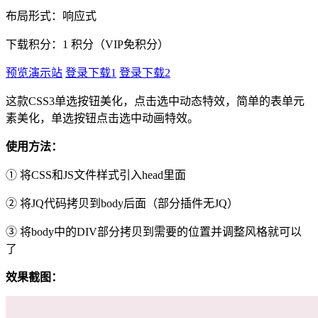
布局形式：响应式
下载积分：
1
积分（VIP免积分）
预览演示站
登录下载1
登录下载2
这款CSS3单选按钮美化，点击选中动态特效，简单的表单元
素美化，单选按钮点击选中动画特效。
使用方法：
① 将CSS和JS文件样式引入head里面
② 将JQ代码拷贝到body后面（部分插件无JQ）
③ 将body中的DIV部分拷贝到需要的位置并调整风格就可以
了
效果截图：