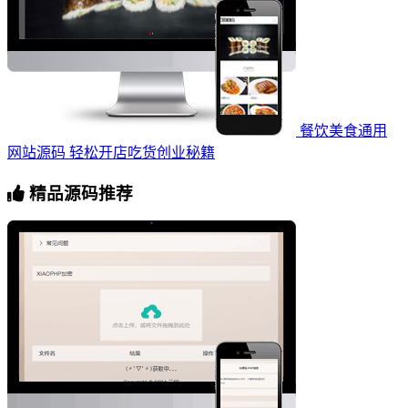
餐饮美食通用
网站源码 轻松开店吃货创业秘籍
精品源码推荐