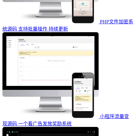
PHP文件加密系
统源码 支持批量操作 持续更新
小程序流量变
现源码 一个看广告发放奖励系统