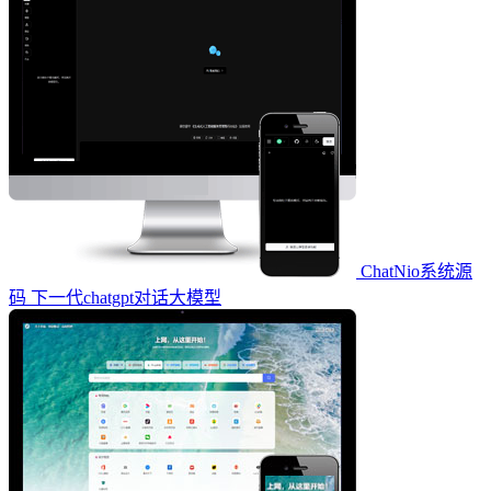
ChatNio系统源
码 下一代chatgpt对话大模型