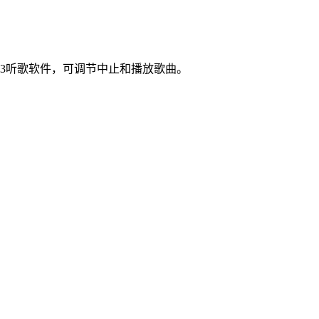
面mp3听歌软件，可调节中止和播放歌曲。