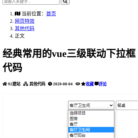
当前位置：
首页
网页特效
其他代码
正文
经典常用的vue三级联动下拉框
代码
92建站
其他代码
2020-08-04
收藏
评论