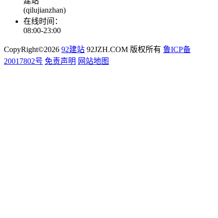
建站
(qilujianzhan)
在线时间：
08:00-23:00
CopyRight©2026
92建站
92JZH.COM 版权所有
鲁ICP备
20017802号
免责声明
网站地图