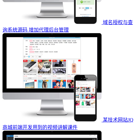
域名授权与查
询系统源码 增加代理后台管理
某技术网站JQ
商城前端开发用到的视频讲解课件