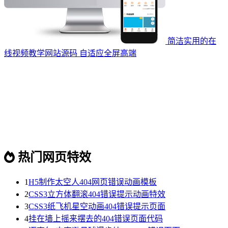
简洁实用的在
线视频教学网站源码 自适应全屏高端
热门网页特效
1
H5制作太空人404网页错误动画模板
2
CSS3立方体翻滚404错误提示动画特效
3
CSS3纸飞机星空动画404错误提示页面
4
挂在墙上摇来摆去的404错误页面代码