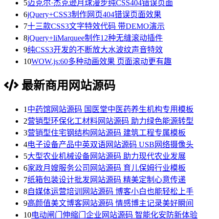
5
迈克尔·杰克逊月球漫步纯CSS404错误页面
6
jQuery+CSS3制作网页404错误页面效果
7
十三款CSS3文字特效代码 带DEMO演示
8
jQuery+liMarquee制作12种无缝滚动插件
9
纯CSS3开发的不断放大水波纹声音特效
10
WOW.js:60多种动画效果 页面滚动更有趣
最新商用网站源码
1
中药馆网站源码 国医堂中医药养生机构专用模板
2
营销型环保化工材料网站源码 助力绿色能源转型
3
营销型住宅钢结构网站源码 建筑工程专属模板
4
电子设备产品中英双语网站源码 USB网络摄像头
5
大型农业机械设备网站源码 助力现代农业发展
6
家政月嫂服务公司网站源码 育儿保姆行业模板
7
纸箱包装设计批发网站源码 精美定制心意传递
8
自媒体运营培训网站源码 博客小白也能轻松上手
9
高颜值美文博客网站源码 情感博主记录美好瞬间
10
电动闸门伸缩门企业网站源码 智能化安防新体验