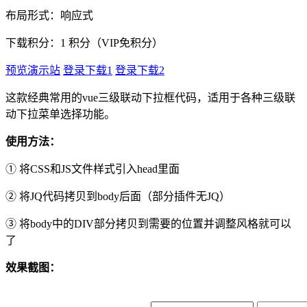
布局形式：响应式
下载积分：
1
积分（VIP免积分）
预览演示站
登录下载1
登录下载2
这款经典常用的vue三级联动下拉框代码，适用于各种三级联
动下拉菜单选择功能。
使用方法：
① 将CSS和JS文件样式引入head里面
② 将JQ代码拷贝到body后面（部分插件无JQ）
③ 将body中的DIV部分拷贝到需要的位置并调整风格就可以
了
效果截图：