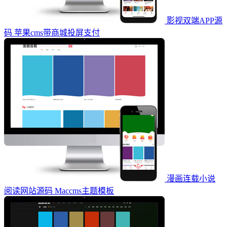
影视双端APP源
码 苹果cms带商城投屏支付
漫画连载小说
阅读网站源码 Maccms主题模板