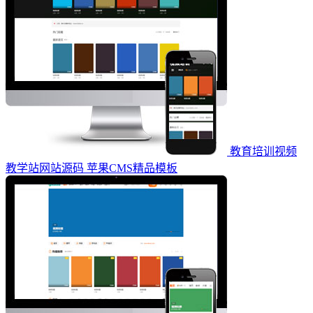
教育培训视频
教学站网站源码 苹果CMS精品模板