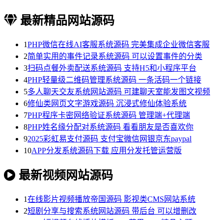
最新精品网站源码
1
PHP微信在线AI客服系统源码 完美集成企业微信客服
2
简单实用的事件记录系统源码 可以设置事件的分类
3
扫码点餐外卖配送系统源码 支持H5和小程序平台
4
PHP轻量级二维码管理系统源码 一条活码一个链接
5
多人聊天交友系统网站源码 可建聊天室能发图文视频
6
修仙类网页文字游戏源码 沉浸式修仙体验系统
7
PHP程序卡密网络验证系统源码 管理端+代理端
8
PHP姓名缘分配对系统源码 看看朋友是否喜欢你
9
2025彩虹易支付源码 支付宝微信网银京东paypal
10
APP分发系统源码下载 应用分发托管运营版
最新视频网站源码
1
在线影片视频播放帝国源码 影视类CMS网站系统
2
短剧分享与搜索系统网站源码 带后台 可以增删改