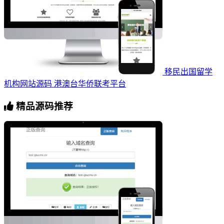
移民出国留学
机构网站源码 港澳台华侨联考平台
精品源码推荐