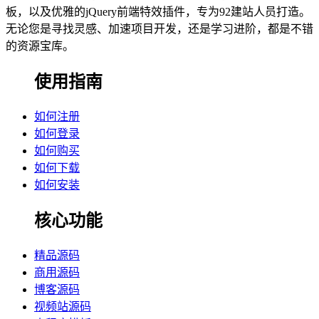
板，以及优雅的jQuery前端特效插件，专为92建站人员打造。
无论您是寻找灵感、加速项目开发，还是学习进阶，都是不错
的资源宝库。
使用指南
如何注册
如何登录
如何购买
如何下载
如何安装
核心功能
精品源码
商用源码
博客源码
视频站源码