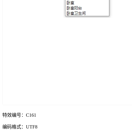
特效编号：C161
编码格式：UTF8