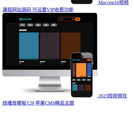
Maccms10视频
课程网站源码 可设置VIP收费功能
2025短视频在
线播放模板T29 苹果CMS精品主题