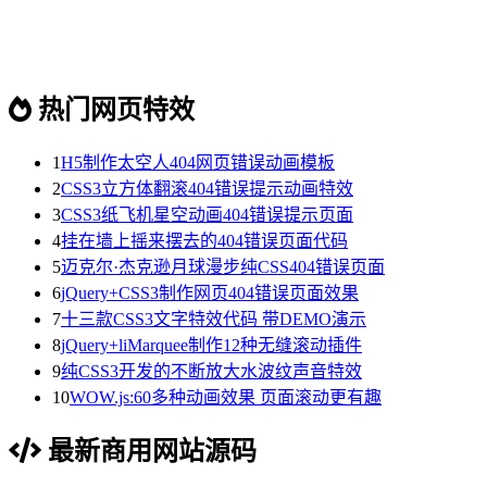
热门网页特效
1
H5制作太空人404网页错误动画模板
2
CSS3立方体翻滚404错误提示动画特效
3
CSS3纸飞机星空动画404错误提示页面
4
挂在墙上摇来摆去的404错误页面代码
5
迈克尔·杰克逊月球漫步纯CSS404错误页面
6
jQuery+CSS3制作网页404错误页面效果
7
十三款CSS3文字特效代码 带DEMO演示
8
jQuery+liMarquee制作12种无缝滚动插件
9
纯CSS3开发的不断放大水波纹声音特效
10
WOW.js:60多种动画效果 页面滚动更有趣
最新商用网站源码