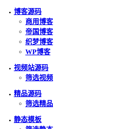
博客源码
商用博客
帝国博客
织梦博客
WP博客
视频站源码
筛选视频
精品源码
筛选精品
静态模板