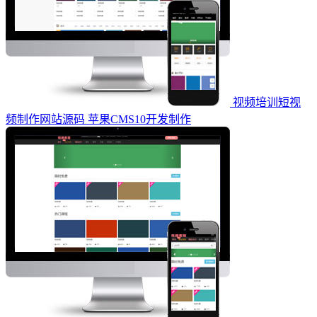
视频培训短视
频制作网站源码 苹果CMS10开发制作