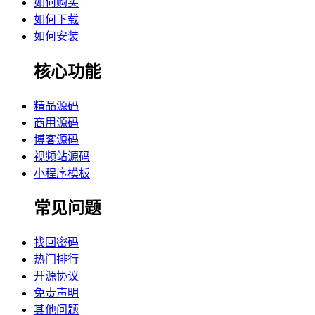
如何购买
如何下载
如何安装
核心功能
精品源码
商用源码
博客源码
视频站源码
小程序模板
常见问题
找回密码
热门排行
开源协议
免责声明
其他问题