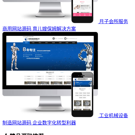
月子会所服务
商用网站源码 育儿嫂保姆解决方案
工业机械设备
制造网站源码 企业数字化转型利器