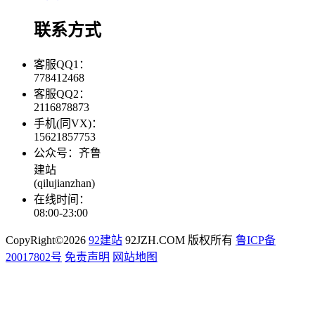
联系方式
客服QQ1：
778412468
客服QQ2：
2116878873
手机(同VX)：
15621857753
公众号：齐鲁
建站
(qilujianzhan)
在线时间：
08:00-23:00
CopyRight©2026
92建站
92JZH.COM 版权所有
鲁ICP备
20017802号
免责声明
网站地图