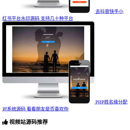
去抖音快手小
红书平台水印源码 支持几十种平台
PHP姓名缘分配
对系统源码 看看朋友是否喜欢你
视频站源码推荐