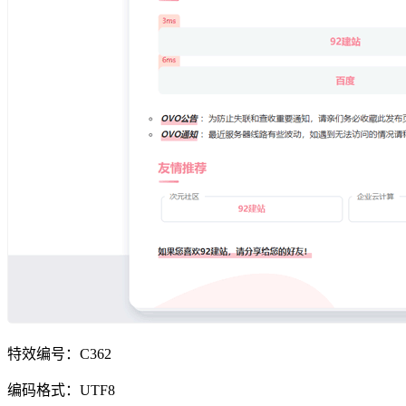
特效编号：C362
编码格式：UTF8