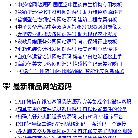
1
中药馆网站源码 国医堂中医药养生机构专用模板
2
营销型环保化工材料网站源码 助力绿色能源转型
3
营销型住宅钢结构网站源码 建筑工程专属模板
4
电子设备产品中英双语网站源码 USB网络摄像头
5
大型农业机械设备网站源码 助力现代农业发展
6
家政月嫂服务公司网站源码 育儿保姆行业模板
7
纸箱包装设计批发网站源码 精美定制心意传递
8
自媒体运营培训网站源码 博客小白也能轻松上手
9
高颜值美文博客网站源码 情感博主记录美好瞬间
10
电动闸门伸缩门企业网站源码 智能化安防新体验
最新精品网站源码
1
PHP微信在线AI客服系统源码 完美集成企业微信客服
2
简单实用的事件记录系统源码 可以设置事件的分类
3
扫码点餐外卖配送系统源码 支持H5和小程序平台
4
PHP轻量级二维码管理系统源码 一条活码一个链接
5
多人聊天交友系统网站源码 可建聊天室能发图文视频