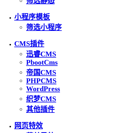
筛选静态
小程序模板
筛选小程序
CMS插件
迅睿CMS
PbootCms
帝国CMS
PHPCMS
WordPress
织梦CMS
其他插件
网页特效