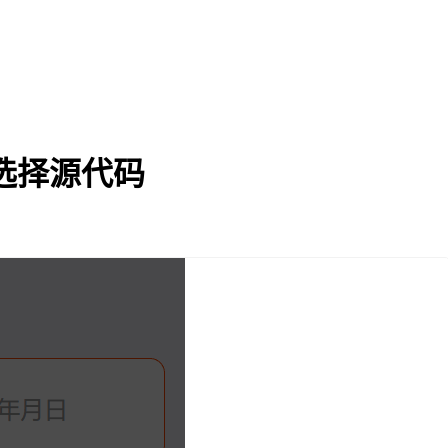
选择源代码