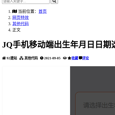
当前位置：
首页
网页特效
其他代码
正文
JQ手机移动端出生年月日日期
92建站
其他代码
2021-09-05
收藏
评论