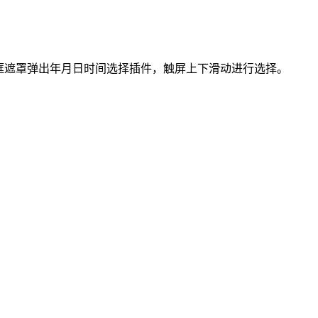
入框遮罩弹出年月日时间选择插件，触屏上下滑动进行选择。