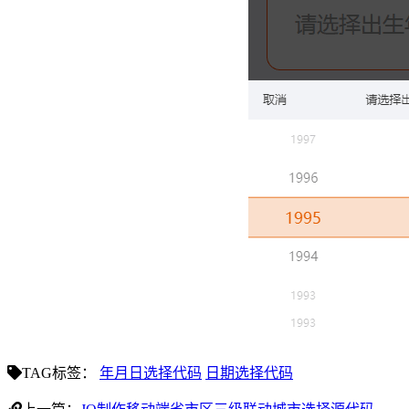
TAG标签：
年月日选择代码
日期选择代码