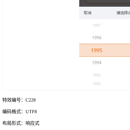
特效编号：C228
编码格式：UTF8
布局形式：响应式