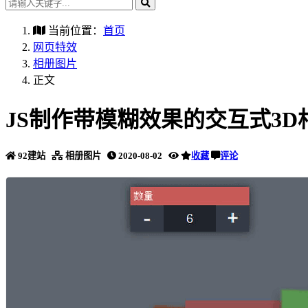
当前位置：
首页
网页特效
相册图片
正文
JS制作带模糊效果的交互式3
92建站
相册图片
2020-08-02
收藏
评论