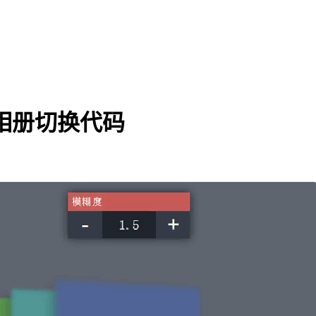
D相册切换代码