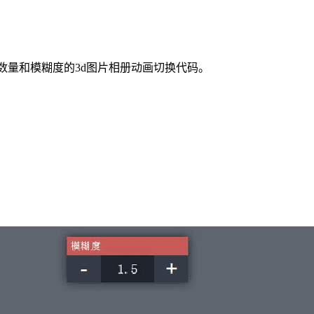
数量和模糊度的3d图片相册动画切换代码。