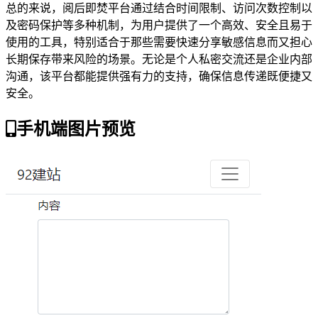
总的来说，阅后即焚平台通过结合时间限制、访问次数控制以
及密码保护等多种机制，为用户提供了一个高效、安全且易于
使用的工具，特别适合于那些需要快速分享敏感信息而又担心
长期保存带来风险的场景。无论是个人私密交流还是企业内部
沟通，该平台都能提供强有力的支持，确保信息传递既便捷又
安全。
手机端图片预览