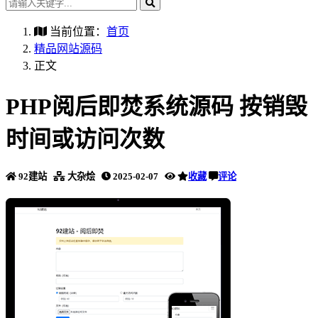
当前位置：
首页
精品网站源码
正文
PHP阅后即焚系统源码 按销毁
时间或访问次数
92建站
大杂烩
2025-02-07
收藏
评论