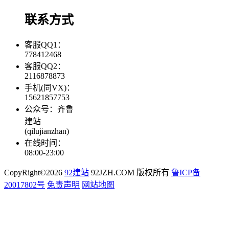
联系方式
客服QQ1：
778412468
客服QQ2：
2116878873
手机(同VX)：
15621857753
公众号：齐鲁
建站
(qilujianzhan)
在线时间：
08:00-23:00
CopyRight©2026
92建站
92JZH.COM 版权所有
鲁ICP备
20017802号
免责声明
网站地图