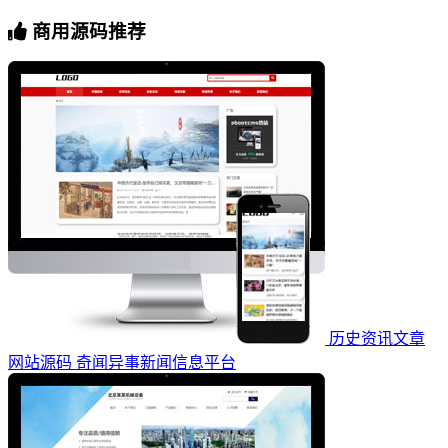
商用源码推荐
历史资讯文章
网站源码 奇闻异事新闻信息平台