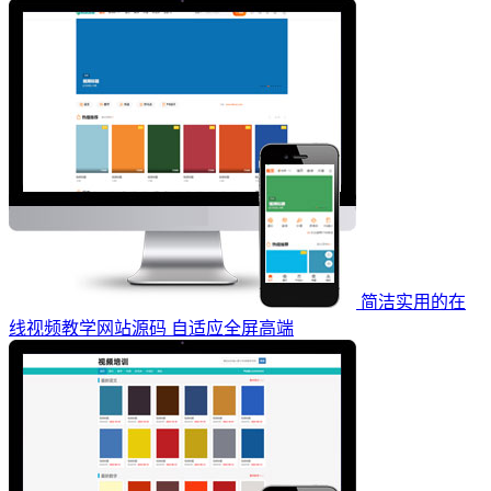
简洁实用的在
线视频教学网站源码 自适应全屏高端