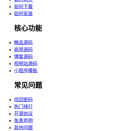
如何下载
如何安装
核心功能
精品源码
商用源码
博客源码
视频站源码
小程序模板
常见问题
找回密码
热门排行
开源协议
免责声明
其他问题