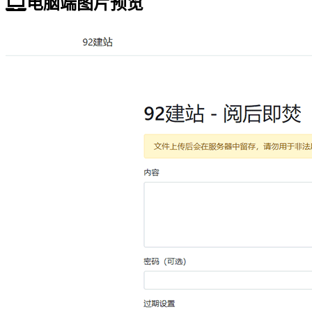
电脑端图片预览