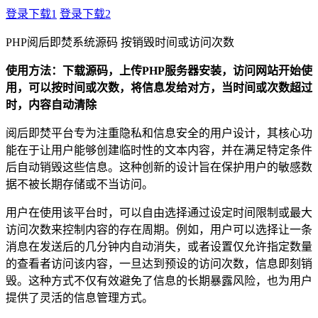
登录下载1
登录下载2
PHP阅后即焚系统源码 按销毁时间或访问次数
使用方法：下载源码，上传PHP服务器安装，访问网站开始使
用，可以按时间或次数，将信息发给对方，当时间或次数超过
时，内容自动清除
阅后即焚平台专为注重隐私和信息安全的用户设计，其核心功
能在于让用户能够创建临时性的文本内容，并在满足特定条件
后自动销毁这些信息。这种创新的设计旨在保护用户的敏感数
据不被长期存储或不当访问。
用户在使用该平台时，可以自由选择通过设定时间限制或最大
访问次数来控制内容的存在周期。例如，用户可以选择让一条
消息在发送后的几分钟内自动消失，或者设置仅允许指定数量
的查看者访问该内容，一旦达到预设的访问次数，信息即刻销
毁。这种方式不仅有效避免了信息的长期暴露风险，也为用户
提供了灵活的信息管理方式。