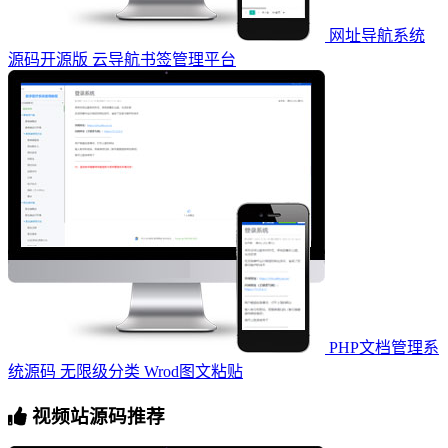
网址导航系统
源码开源版 云导航书签管理平台
PHP文档管理系
统源码 无限级分类 Wrod图文粘贴
视频站源码推荐