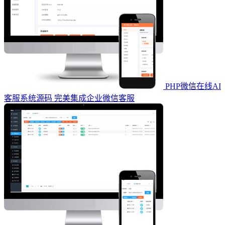
PHP微信在线AI
客服系统源码 完美集成企业微信客服