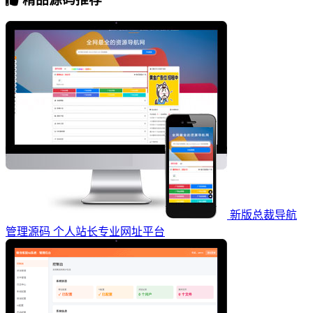
新版总裁导航
管理源码 个人站长专业网址平台