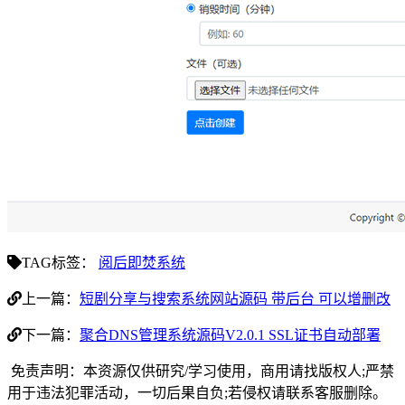
TAG标签：
阅后即焚系统
上一篇：
短剧分享与搜索系统网站源码 带后台 可以增删改
下一篇：
聚合DNS管理系统源码V2.0.1 SSL证书自动部署
免责声明：本资源仅供研究/学习使用，商用请找版权人;严禁
用于违法犯罪活动，一切后果自负;若侵权请联系客服删除。