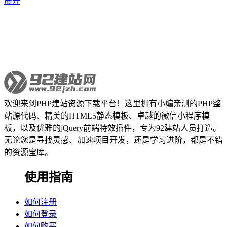
展开
欢迎来到PHP建站资源下载平台！这里拥有小编亲测的PHP整
站源代码、精美的HTML5静态模板、卓越的微信小程序模
板，以及优雅的jQuery前端特效插件，专为92建站人员打造。
无论您是寻找灵感、加速项目开发，还是学习进阶，都是不错
的资源宝库。
使用指南
如何注册
如何登录
如何购买