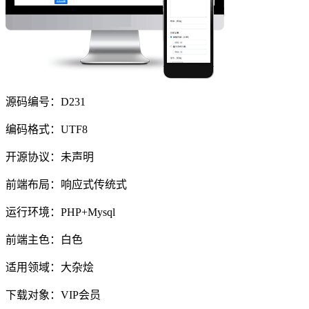
源码编号：D231
编码格式：UTF8
开源协议：未声明
前端布局：响应式传统式
运行环境：PHP+Mysql
前端主色：白色
适用领域：大杂烩
下载对象：VIP会员