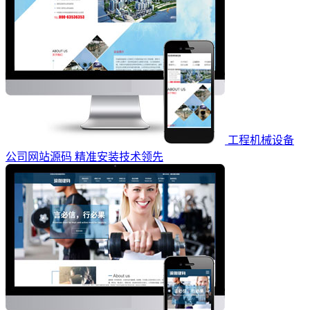
工程机械设备
公司网站源码 精准安装技术领先