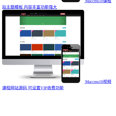
Maccms10课程
站主题模板 内容丰富功能强大
Maccms10视频
课程网站源码 可设置VIP收费功能