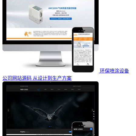
环保喷涂设备
公司网站源码 从设计到生产方案