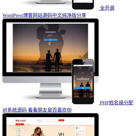
全开源
WordPress博客网站源码中文纯净版分享
PHP姓名缘分配
对系统源码 看看朋友是否喜欢你