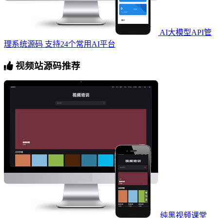
AI大模型API管
理系统源码 支持24个常用AI平台
视频站源码推荐
纯黑视频课堂