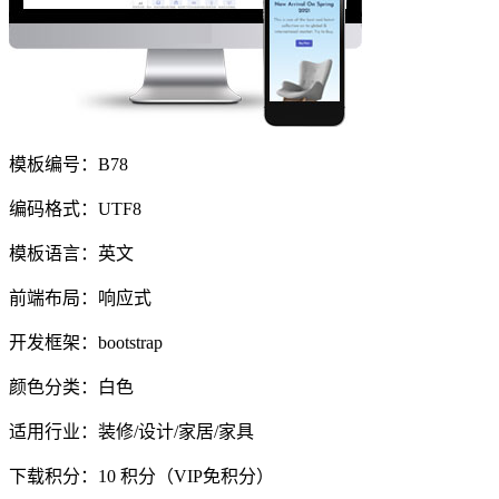
模板编号：B78
编码格式：UTF8
模板语言：英文
前端布局：响应式
开发框架：bootstrap
颜色分类：白色
适用行业：装修/设计/家居/家具
下载积分：
10
积分（VIP免积分）