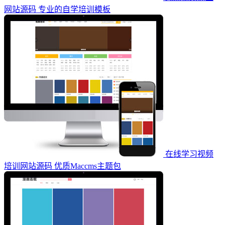
网站源码 专业的自学培训模板
在线学习视频
培训网站源码 优质Maccms主题包