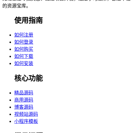
的资源宝库。
使用指南
如何注册
如何登录
如何购买
如何下载
如何安装
核心功能
精品源码
商用源码
博客源码
视频站源码
小程序模板