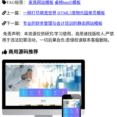
TAG标签：
家具网站模板
桌椅html5模板
上一篇：
一网打尽萌宠世界 HTML5宠物乐园单页模板
下一篇：
专业的财务管理与会计培训的静态网站模板
免责声明：本资源仅供研究/学习使用，商用请找版权人;严禁
用于违法犯罪活动，一切后果自负;若侵权请联系客服删除。
商用源码推荐