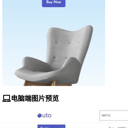
电脑端图片预览