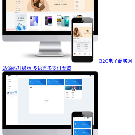
B2C电子商城网
站源码升级版 多语言多支付渠道