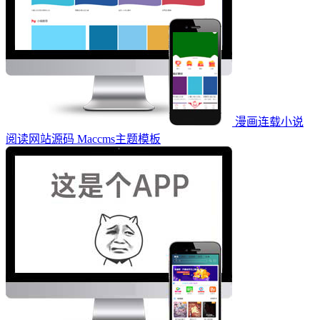
漫画连载小说
阅读网站源码 Maccms主题模板