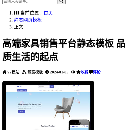
当前位置：
首页
静态网页模板
正文
高端家具销售平台静态模板 品
质生活的起点
92建站
静态模板
2024-01-05
收藏
评论