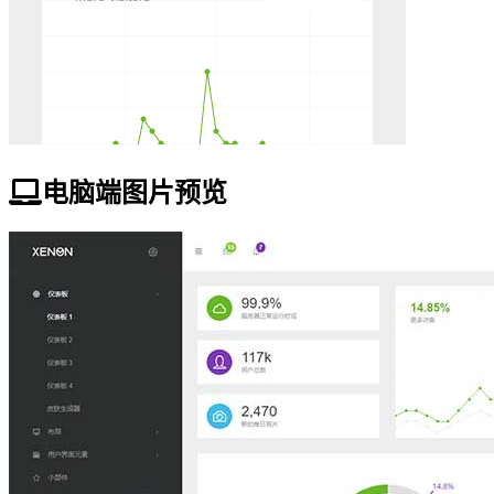
电脑端图片预览