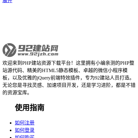
展开
欢迎来到PHP建站资源下载平台！这里拥有小编亲测的PHP整
站源代码、精美的HTML5静态模板、卓越的微信小程序模
板，以及优雅的jQuery前端特效插件，专为92建站人员打造。
无论您是寻找灵感、加速项目开发，还是学习进阶，都是不错
的资源宝库。
使用指南
如何注册
如何登录
如何购买