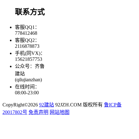
联系方式
客服QQ1：
778412468
客服QQ2：
2116878873
手机(同VX)：
15621857753
公众号：齐鲁
建站
(qilujianzhan)
在线时间：
08:00-23:00
CopyRight©2026
92建站
92JZH.COM 版权所有
鲁ICP备
20017802号
免责声明
网站地图