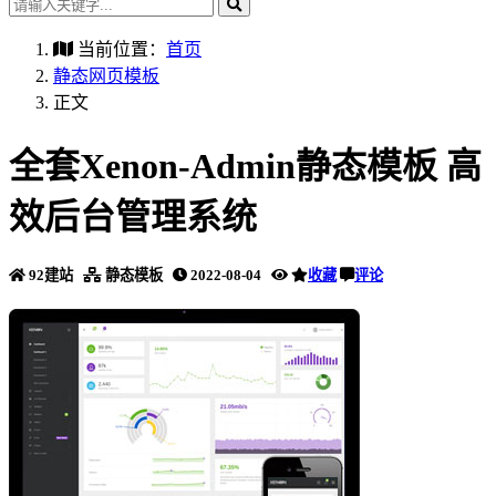
当前位置：
首页
静态网页模板
正文
全套Xenon-Admin静态模板 高
效后台管理系统
92建站
静态模板
2022-08-04
收藏
评论