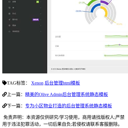
TAG标签：
Xenon
后台管理html模板
上一篇：
精美的Olive Admin后台管理系统静态模板
下一篇：
专为小区物业打造的后台管理系统静态模板
免责声明：本资源仅供研究/学习使用，商用请找版权人;严禁
用于违法犯罪活动，一切后果自负;若侵权请联系客服删除。