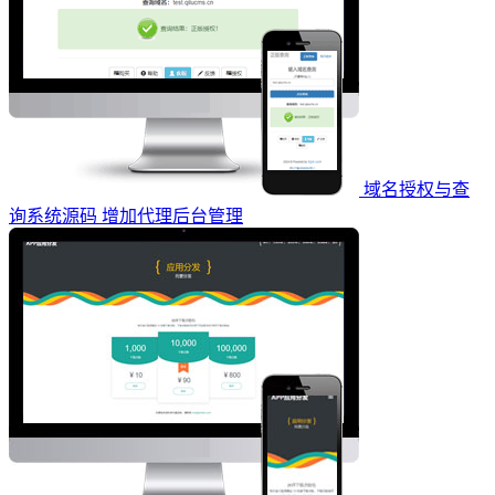
域名授权与查
询系统源码 增加代理后台管理