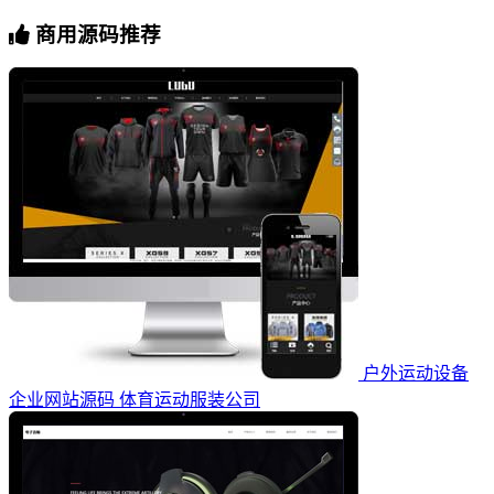
商用源码推荐
户外运动设备
企业网站源码 体育运动服装公司