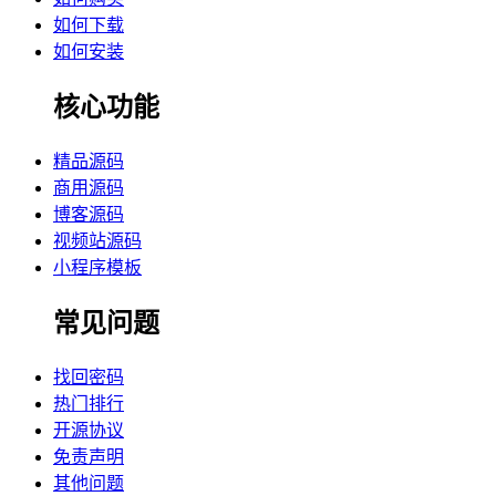
如何下载
如何安装
核心功能
精品源码
商用源码
博客源码
视频站源码
小程序模板
常见问题
找回密码
热门排行
开源协议
免责声明
其他问题