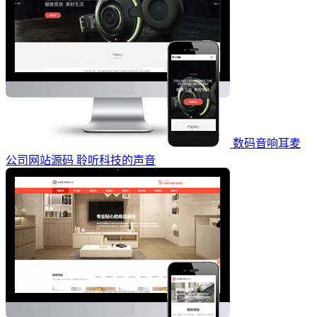
数码音响耳麦
公司网站源码 聆听科技的声音