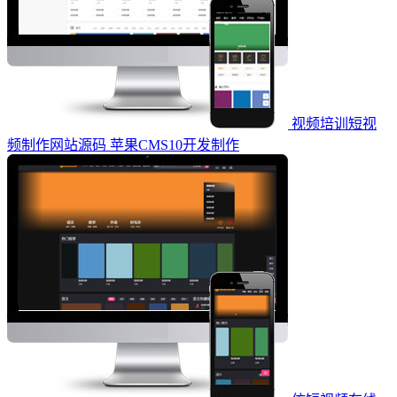
视频培训短视
频制作网站源码 苹果CMS10开发制作