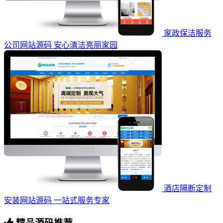
家政保洁服务
公司网站源码 安心清洁亮丽家园
酒店隔断定制
安装网站源码 一站式服务专家
精品源码推荐