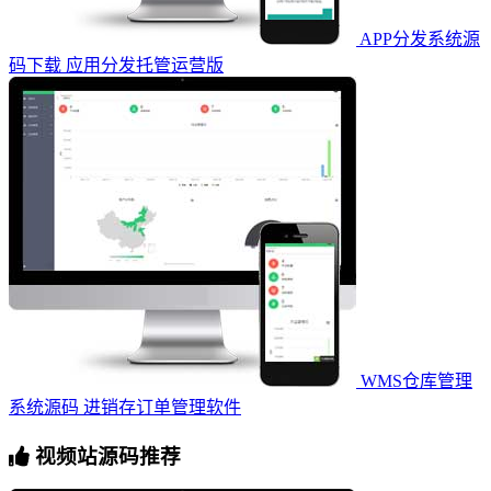
APP分发系统源
码下载 应用分发托管运营版
WMS仓库管理
系统源码 进销存订单管理软件
视频站源码推荐