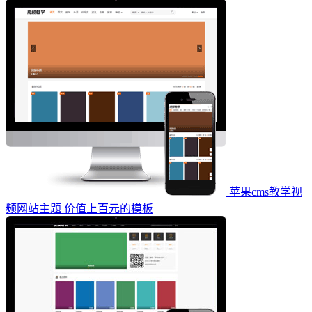
苹果cms教学视
频网站主题 价值上百元的模板