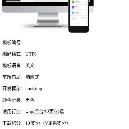
模板编号：
编码格式：UTF8
模板语言：英文
前端布局：响应式
开发框架：bootstrap
颜色分类：黑色
适用行业：wap/后台/单页/沙盘
下载积分：
10
积分（VIP免积分）