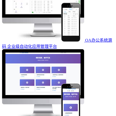
OA办公系统源
码 企业级自动化应用管理平台