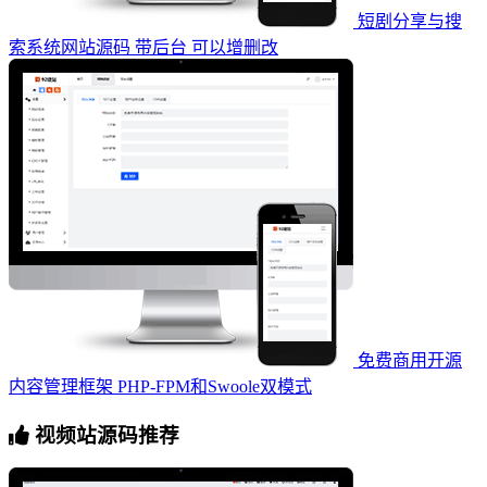
短剧分享与搜
索系统网站源码 带后台 可以增删改
免费商用开源
内容管理框架 PHP-FPM和Swoole双模式
视频站源码推荐