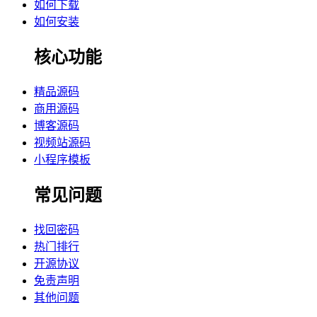
如何下载
如何安装
核心功能
精品源码
商用源码
博客源码
视频站源码
小程序模板
常见问题
找回密码
热门排行
开源协议
免责声明
其他问题