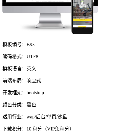
模板编号：B93
编码格式：UTF8
模板语言：英文
前端布局：响应式
开发框架：bootstrap
颜色分类：黑色
适用行业：wap/后台/单页/沙盘
下载积分：
10
积分（VIP免积分）