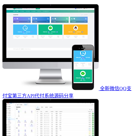
全新微信QQ支
付宝第三方API代付系统源码分享