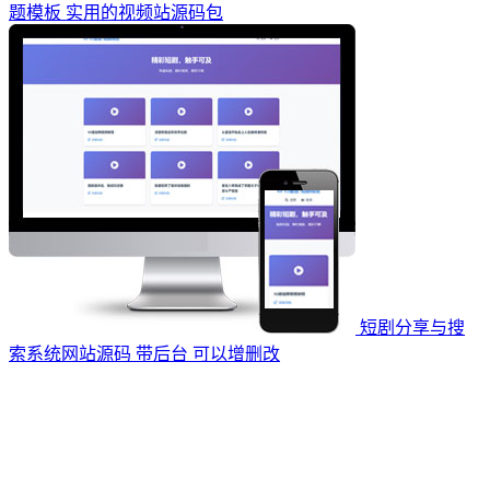
题模板 实用的视频站源码包
短剧分享与搜
索系统网站源码 带后台 可以增删改