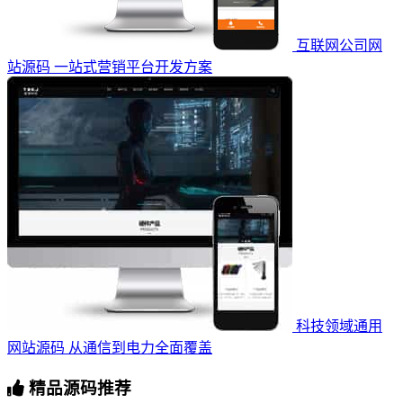
互联网公司网
站源码 一站式营销平台开发方案
科技领域通用
网站源码 从通信到电力全面覆盖
精品源码推荐