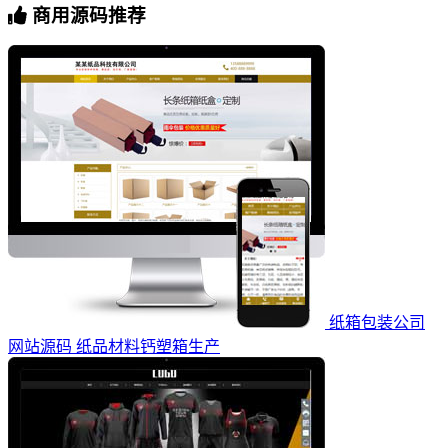
商用源码推荐
纸箱包装公司
网站源码 纸品材料钙塑箱生产