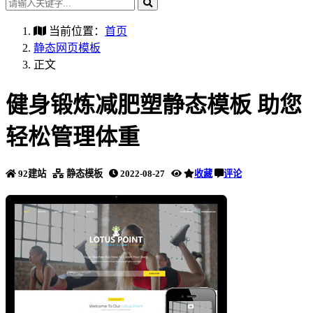
当前位置：
首页
静态网页模板
正文
健身锻炼减肥塑静态模板 助您
轻松管理体重
92建站
静态模板
2022-08-27
收藏
评论