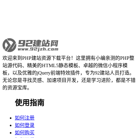
欢迎来到PHP建站资源下载平台！这里拥有小编亲测的PHP整
站源代码、精美的HTML5静态模板、卓越的微信小程序模
板，以及优雅的jQuery前端特效插件，专为92建站人员打造。
无论您是寻找灵感、加速项目开发，还是学习进阶，都是不错
的资源宝库。
使用指南
如何注册
如何登录
如何购买