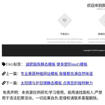
TAG标签：
减肥锻炼静态模板
健身塑形html5模板
上一篇：
专业果蔬种植网站模板 每餐都充满自然味道
下一篇：
太阳镜与护目镜静态模板 点亮您的独特魅力
免责声明：本资源仅供研究/学习使用，商用请找版权人;严禁
用于违法犯罪活动，一切后果自负;若侵权请联系客服删除。