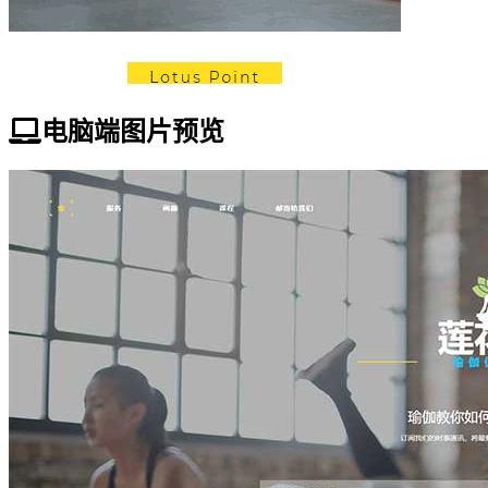
电脑端图片预览