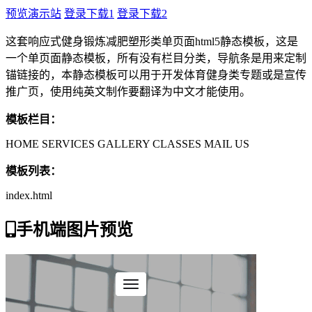
预览演示站
登录下载1
登录下载2
这套响应式健身锻炼减肥塑形类单页面html5静态模板，这是
一个单页面静态模板，所有没有栏目分类，导航条是用来定制
锚链接的，本静态模板可以用于开发体育健身类专题或是宣传
推广页，使用纯英文制作要翻译为中文才能使用。
模板栏目：
HOME SERVICES GALLERY CLASSES MAIL US
模板列表：
index.html
手机端图片预览