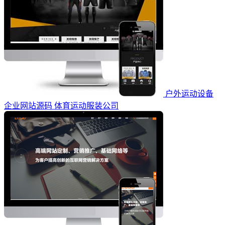
户外运动设备
企业网站源码 体育运动服装公司