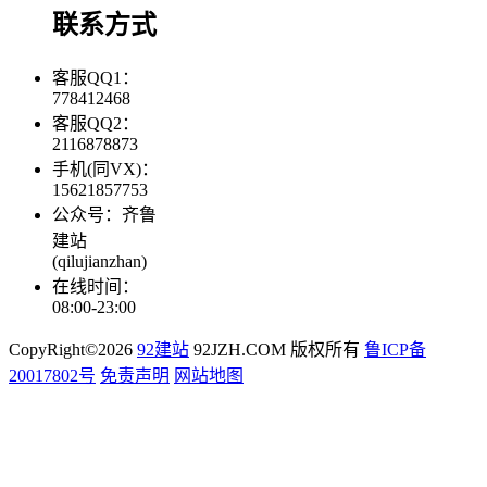
联系方式
客服QQ1：
778412468
客服QQ2：
2116878873
手机(同VX)：
15621857753
公众号：齐鲁
建站
(qilujianzhan)
在线时间：
08:00-23:00
CopyRight©2026
92建站
92JZH.COM 版权所有
鲁ICP备
20017802号
免责声明
网站地图