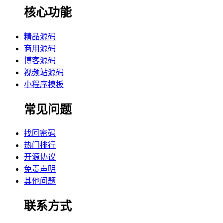
核心功能
精品源码
商用源码
博客源码
视频站源码
小程序模板
常见问题
找回密码
热门排行
开源协议
免责声明
其他问题
联系方式