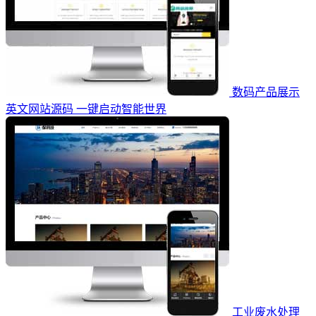
数码产品展示
英文网站源码 一键启动智能世界
工业废水处理