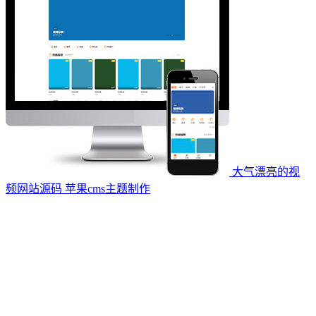
大气漂亮的视
频网站源码 苹果cms主题制作