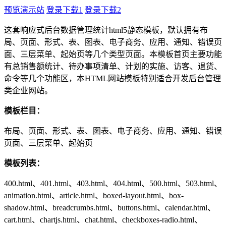
预览演示站
登录下载1
登录下载2
这套响应式后台数据管理统计html5静态模板，默认拥有布
局、页面、形式、表、图表、电子商务、应用、通知、错误页
面、三层菜单、起始页等几个类型页面。本模板首页主要功能
有总销售额统计、待办事项清单、计划的实施、访客、退货、
命令等几个功能区，本HTML网站模板特别适合开发后台管理
类企业网站。
模板栏目：
布局、页面、形式、表、图表、电子商务、应用、通知、错误
页面、三层菜单、起始页
模板列表：
400.html、401.html、403.html、404.html、500.html、503.html、
animation.html、article.html、boxed-layout.html、box-
shadow.html、breadcrumbs.html、buttons.html、calendar.html、
cart.html、chartjs.html、chat.html、checkboxes-radio.html、