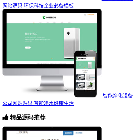
网站源码 环保科技企业必备模板
智能净化设备
公司网站源码 智能净水健康生活
精品源码推荐