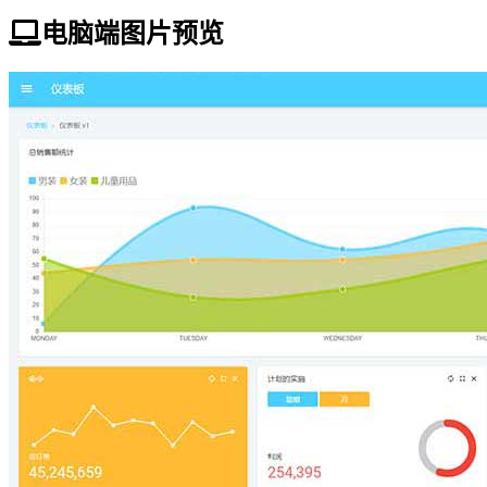
电脑端图片预览