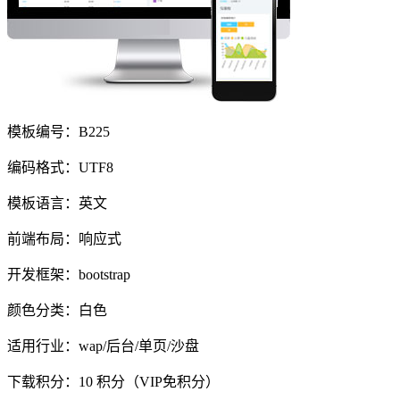
模板编号：B225
编码格式：UTF8
模板语言：英文
前端布局：响应式
开发框架：bootstrap
颜色分类：白色
适用行业：wap/后台/单页/沙盘
下载积分：
10
积分（VIP免积分）