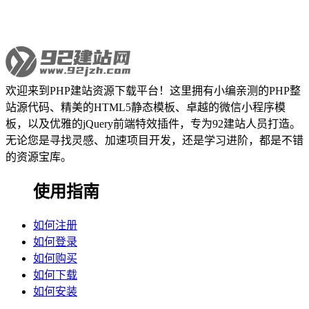
欢迎来到PHP建站资源下载平台！这里拥有小编亲测的PHP整
站源代码、精美的HTML5静态模板、卓越的微信小程序模
板，以及优雅的jQuery前端特效插件，专为92建站人员打造。
无论您是寻找灵感、加速项目开发，还是学习进阶，都是不错
的资源宝库。
使用指南
如何注册
如何登录
如何购买
如何下载
如何安装