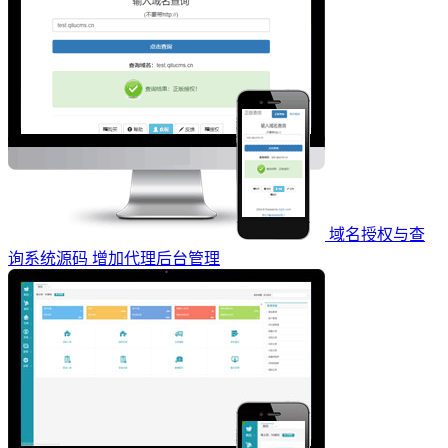
域名授权与查
询系统源码 增加代理后台管理