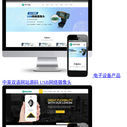
电子设备产品
中英双语网站源码 USB网络摄像头