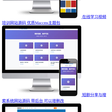
在线学习视频
培训网站源码 优质Maccms主题包
短剧分享与搜
索系统网站源码 带后台 可以增删改