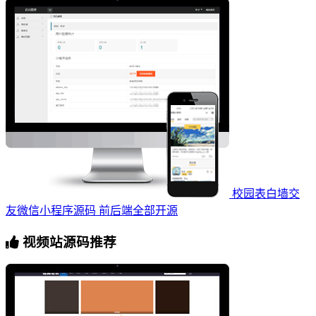
校园表白墙交
友微信小程序源码 前后端全部开源
视频站源码推荐