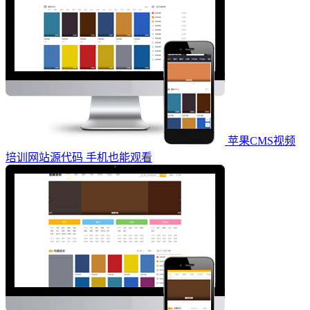
苹果CMS视频
培训网站源代码 手机也能观看