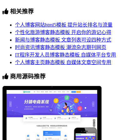
相关推荐
个人博客网站html5模板 提升站长排名与流量
个性化旅游博客静态模板 开启你的游记心得
新闻与博客静态模板 文章列表可设四种方式
时尚资讯博客静态模板 潮流杂志期刊网页
IT程序开发人员博客静态模板 自媒体平台专用
个人博客主页静态模板 自媒体文章空间专用
商用源码推荐