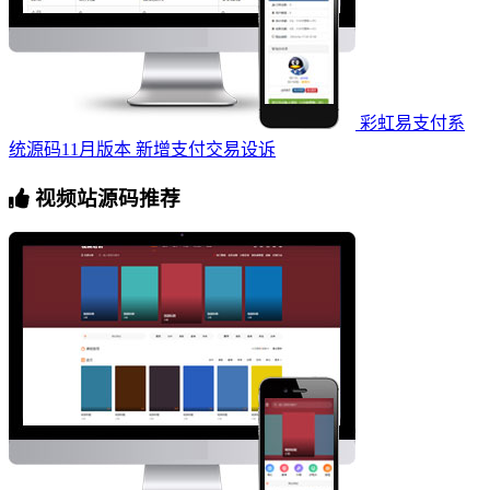
彩虹易支付系
统源码11月版本 新增支付交易设诉
视频站源码推荐