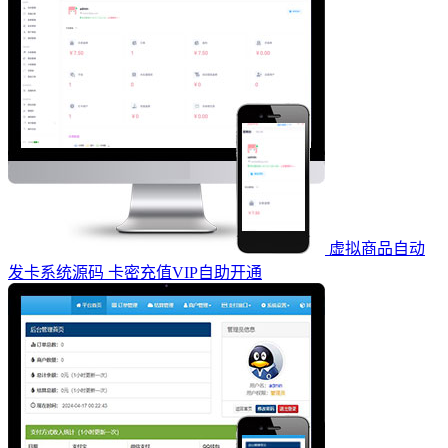
虚拟商品自动
发卡系统源码 卡密充值VIP自助开通