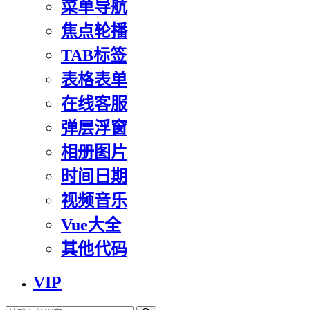
菜单导航
焦点轮播
TAB标签
表格表单
在线客服
弹层浮窗
相册图片
时间日期
视频音乐
Vue大全
其他代码
VIP