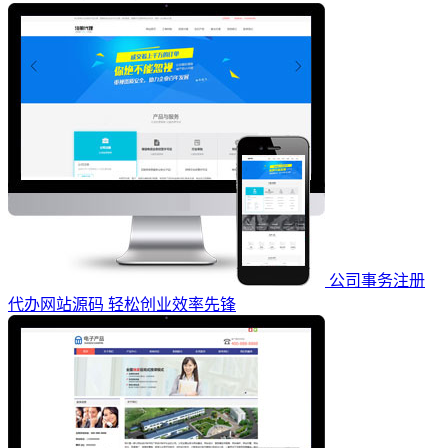
公司事务注册
代办网站源码 轻松创业效率先锋