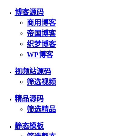
博客源码
商用博客
帝国博客
织梦博客
WP博客
视频站源码
筛选视频
精品源码
筛选精品
静态模板