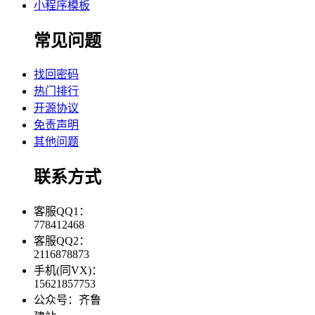
小程序模板
常见问题
找回密码
热门排行
开源协议
免责声明
其他问题
联系方式
客服QQ1：
778412468
客服QQ2：
2116878873
手机(同VX)：
15621857753
公众号：齐鲁