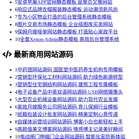
5
安卓苹果APP官网静态模板 是单页又像网站
6
响应式品牌衣帽服装静态模板 运动潮流新风尚
7
专为小区物业打造的后台管理系统静态模板
8
图片交易市场静态模板 企业级图库买卖网站
9
保姆月嫂接单网站静态模板 打造贴心家政平台
10
全套Xenon-Admin静态模板 高效后台管理系统
最新商用网站源码
1
中药馆网站源码 国医堂中医药养生机构专用模板
2
营销型环保化工材料网站源码 助力绿色能源转型
3
营销型住宅钢结构网站源码 建筑工程专属模板
4
电子设备产品中英双语网站源码 USB网络摄像头
5
大型农业机械设备网站源码 助力现代农业发展
6
家政月嫂服务公司网站源码 育儿保姆行业模板
7
纸箱包装设计批发网站源码 精美定制心意传递
8
自媒体运营培训网站源码 博客小白也能轻松上手
9
高颜值美文博客网站源码 情感博主记录美好瞬间
10
电动闸门伸缩门企业网站源码 智能化安防新体验