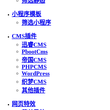
筛选静态
小程序模板
筛选小程序
CMS插件
迅睿CMS
PbootCms
帝国CMS
PHPCMS
WordPress
织梦CMS
其他插件
网页特效