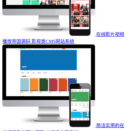
在线影片视频
播放帝国源码 影视类CMS网站系统
简洁实用的在