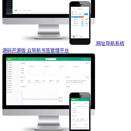
网址导航系统
源码开源版 云导航书签管理平台