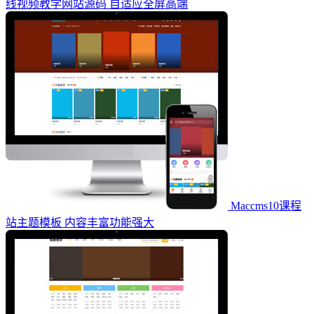
线视频教学网站源码 自适应全屏高端
Maccms10课程
站主题模板 内容丰富功能强大