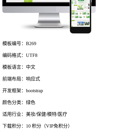
模板编号：B269
编码格式：UTF8
模板语言：中文
前端布局：响应式
开发框架：bootstrap
颜色分类：绿色
适用行业：美妆/保健/模特/医疗
下载积分：
10
积分（VIP免积分）