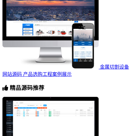
金属切割设备
网站源码 产品选购工程案例展示
精品源码推荐