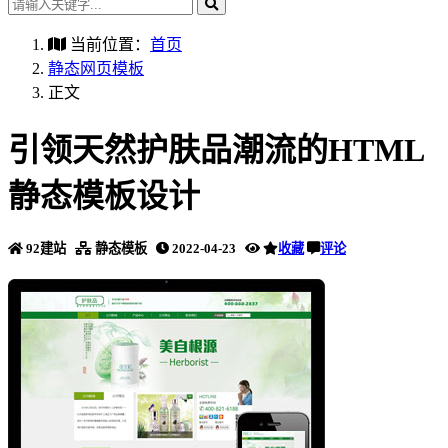
当前位置：
首页
静态网页模板
正文
引领天然护肤品潮流的HTML
静态模板设计
92建站
静态模板
2022-04-23
收藏
评论