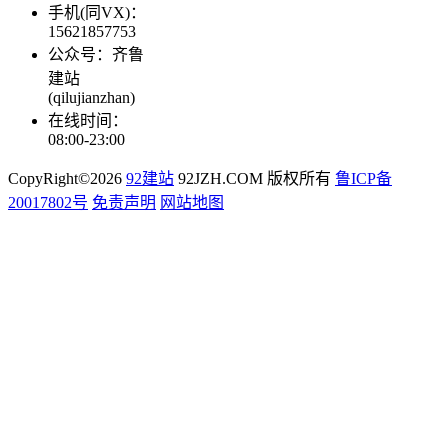
手机(同VX)：
15621857753
公众号：齐鲁
建站
(qilujianzhan)
在线时间：
08:00-23:00
CopyRight©2026
92建站
92JZH.COM 版权所有
鲁ICP备
20017802号
免责声明
网站地图