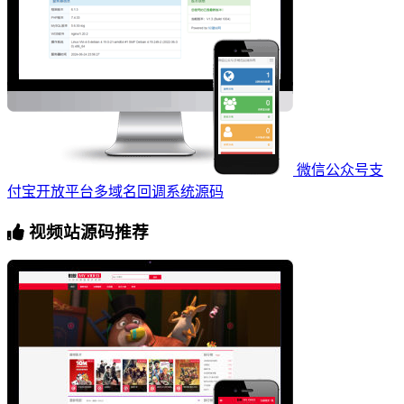
微信公众号支
付宝开放平台多域名回调系统源码
视频站源码推荐