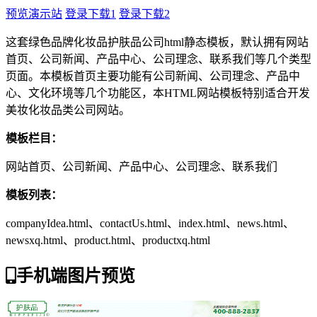
预览演示站
登录下载1
登录下载2
这套绿色品牌化妆品护肤品公司html静态模板，默认拥有网站
首页、公司新闻、产品中心、公司理念、联系我们等几个类型
页面。本模板首页主要功能有公司新闻、公司理念、产品中
心、文化环境等几个功能区，本HTML网站模板特别适合开发
美妆化妆品类公司网站。
模板栏目：
网站首页、公司新闻、产品中心、公司理念、联系我们
模板列表：
companyIdea.html、contactUs.html、index.html、news.html、
newsxq.html、product.html、productxq.html
手机端图片预览