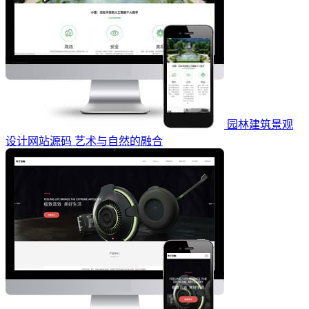
园林建筑景观
设计网站源码 艺术与自然的融合