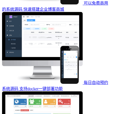
可以免费商用
的系统源码 快速搭建企业博客商城
每日自动预约
系统源码 支持docker一键部署功能