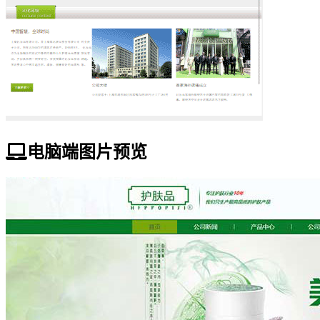
电脑端图片预览