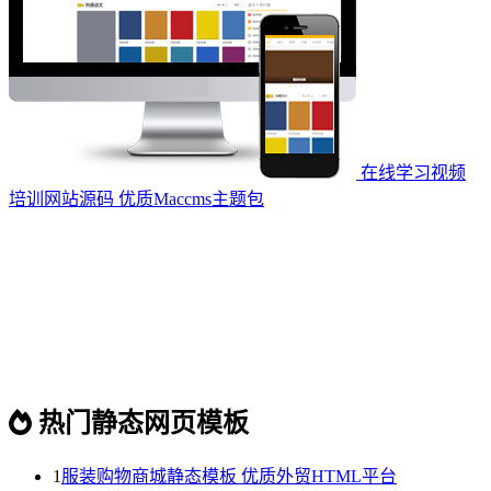
在线学习视频
培训网站源码 优质Maccms主题包
热门静态网页模板
1
服装购物商城静态模板 优质外贸HTML平台