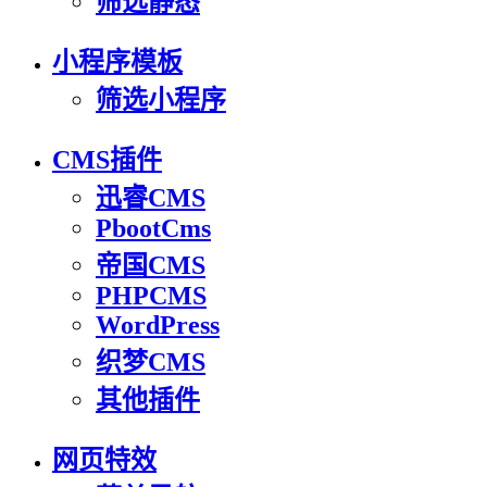
筛选静态
小程序模板
筛选小程序
CMS插件
迅睿CMS
PbootCms
帝国CMS
PHPCMS
WordPress
织梦CMS
其他插件
网页特效