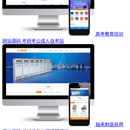
高考教育培训
网站源码 考研考公成人自考站
轴承制造商用