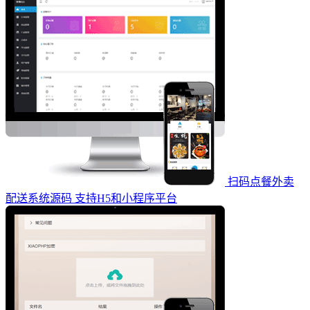
扫码点餐外卖
配送系统源码 支持H5和小程序平台