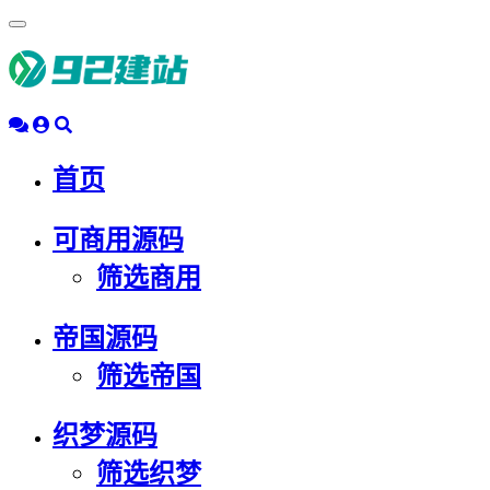
浮
动
导
航
首页
可商用源码
筛选商用
帝国源码
筛选帝国
织梦源码
筛选织梦