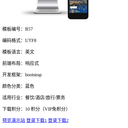
模板编号：B57
编码格式：UTF8
模板语言：英文
前端布局：响应式
开发框架：bootstrap
颜色分类：蓝色
适用行业：餐饮/酒店/旅行/票务
下载积分：
10
积分（VIP免积分）
预览演示站
登录下载1
登录下载2