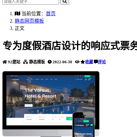
当前位置：
首页
静态网页模板
正文
专为度假酒店设计的响应式票
92建站
静态模板
2022-06-30
收藏
评论