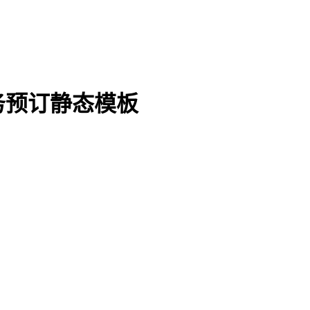
务预订静态模板