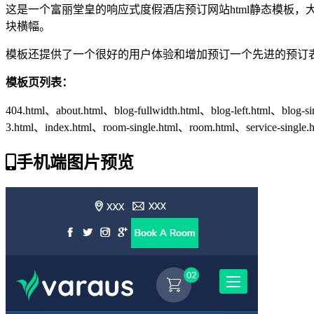
这是一个富丽堂皇的响应式度假酒店预订网站html静态模板
块横幅。
模板还提供了一个很好的用户体验和增加预订一个先进的预订
模板页列表：
404.html、about.html、blog-fullwidth.html、blog-left.html、blog-si
3.html、index.html、room-single.html、room.html、service-single.h
手机端图片预览