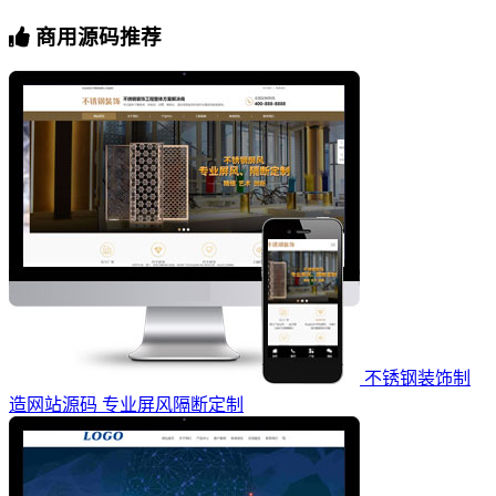
商用源码推荐
不锈钢装饰制
造网站源码 专业屏风隔断定制