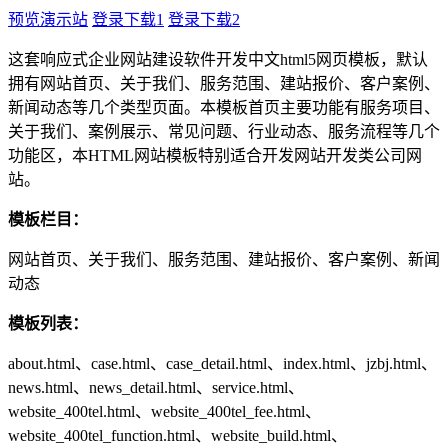
预览演示站
登录下载1
登录下载2
这套响应式企业网站建设软件开发中文html5网页模板，默认
拥有网站首页、关于我们、服务范围、建站报价、客户案例、
新闻动态等几个类型页面。本模板首页主要功能有服务项目、
关于我们、案例展示、常见问题、行业动态、服务流程等几个
功能区，本HTML网站模板特别适合开发网站开发类公司网
站。
模板栏目：
网站首页、关于我们、服务范围、建站报价、客户案例、新闻
动态
模板列表：
about.html、case.html、case_detail.html、index.html、jzbj.html、
news.html、news_detail.html、service.html、
website_400tel.html、website_400tel_fee.html、
website_400tel_function.html、website_build.html、