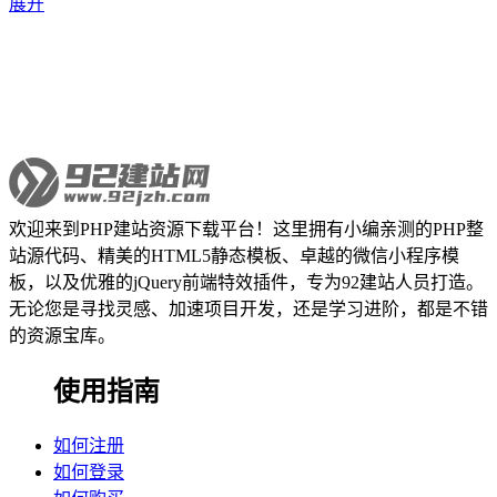
展开
欢迎来到PHP建站资源下载平台！这里拥有小编亲测的PHP整
站源代码、精美的HTML5静态模板、卓越的微信小程序模
板，以及优雅的jQuery前端特效插件，专为92建站人员打造。
无论您是寻找灵感、加速项目开发，还是学习进阶，都是不错
的资源宝库。
使用指南
如何注册
如何登录