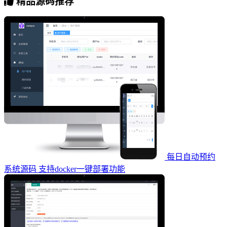
精品源码推荐
每日自动预约
系统源码 支持docker一键部署功能