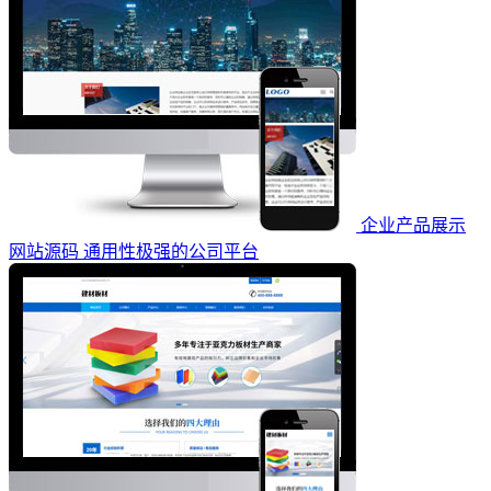
企业产品展示
网站源码 通用性极强的公司平台