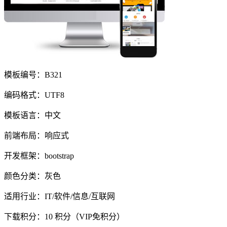
模板编号：B321
编码格式：UTF8
模板语言：中文
前端布局：响应式
开发框架：bootstrap
颜色分类：灰色
适用行业：IT/软件/信息/互联网
下载积分：
10
积分（VIP免积分）