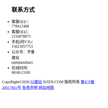
联系方式
客服QQ1：
778412468
客服QQ2：
2116878873
手机(同VX)：
15621857753
公众号：齐鲁
建站
(qilujianzhan)
在线时间：
08:00-23:00
CopyRight©2026
92建站
92JZH.COM 版权所有
鲁ICP备
20017802号
免责声明
网站地图