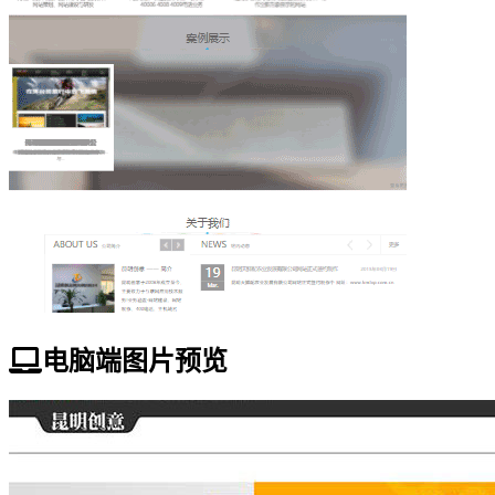
电脑端图片预览