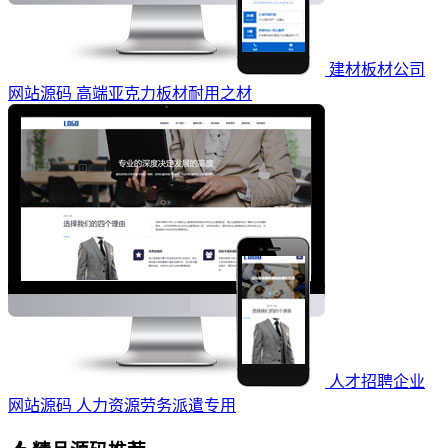
建材板材公司
网站源码 高端亚克力板材耐用之材
人才招聘企业
网站源码 人力资源劳务派遣专用