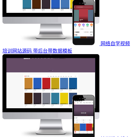
网络自学视频
培训网站源码 带后台带数据模板