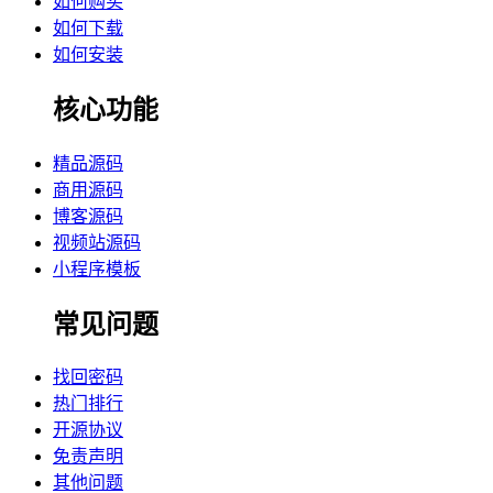
如何购买
如何下载
如何安装
核心功能
精品源码
商用源码
博客源码
视频站源码
小程序模板
常见问题
找回密码
热门排行
开源协议
免责声明
其他问题