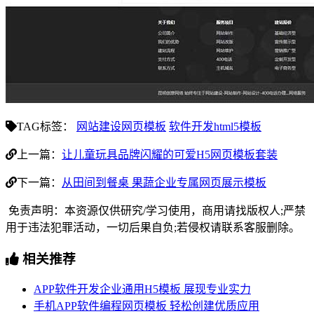
TAG标签：
网站建设网页模板
软件开发html5模板
上一篇：
让儿童玩具品牌闪耀的可爱H5网页模板套装
下一篇：
从田间到餐桌 果蔬企业专属网页展示模板
免责声明：本资源仅供研究/学习使用，商用请找版权人;严禁
用于违法犯罪活动，一切后果自负;若侵权请联系客服删除。
相关推荐
APP软件开发企业通用H5模板 展现专业实力
手机APP软件编程网页模板 轻松创建优质应用