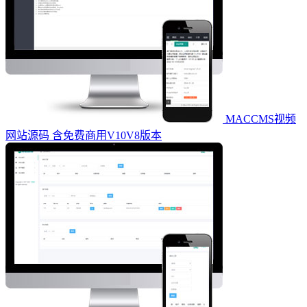
MACCMS视频
网站源码 含免费商用V10V8版本