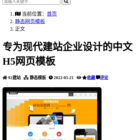
当前位置：
首页
静态网页模板
正文
专为现代建站企业设计的中文
H5网页模板
92建站
静态模板
2022-05-21
收藏
评论