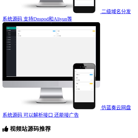
二级域名分发
系统源码 支持Dnspod和Aliyun等
仿蓝奏云网盘
系统源码 可以解析接口 还能接广告
视频站源码推荐