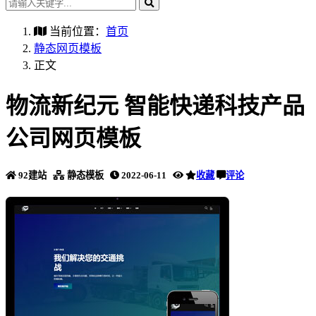
当前位置：
首页
静态网页模板
正文
物流新纪元 智能快递科技产品
公司网页模板
92建站
静态模板
2022-06-11
收藏
评论