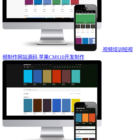
视频培训短视
频制作网站源码 苹果CMS10开发制作