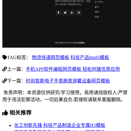
TAG标签：
物流快递网页模板
科技产品html5模板
上一篇：
手机APP软件编程网页模板 轻松创建优质应用
下一篇：
时尚智能电子手表腕表穿戴设备网页模板
免责声明：本资源仅供研究/学习使用，商用请找版权人;严禁
用于违法犯罪活动，一切后果自负;若侵权请联系客服删除。
相关推荐
化工创新先锋 科技产品制造企业专属H5模板