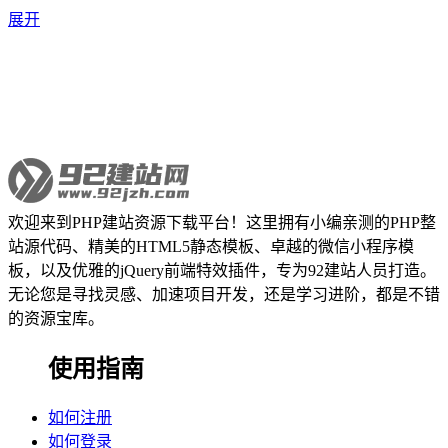
展开
欢迎来到PHP建站资源下载平台！这里拥有小编亲测的PHP整
站源代码、精美的HTML5静态模板、卓越的微信小程序模
板，以及优雅的jQuery前端特效插件，专为92建站人员打造。
无论您是寻找灵感、加速项目开发，还是学习进阶，都是不错
的资源宝库。
使用指南
如何注册
如何登录