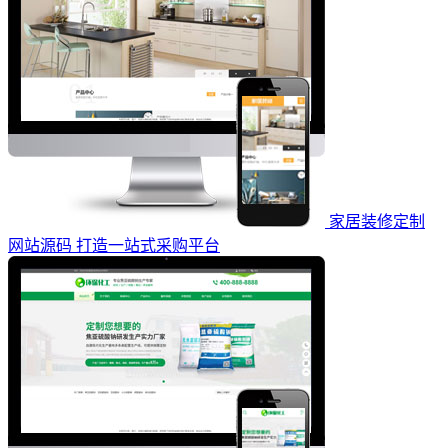
家居装修定制
网站源码 打造一站式采购平台