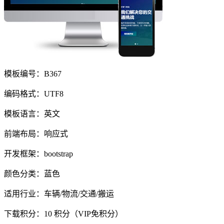
模板编号：B367
编码格式：UTF8
模板语言：英文
前端布局：响应式
开发框架：bootstrap
颜色分类：蓝色
适用行业：车辆/物流/交通/搬运
下载积分：
10
积分（VIP免积分）