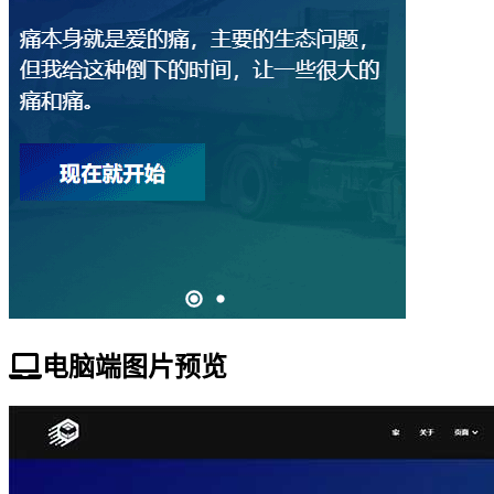
电脑端图片预览