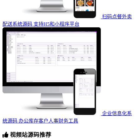
扫码点餐外卖
配送系统源码 支持H5和小程序平台
企业信息化系
统源码 办公库存客户人事财务工具
视频站源码推荐