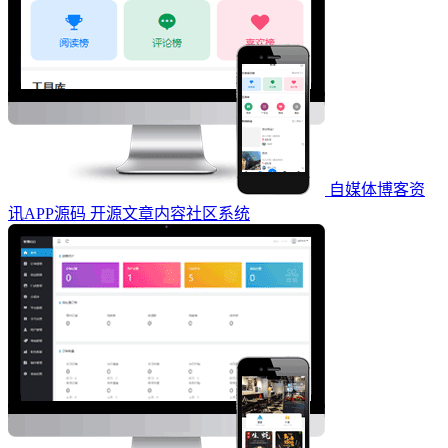
自媒体博客资
讯APP源码 开源文章内容社区系统