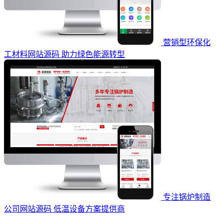
营销型环保化
工材料网站源码 助力绿色能源转型
专注锅炉制造
公司网站源码 低温设备方案提供商