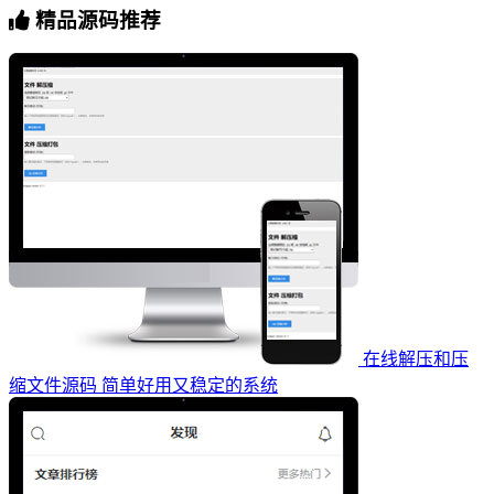
精品源码推荐
在线解压和压
缩文件源码 简单好用又稳定的系统