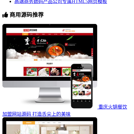
高端商务数码产品公司专属HTML5网页模板
商用源码推荐
重庆火锅餐饮
加盟网站源码 打造舌尖上的美味