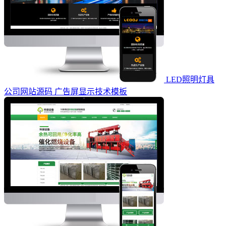
LED照明灯具
公司网站源码 广告屏显示技术模板