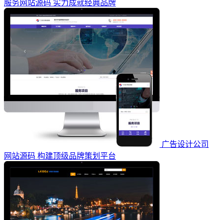
服务网站源码 实力成就经典品牌
广告设计公司
网站源码 构建顶级品牌策划平台