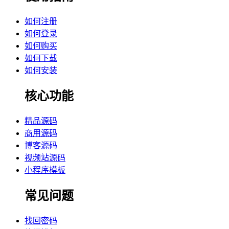
如何注册
如何登录
如何购买
如何下载
如何安装
核心功能
精品源码
商用源码
博客源码
视频站源码
小程序模板
常见问题
找回密码