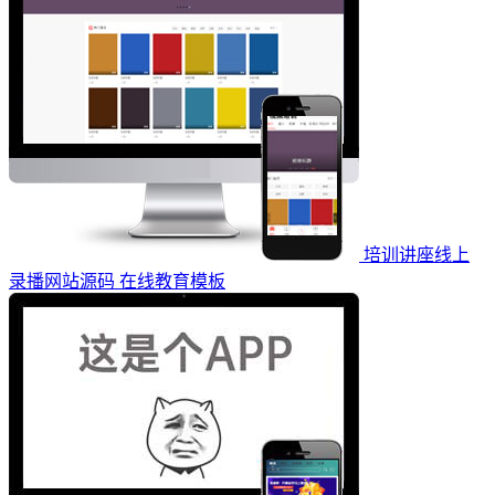
培训讲座线上
录播网站源码 在线教育模板