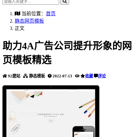
当前位置：
首页
静态网页模板
正文
助力4A广告公司提升形象的网
页模板精选
92建站
静态模板
2022-07-13
收藏
评论