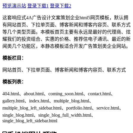
预览演示站
登录下载1
登录下载2
这套响应式4A广告设计文案策划企业html5网页模板，默认拥
有网站首页、下拉单页面、博客新闻和博客内容页、联系方式
等几个类型页面。本模板首页主要有永远是最好的代理商、炫
耀我们的投资组合、实惠的价格、推荐信电子通讯、最近的新
闻类几个功能区，本静态模板适合开发广告策划类企业网站。
模板栏目：
网站首页、下拉单页面、博客新闻和博客内容页、联系方式
模板列表：
404.html、about.html、coming_soon.html、contact.html、
gallery.html、index.html、multiple_blog.html、
multiple_blog_left_sidebar.html、portfolio.html、service.html、
single_blog.html、single_blog_full_width.html、
single_blog_left_sidebar.html