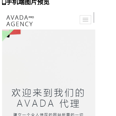
手机端图片预览