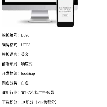
模板编号：B390
编码格式：UTF8
模板语言：英文
前端布局：响应式
开发框架：bootstrap
颜色分类：白色
适用行业：文化/艺术/广告/传媒
下载积分：
10
积分（VIP免积分）