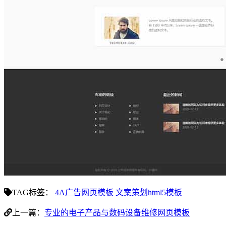
TAG标签：
4A广告网页模板
文案策划html5模板
上一篇：
专业的电子产品与数码设备维修网页模板