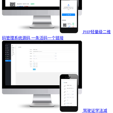
PHP轻量级二维
码管理系统源码 一条活码一个链接
驾驶证学法减