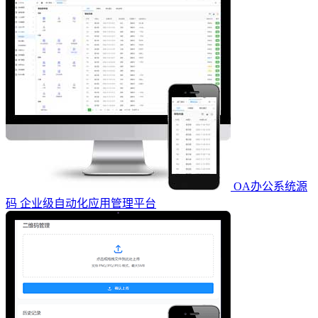
OA办公系统源
码 企业级自动化应用管理平台