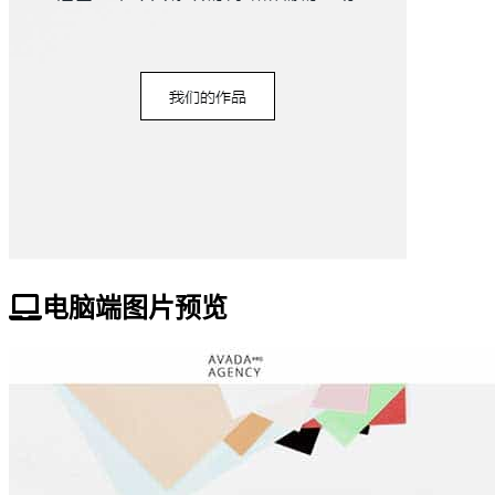
电脑端图片预览