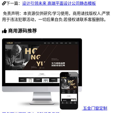
下一篇：
设计引领未来 高端平面设计公司静态模板
免责声明：本资源仅供研究/学习使用，商用请找版权人;严禁
用于违法犯罪活动，一切后果自负;若侵权请联系客服删除。
商用源码推荐
五金门窗定制