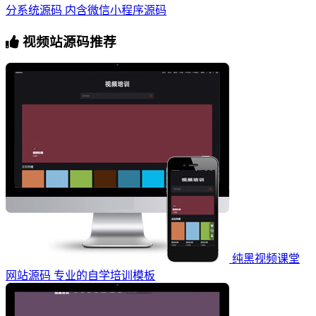
分系统源码 内含微信小程序源码
视频站源码推荐
纯黑视频课堂
网站源码 专业的自学培训模板