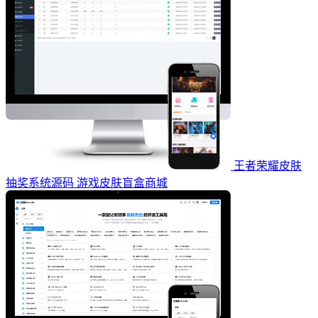
王者荣耀皮肤
抽奖系统源码 游戏皮肤盲盒商城