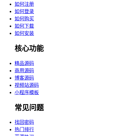
如何注册
如何登录
如何购买
如何下载
如何安装
核心功能
精品源码
商用源码
博客源码
视频站源码
小程序模板
常见问题
找回密码
热门排行