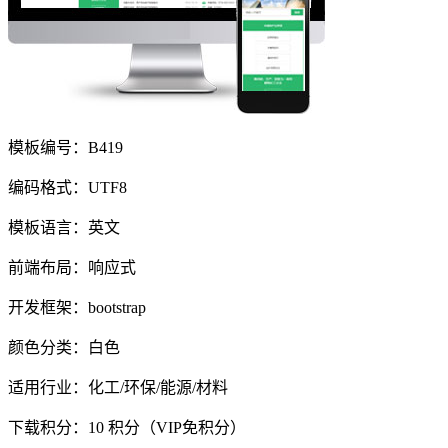
模板编号：B419
编码格式：UTF8
模板语言：英文
前端布局：响应式
开发框架：bootstrap
颜色分类：白色
适用行业：化工/环保/能源/材料
下载积分：
10
积分（VIP免积分）