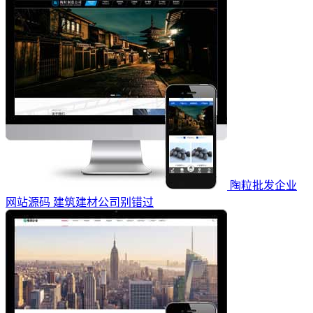
陶粒批发企业
网站源码 建筑建材公司别错过