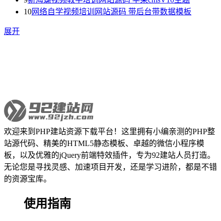
10
网络自学视频培训网站源码 带后台带数据模板
展开
欢迎来到PHP建站资源下载平台！这里拥有小编亲测的PHP整
站源代码、精美的HTML5静态模板、卓越的微信小程序模
板，以及优雅的jQuery前端特效插件，专为92建站人员打造。
无论您是寻找灵感、加速项目开发，还是学习进阶，都是不错
的资源宝库。
使用指南