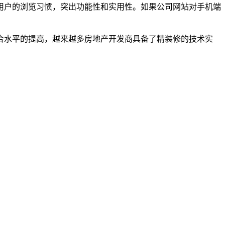
用户的浏览习惯，突出功能性和实用性。如果公司网站对手机端
合水平的提高，越来越多房地产开发商具备了精装修的技术实