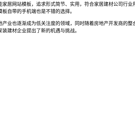
能家居网站模板，追求形式简节、实用，符合家居建材公司行业
模板自带的手机端也是不错的选择。
地产业也逐渐成为低关注度的领域，同时随着房地产开发商的整
家装建材企业提出了新的机遇与挑战。