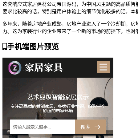
这套响应式家居建材公司帝国源码，为中国风主题的高品质智
要求比较高的话，特别是用户体验上的细节优化较多的话，本
多年来，随着房地产业成熟，房地产业进入了一个冷却期，房
力。这为家装行业的企业带来了一个新的市场的前提下，也对
手机端图片预览