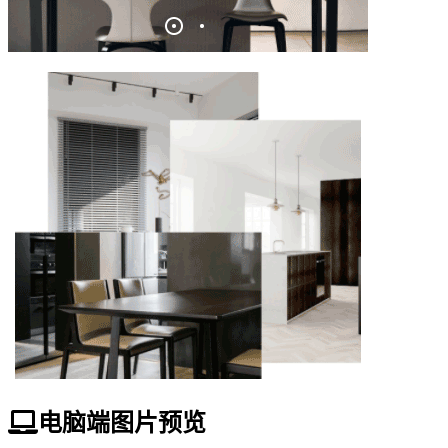
电脑端图片预览