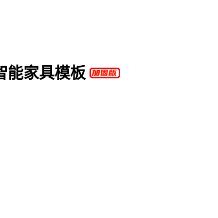
智能家具模板