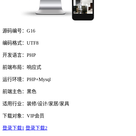
源码编号：G16
编码格式：UTF8
开发语言：PHP
前端布局：响应式
运行环境：PHP+Mysql
前端主色：黑色
适用行业：装修/设计/家居/家具
下载对象：VIP会员
登录下载1
登录下载2