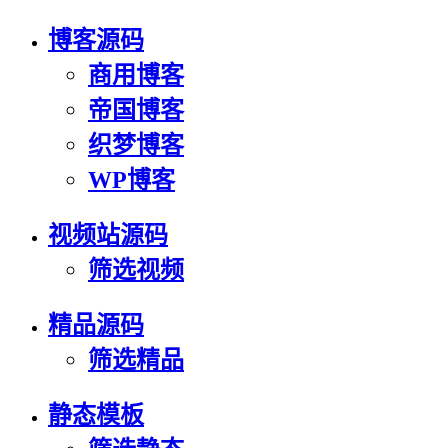
博客源码
商用博客
帝国博客
织梦博客
WP博客
视频站源码
筛选视频
精品源码
筛选精品
静态模板