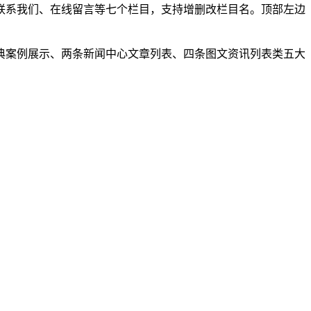
联系我们、在线留言等七个栏目，支持增删改栏目名。顶部左边
典案例展示、两条新闻中心文章列表、四条图文资讯列表类五大