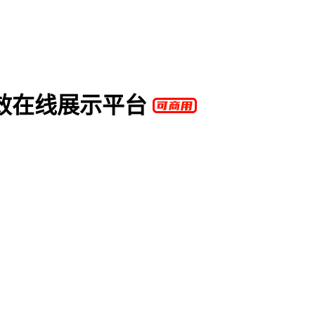
高效在线展示平台