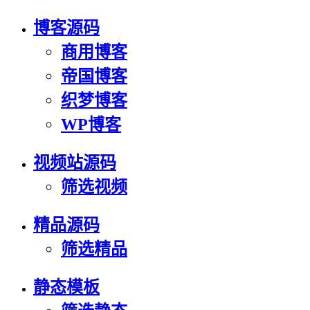
博客源码
商用博客
帝国博客
织梦博客
WP博客
视频站源码
筛选视频
精品源码
筛选精品
静态模板