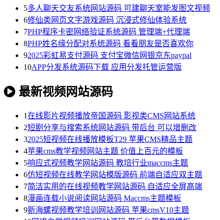
5
多人聊天交友系统网站源码 可建聊天室能发图文视频
6
修仙类网页文字游戏源码 沉浸式修仙体验系统
7
PHP程序卡密网络验证系统源码 管理端+代理端
8
PHP姓名缘分配对系统源码 看看朋友是否喜欢你
9
2025彩虹易支付源码 支付宝微信网银京东paypal
10
APP分发系统源码下载 应用分发托管运营版
最新视频网站源码
1
在线影片视频播放帝国源码 影视类CMS网站系统
2
短剧分享与搜索系统网站源码 带后台 可以增删改
3
2025短视频在线播放模板T29 苹果CMS精品主题
4
苹果cms教学视频网站主题 价值上百元的模板
5
响应式视频教学网站源码 教培行业maccms主题
6
仿短视频在线教学网站模版源码 前端自适应双主题
7
简洁实用的在线视频教学网站源码 自适应全屏高端
8
漫画连载小说阅读网站源码 Maccms主题模板
9
新海螺视频教学培训网站源码 苹果cmsV10主题