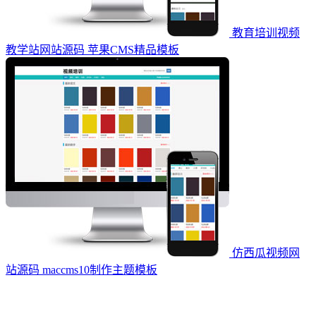
教育培训视频
教学站网站源码 苹果CMS精品模板
仿西瓜视频网
站源码 maccms10制作主题模板