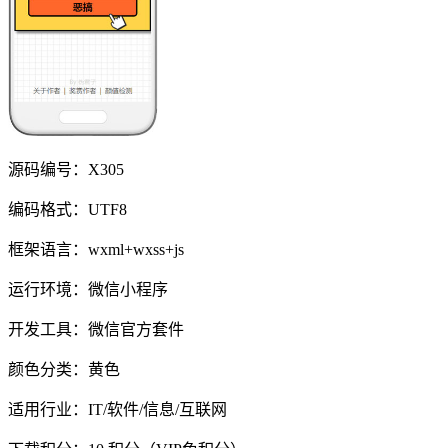
源码编号：X305
编码格式：UTF8
框架语言：wxml+wxss+js
运行环境：微信小程序
开发工具：微信官方套件
颜色分类：黄色
适用行业：IT/软件/信息/互联网