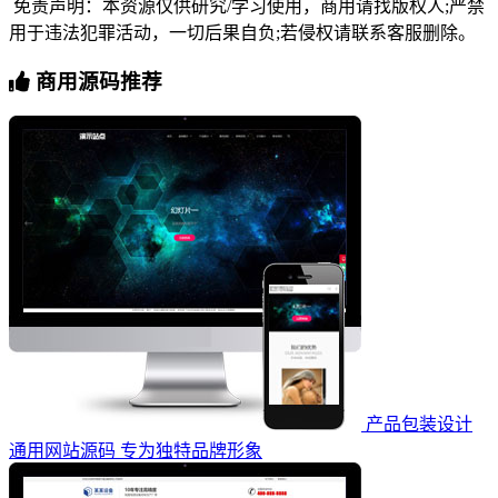
免责声明：本资源仅供研究/学习使用，商用请找版权人;严禁
用于违法犯罪活动，一切后果自负;若侵权请联系客服删除。
商用源码推荐
产品包装设计
通用网站源码 专为独特品牌形象