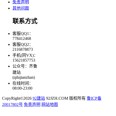
免责声明
其他问题
联系方式
客服QQ1：
778412468
客服QQ2：
2116878873
手机(同VX)：
15621857753
公众号：齐鲁
建站
(qilujianzhan)
在线时间：
08:00-23:00
CopyRight©2026
92建站
92JZH.COM 版权所有
鲁ICP备
20017802号
免责声明
网站地图