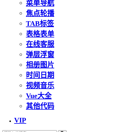
菜单导航
焦点轮播
TAB标签
表格表单
在线客服
弹层浮窗
相册图片
时间日期
视频音乐
Vue大全
其他代码
VIP