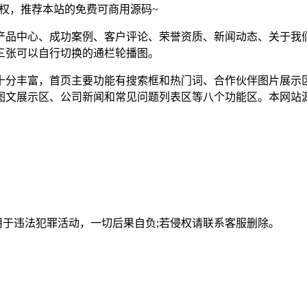
须授权，推荐本站的免费可商用源码~
产品中心、成功案例、客户评论、荣誉资质、新闻动态、关于我
三张可以自行切换的通栏轮播图。
十分丰富，首页主要功能有搜索框和热门词、合作伙伴图片展示
图文展示区、公司新闻和常见问题列表区等八个功能区。本网站
用于违法犯罪活动，一切后果自负;若侵权请联系客服删除。