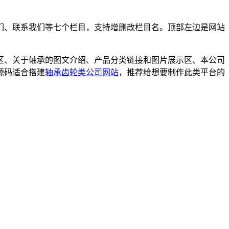
们、联系我们等七个栏目，支持增删改栏目名。顶部左边是网站
区、关于轴承的图文介绍、产品分类链接和图片展示区、本公司
源码适合搭建
轴承齿轮类公司网站
，推荐给想要制作此类平台的