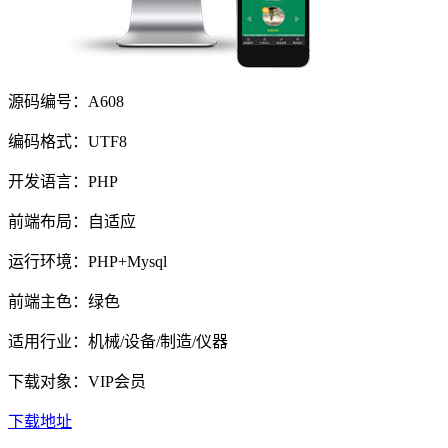
源码编号：A608
编码格式：UTF8
开发语言：PHP
前端布局：自适应
运行环境：PHP+Mysql
前端主色：绿色
适用行业：机械/设备/制造/仪器
下载对象：VIP会员
下载地址