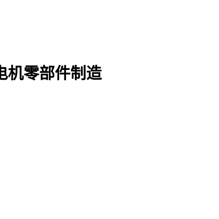
电机零部件制造