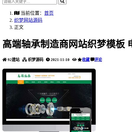
当前位置：
首页
织梦网站源码
正文
高端轴承制造商网站织梦模板 
92建站
织梦源码
2021-11-10
收藏
评论