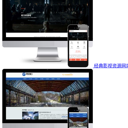
经典影视资源网站