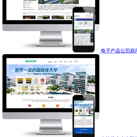
电子产品公司商