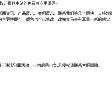
须授权，推荐本站的免费可商用源码~
新闻资讯、产品展示、案例展示、联系我们等几个版块，支持增
内容更换即可，颜色也可以修改，改完立马会有耳目一新的感觉
用于违法犯罪活动，一切后果自负;若侵权请联系客服删除。