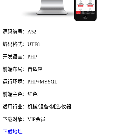
源码编号：A52
编码格式：UTF8
开发语言：PHP
前端布局：自适应
运行环境：PHP+MYSQL
前端主色：红色
适用行业：机械/设备/制造/仪器
下载对象：VIP会员
下载地址