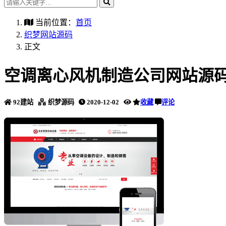
当前位置：
首页
织梦网站源码
正文
空调离心风机制造公司网站源码
92建站
织梦源码
2020-12-02
收藏
评论