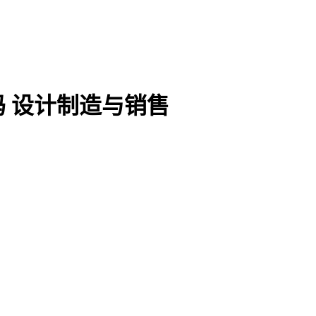
 设计制造与销售