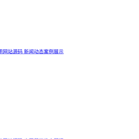
用网站源码 新闻动态案例展示