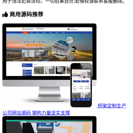
用于违法犯罪活动，一切后果自负;若侵权请联系客服删除。
商用源码推荐
桥架定制生产
公司网站源码 钢构力量坚实支撑