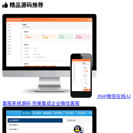
精品源码推荐
PHP微信在线AI
客服系统源码 完美集成企业微信客服