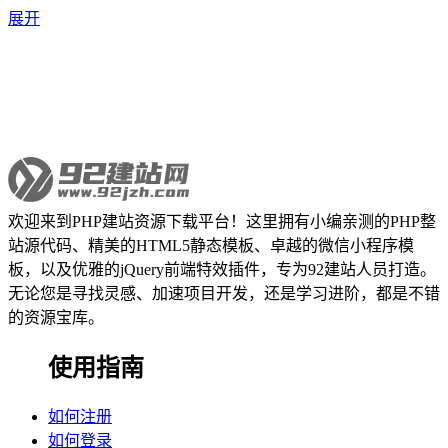
展开
欢迎来到PHP建站资源下载平台！这里拥有小编亲测的PHP整
站源代码、精美的HTML5静态模板、卓越的微信小程序模
板，以及优雅的jQuery前端特效插件，专为92建站人员打造。
无论您是寻找灵感、加速项目开发，还是学习进阶，都是不错
的资源宝库。
使用指南
如何注册
如何登录