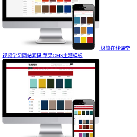
极简在线课堂
视频学习网站源码 苹果CMS主题模板