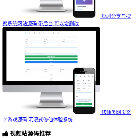
短剧分享与搜
索系统网站源码 带后台 可以增删改
修仙类网页文
字游戏源码 沉浸式修仙体验系统
视频站源码推荐