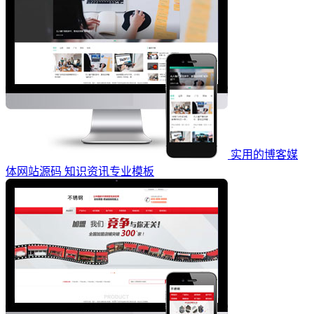
实用的博客媒
体网站源码 知识资讯专业模板