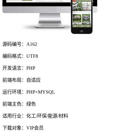
源码编号：A162
编码格式：UTF8
开发语言：PHP
前端布局：自适应
运行环境：PHP+MYSQL
前端主色：绿色
适用行业：化工/环保/能源/材料
下载对象：VIP会员