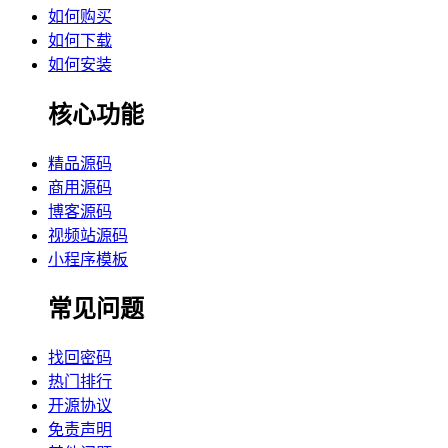
如何购买
如何下载
如何安装
核心功能
精品源码
商用源码
博客源码
视频站源码
小程序模板
常见问题
找回密码
热门排行
开源协议
免责声明