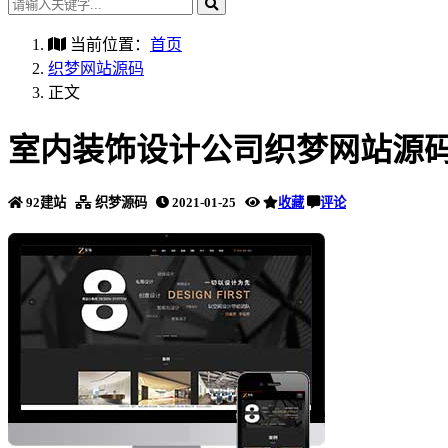
当前位置：
首页
织梦网站源码
正文
室内装饰设计公司织梦网站源码
92建站
织梦源码
2021-01-25
收藏
评论