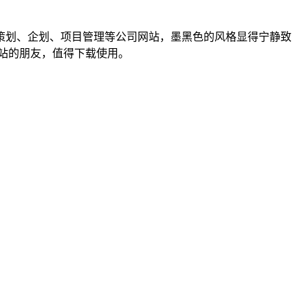
策划、企划、项目管理等公司网站，墨黑色的风格显得宁静致
站的朋友，值得下载使用。