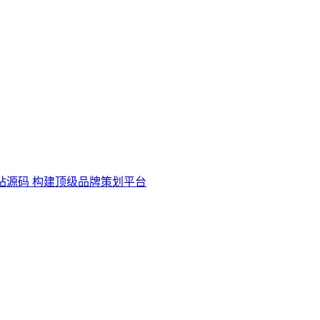
站源码 构建顶级品牌策划平台