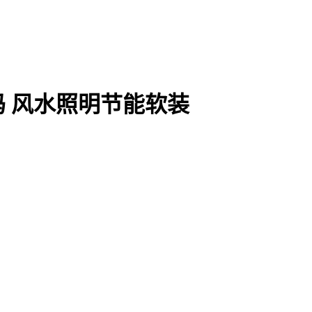
 风水照明节能软装