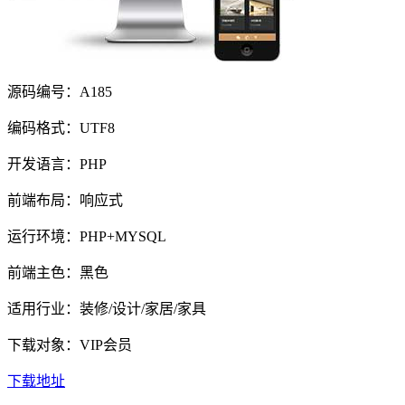
源码编号：A185
编码格式：UTF8
开发语言：PHP
前端布局：响应式
运行环境：PHP+MYSQL
前端主色：黑色
适用行业：装修/设计/家居/家具
下载对象：VIP会员
下载地址