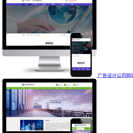
广告设计公司网