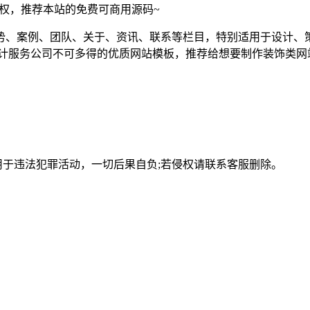
须授权，推荐本站的免费可商用源码~
势、案例、团队、关于、资讯、联系等栏目，特别适用于设计、
设计服务公司不可多得的优质网站模板，推荐给想要制作装饰类网
用于违法犯罪活动，一切后果自负;若侵权请联系客服删除。