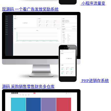
小程序流量变
现源码 一个看广告发放奖励系统
PHP进销存系统
源码 采购销售零售财务多仓库