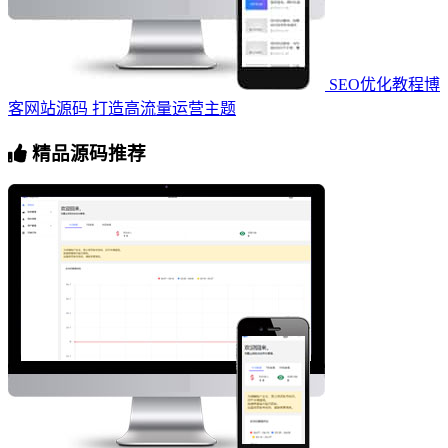
SEO优化教程博
客网站源码 打造高流量运营主题
精品源码推荐