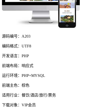
源码编号：A203
编码格式：UTF8
开发语言：PHP
前端布局：响应式
运行环境：PHP+MYSQL
前端主色：棕色
适用行业：餐饮/酒店/旅行/票务
下载对象：VIP会员