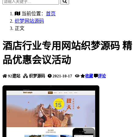
当前位置：
首页
织梦网站源码
正文
酒店行业专用网站织梦源码 精
品优惠会议活动
92建站
织梦源码
2021-10-17
收藏
评论