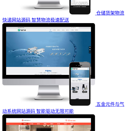
仓储货架物流
快递网站源码 智慧物流极速配送
五金元件与气
动系统网站源码 智能驱动无限可能