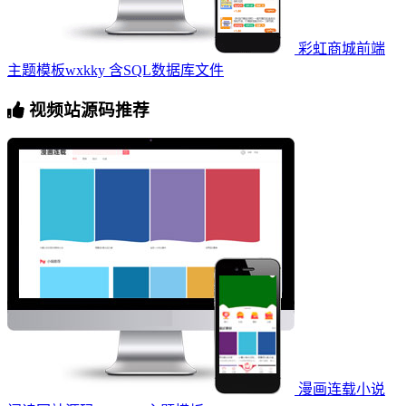
彩虹商城前端
主题模板wxkky 含SQL数据库文件
视频站源码推荐
漫画连载小说