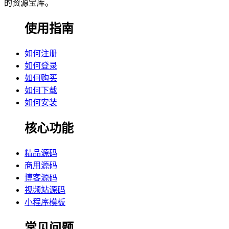
的资源宝库。
使用指南
如何注册
如何登录
如何购买
如何下载
如何安装
核心功能
精品源码
商用源码
博客源码
视频站源码
小程序模板
常见问题