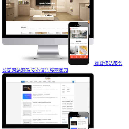
家政保洁服务
公司网站源码 安心清洁亮丽家园