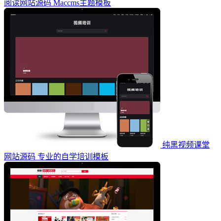
阅读网站源码 Maccms主题模板
纯黑视频课堂
网站源码 专业的自学培训模板