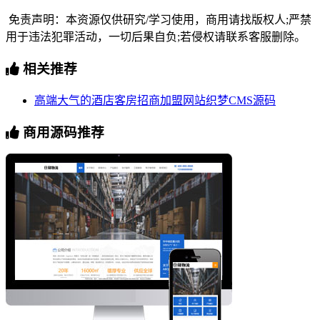
免责声明：本资源仅供研究/学习使用，商用请找版权人;严禁
用于违法犯罪活动，一切后果自负;若侵权请联系客服删除。
相关推荐
高端大气的酒店客房招商加盟网站织梦CMS源码
商用源码推荐