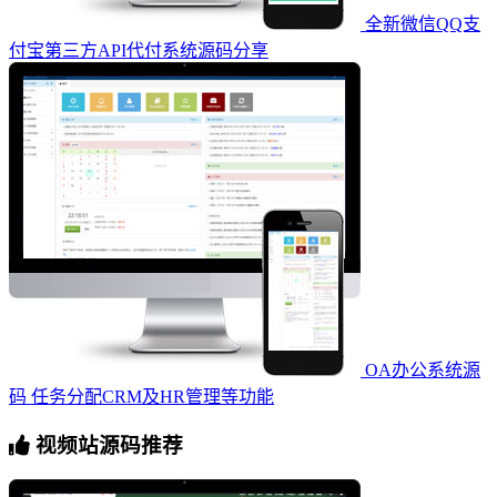
全新微信QQ支
付宝第三方API代付系统源码分享
OA办公系统源
码 任务分配CRM及HR管理等功能
视频站源码推荐