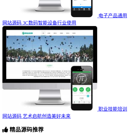
电子产品通用
网站源码 3C数码智能设备行业使用
职业技能培训
网站源码 艺术启航创造美好未来
精品源码推荐