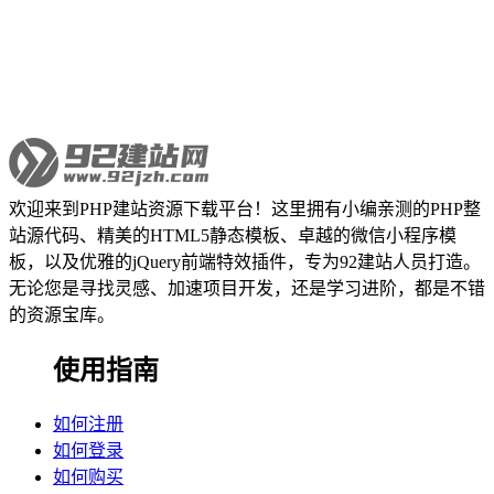
欢迎来到PHP建站资源下载平台！这里拥有小编亲测的PHP整
站源代码、精美的HTML5静态模板、卓越的微信小程序模
板，以及优雅的jQuery前端特效插件，专为92建站人员打造。
无论您是寻找灵感、加速项目开发，还是学习进阶，都是不错
的资源宝库。
使用指南
如何注册
如何登录
如何购买