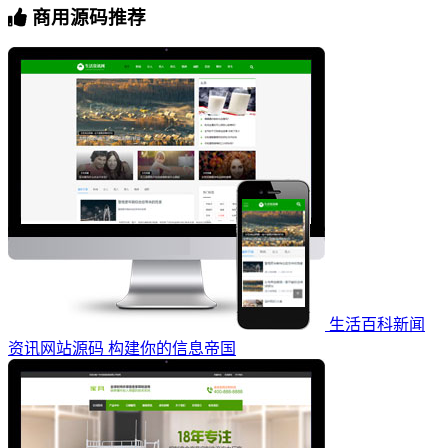
商用源码推荐
生活百科新闻
资讯网站源码 构建你的信息帝国