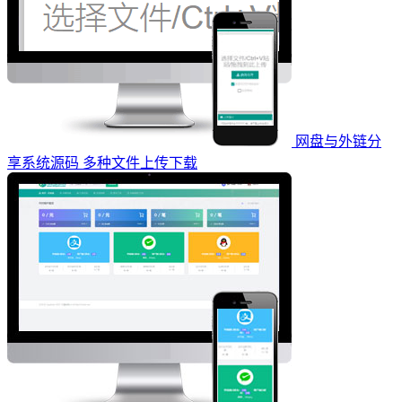
网盘与外链分
享系统源码 多种文件上传下载