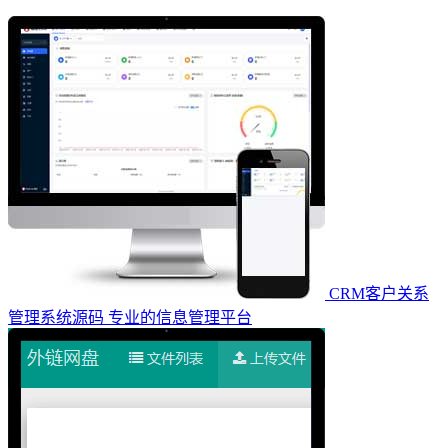
CRM客户关系
管理系统源码 专业的信息管理平台