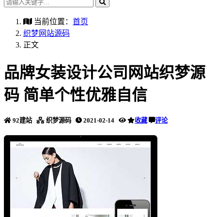
当前位置：
首页
织梦网站源码
正文
品牌女装设计公司网站织梦源
码 简单个性优雅自信
92建站
织梦源码
2021-02-14
收藏
评论