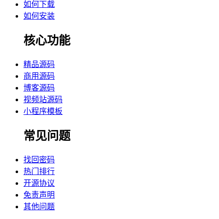
如何下载
如何安装
核心功能
精品源码
商用源码
博客源码
视频站源码
小程序模板
常见问题
找回密码
热门排行
开源协议
免责声明
其他问题