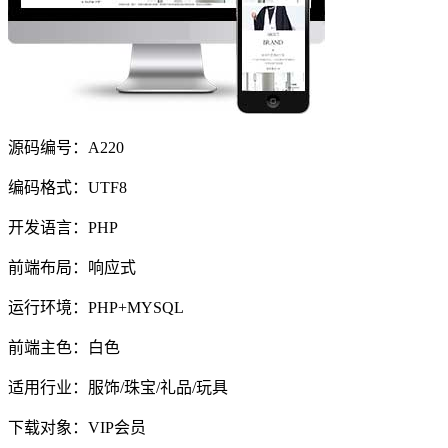
源码编号：A220
编码格式：UTF8
开发语言：PHP
前端布局：响应式
运行环境：PHP+MYSQL
前端主色：白色
适用行业：服饰/珠宝/礼品/玩具
下载对象：VIP会员