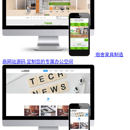
宿舍家具制造
商网站源码 定制您的专属办公空间