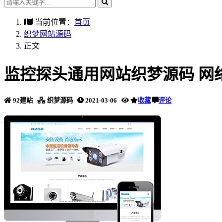
当前位置：
首页
织梦网站源码
正文
监控探头通用网站织梦源码 网
92建站
织梦源码
2021-03-06
收藏
评论