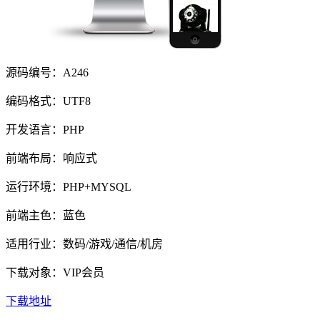
源码编号：A246
编码格式：UTF8
开发语言：PHP
前端布局：响应式
运行环境：PHP+MYSQL
前端主色：蓝色
适用行业：数码/游戏/通信/机房
下载对象：VIP会员
下载地址