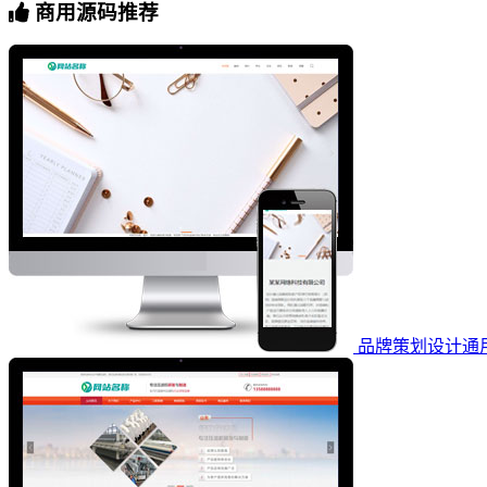
商用源码推荐
品牌策划设计通