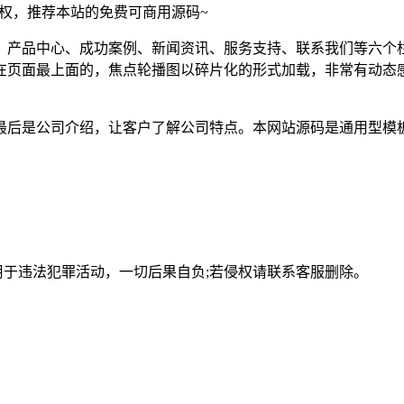
须授权，推荐本站的免费可商用源码~
、产品中心、成功案例、新闻资讯、服务支持、联系我们等六个
在页面最上面的，焦点轮播图以碎片化的形式加载，非常有动态
，最后是公司介绍，让客户了解公司特点。本网站源码是通用型模
用于违法犯罪活动，一切后果自负;若侵权请联系客服删除。