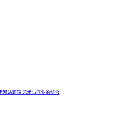
用网站源码 艺术与商业的结合