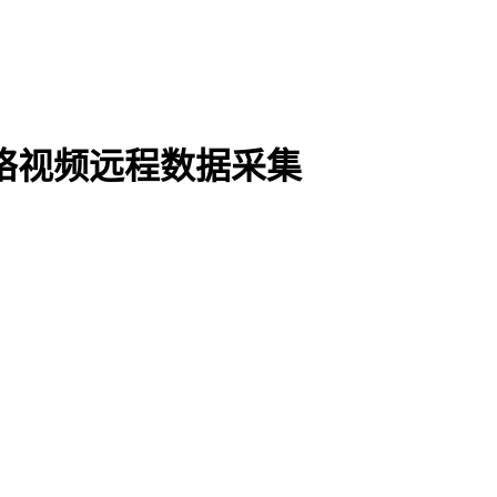
络视频远程数据采集