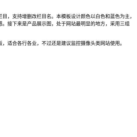
栏目，支持增删改栏目名。本模板设计颜色以白色和蓝色为主，
感。接下来是产品展示图，处于网站最明显的地方，采用三组
板，适合各行各业，不过还是建议监控摄像头类网站使用。