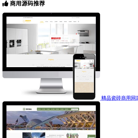
商用源码推荐
精品瓷砖商用网