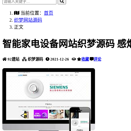
当前位置：
首页
织梦网站源码
正文
智能家电设备网站织梦源码 感
92建站
织梦源码
2021-12-26
收藏
评论