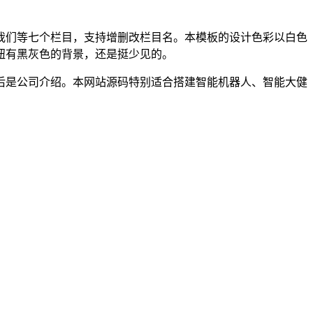
我们等七个栏目，支持增删改栏目名。本模板的设计色彩以白色
钮有黑灰色的背景，还是挺少见的。
后是公司介绍。本网站源码特别适合搭建智能机器人、智能大健