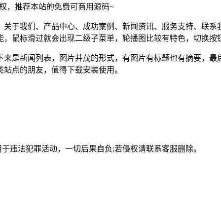
须授权，推荐本站的免费可商用源码~
、关于我们、产品中心、成功案例、新闻资讯、服务支持、联系
能，鼠标滑过就会出现二级子菜单，轮播图比较有特色，切换按
下来是新闻列表，图片并茂的形式，有图片有标题也有摘要，最
类站点的朋友，值得下载安装使用。
用于违法犯罪活动，一切后果自负;若侵权请联系客服删除。