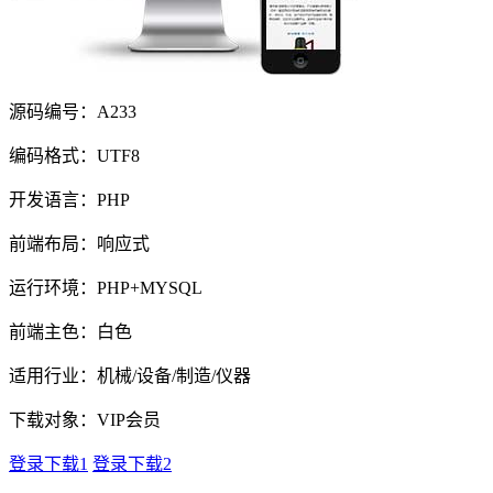
源码编号：A233
编码格式：UTF8
开发语言：PHP
前端布局：响应式
运行环境：PHP+MYSQL
前端主色：白色
适用行业：机械/设备/制造/仪器
下载对象：VIP会员
登录下载1
登录下载2