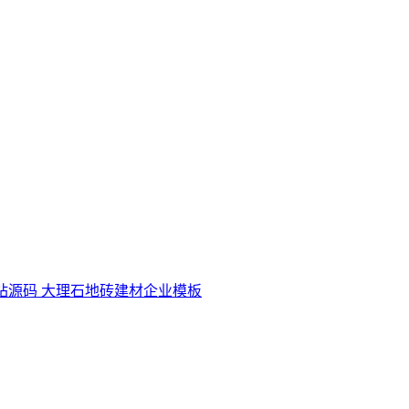
站源码 大理石地砖建材企业模板