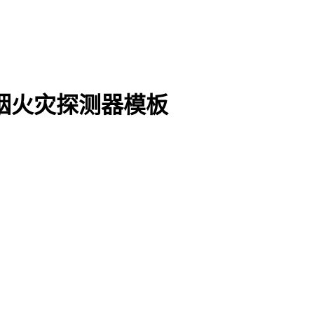
烟火灾探测器模板