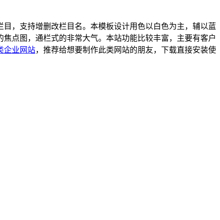
栏目，支持增删改栏目名。本模板设计用色以白色为主，辅以蓝
的焦点图，通栏式的非常大气。本站功能比较丰富，主要有客户
类企业网站
，推荐给想要制作此类网站的朋友，下载直接安装使