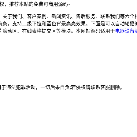
须授权，推荐本站的免费可商用源码~
、关于我们、客户案例、新闻资讯、售后服务、联系我们等六个
航条，支持二级下拉和蓝色背景高亮效果。下面是可以自动轮播
片滚动区、在线表格提交区等模块。本网站源码适用于
电器设备
用于违法犯罪活动，一切后果自负;若侵权请联系客服删除。