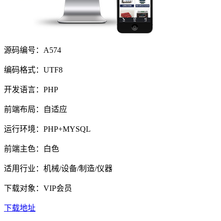
源码编号：A574
编码格式：UTF8
开发语言：PHP
前端布局：自适应
运行环境：PHP+MYSQL
前端主色：白色
适用行业：机械/设备/制造/仪器
下载对象：VIP会员
下载地址