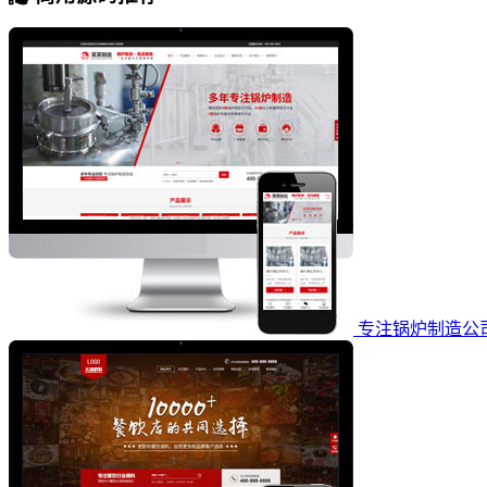
专注锅炉制造公