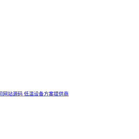
司网站源码 低温设备方案提供商